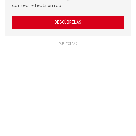
correo electrónico
DESCÚBRELAS