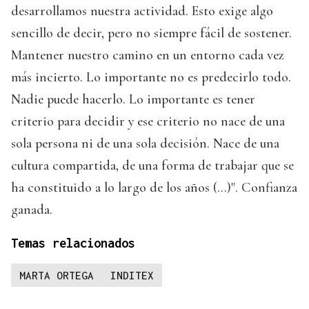
desarrollamos nuestra actividad. Esto exige algo
sencillo de decir, pero no siempre fácil de sostener.
Mantener nuestro camino en un entorno cada vez
más incierto. Lo importante no es predecirlo todo.
Nadie puede hacerlo. Lo importante es tener
criterio para decidir y ese criterio no nace de una
sola persona ni de una sola decisión. Nace de una
cultura compartida, de una forma de trabajar que se
ha constituido a lo largo de los años (...)". Confianza
ganada.
Temas relacionados
MARTA ORTEGA
INDITEX