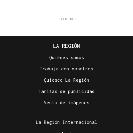
LA REGIÓN
Quiénes somos
Trabaja con nosotros
Quiosco La Región
Tarifas de publicidad
Venta de imágenes
La Región Internacional