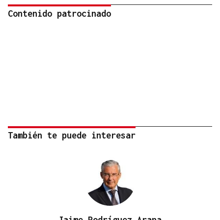
Contenido patrocinado
También te puede interesar
Jaime Rodríguez Arana