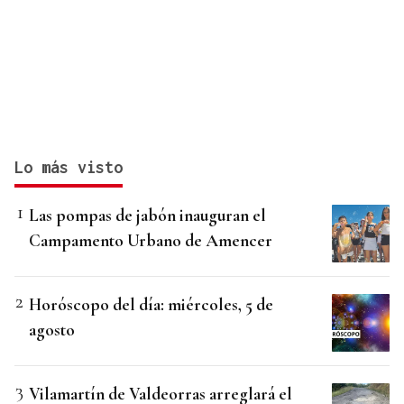
Lo más visto
Las pompas de jabón inauguran el
Campamento Urbano de Amencer
Horóscopo del día: miércoles, 5 de
agosto
Vilamartín de Valdeorras arreglará el