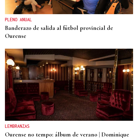
PLENO ANUAL
Banderazo de salida al fútbol provincial de
Ourense
LEMBRANZAS
Ourense no tempo: álbum de verano | Dominique