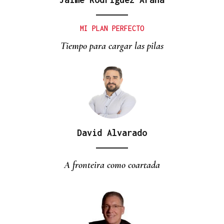
MI PLAN PERFECTO
Tiempo para cargar las pilas
David Alvarado
A fronteira como coartada