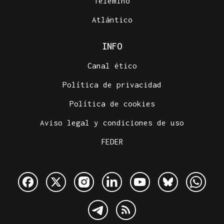
Telemiño
Atlántico
INFO
Canal ético
Política de privacidad
Política de cookies
Aviso legal y condiciones de uso
FEDER