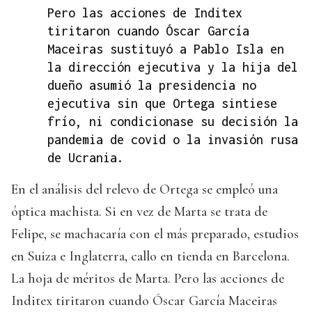
Pero las acciones de Inditex
tiritaron cuando Óscar García
Maceiras sustituyó a Pablo Isla en
la dirección ejecutiva y la hija del
dueño asumió la presidencia no
ejecutiva sin que Ortega sintiese
frío, ni condicionase su decisión la
pandemia de covid o la invasión rusa
de Ucrania.
En el análisis del relevo de Ortega se empleó una
óptica machista. Si en vez de Marta se trata de
Felipe, se machacaría con el más preparado, estudios
en Suiza e Inglaterra, callo en tienda en Barcelona.
La hoja de méritos de Marta. Pero las acciones de
Inditex tiritaron cuando Óscar García Maceiras