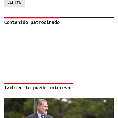
CEPYME
Contenido patrocinado
También te puede interesar