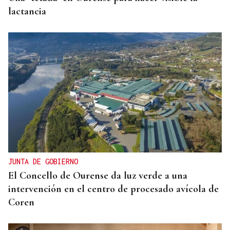
lactancia
JUNTA DE GOBIERNO
El Concello de Ourense da luz verde a una
intervención en el centro de procesado avícola de
Coren