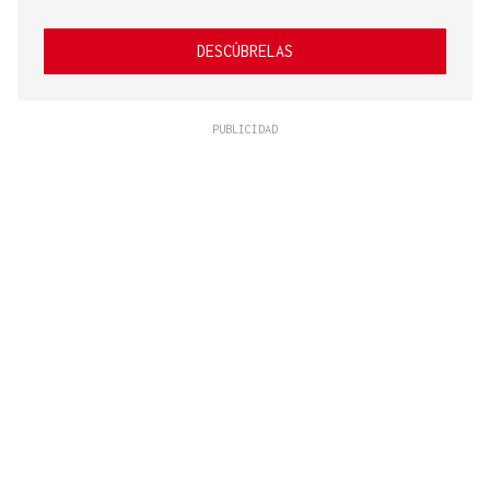
DESCÚBRELAS