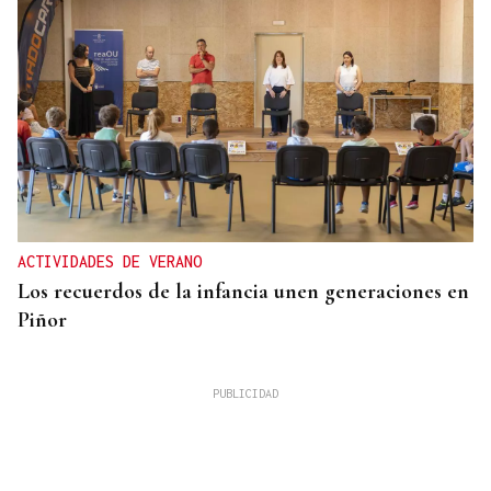
ACTIVIDADES DE VERANO
Los recuerdos de la infancia unen generaciones en
Piñor