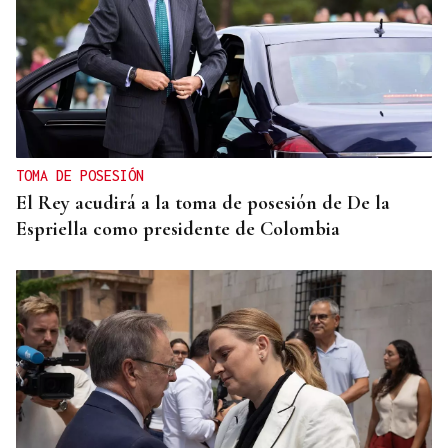
TOMA DE POSESIÓN
El Rey acudirá a la toma de posesión de De la
Espriella como presidente de Colombia