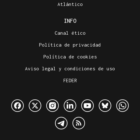
Atlántico
INFO
Canal ético
Política de privacidad
Política de cookies
Aviso legal y condiciones de uso
FEDER