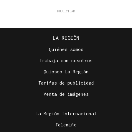
LA REGIÓN
Quiénes somos
Trabaja con nosotros
Quiosco La Región
Tarifas de publicidad
Venta de imágenes
La Región Internacional
Telemiño