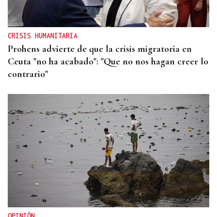
CRISIS HUMANITARIA
Prohens advierte de que la crisis migratoria en
Ceuta "no ha acabado": "Que no nos hagan creer lo
contrario"
OPINIÓN