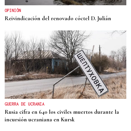
OPINIÓN
Reivindicación del renovado cóctel D. Julián
GUERRA DE UCRANIA
Rusia cifra en 640 los civiles muertos durante la
incursión ucraniana en Kursk