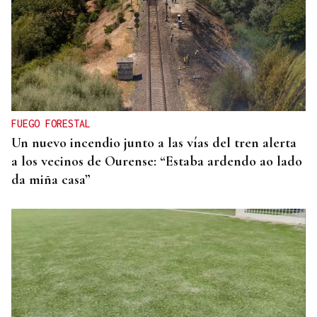
FUEGO FORESTAL
Un nuevo incendio junto a las vías del tren alerta
a los vecinos de Ourense: “Estaba ardendo ao lado
da miña casa”