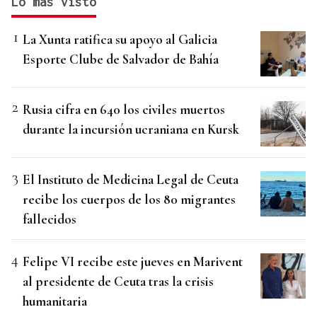
Lo más visto
La Xunta ratifica su apoyo al Galicia
Esporte Clube de Salvador de Bahía
Rusia cifra en 640 los civiles muertos
durante la incursión ucraniana en Kursk
El Instituto de Medicina Legal de Ceuta
recibe los cuerpos de los 80 migrantes
fallecidos
Felipe VI recibe este jueves en Marivent
al presidente de Ceuta tras la crisis
humanitaria