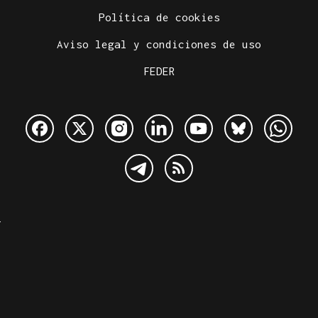
Política de cookies
Aviso legal y condiciones de uso
FEDER