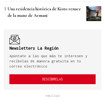
Una residencia histórica de Kioto renace
de la mano de Armani
Newsletters La Región
Apúntate a las que más te interesen y
recíbelas de manera gratuita en tu
correo electrónico
DESCÚBRELAS