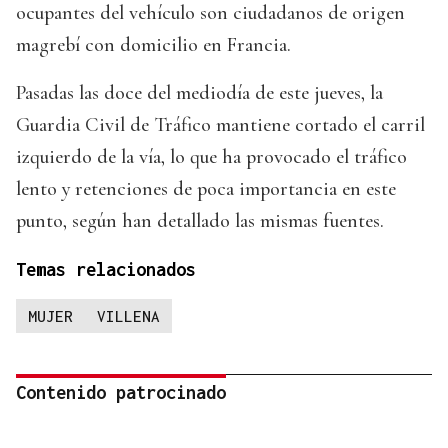
ocupantes del vehículo son ciudadanos de origen
magrebí con domicilio en Francia.
Pasadas las doce del mediodía de este jueves, la
Guardia Civil de Tráfico mantiene cortado el carril
izquierdo de la vía, lo que ha provocado el tráfico
lento y retenciones de poca importancia en este
punto, según han detallado las mismas fuentes.
Temas relacionados
MUJER
VILLENA
Contenido patrocinado