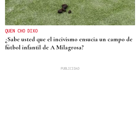
QUEN CHO DIXO
¿Sabe usted que el incivismo ensucia un campo de
fútbol infantil de A Milagrosa?
EXPOSICIÓN FOTOGRÁFICA