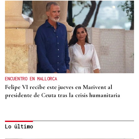
ENCUENTRO EN MALLORCA
Felipe VI recibe este jueves en Marivent al
presidente de Ceuta tras la crisis humanitaria
Lo último