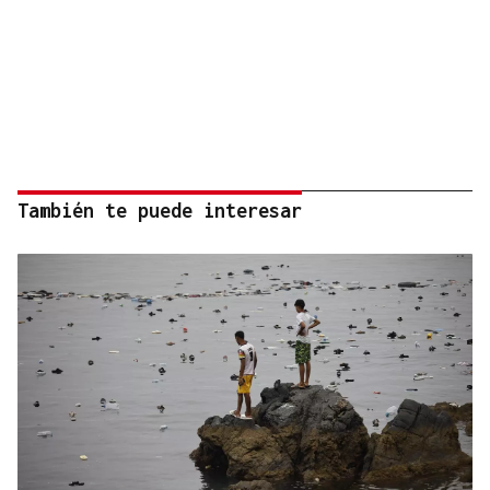
También te puede interesar