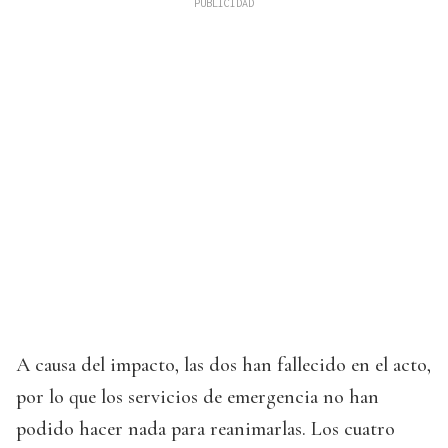
A causa del impacto, las dos han fallecido en el acto,
por lo que los servicios de emergencia no han
podido hacer nada para reanimarlas. Los cuatro