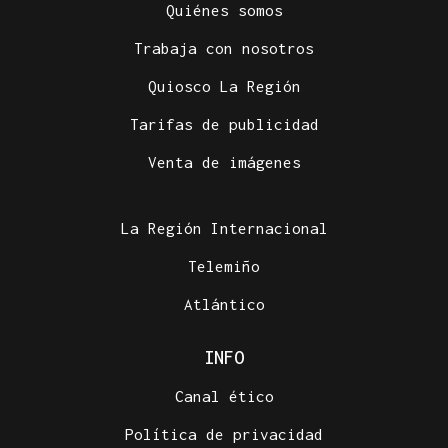
Quiénes somos
Trabaja con nosotros
Quiosco La Región
Tarifas de publicidad
Venta de imágenes
La Región Internacional
Telemiño
Atlántico
INFO
Canal ético
Política de privacidad