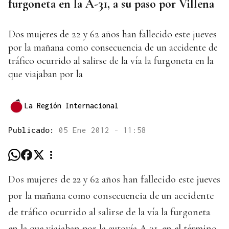
furgoneta en la A-31, a su paso por Villena
Dos mujeres de 22 y 62 años han fallecido este jueves
por la mañana como consecuencia de un accidente de
tráfico ocurrido al salirse de la vía la furgoneta en la
que viajaban por la
La Región Internacional
Publicado:
05 Ene 2012 - 11:58
Dos mujeres de 22 y 62 años han fallecido este jueves
por la mañana como consecuencia de un accidente
de tráfico ocurrido al salirse de la vía la furgoneta
en la que viajaban por la autovía A-31, en el término