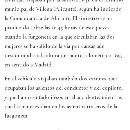
municipal de Villena (Alicante), según ha indicado
la Comandancia de Alicante. El siniestro se ha
producido sobre las 10.45 horas de este jueves,
cuando la furgoneta en la que circulaban las dos
mujeres se ha salido de la vía por causas aún
desconocidas a la altura del punto kilométrico 189,
en sentido a Madrid.
En el vehículo viajaban también dos varones, que
ocupaban los asientos del conductor y del copiloto,
y que han resultado ilesos en el accidente, mientras
que las mujeres iban en los asientos traseros de la
furgoneta.