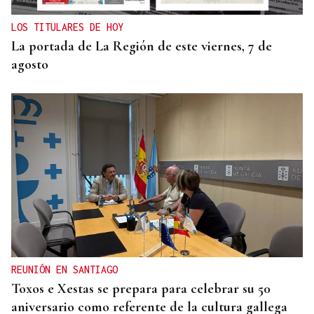
LOS TITULARES DE HOY
La portada de La Región de este viernes, 7 de
agosto
REUNIÓN EN SANTIAGO
Toxos e Xestas se prepara para celebrar su 50
aniversario como referente de la cultura gallega