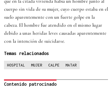
que en la citada vivienda había un hombre junto al
cuerpo sin vida de su mujer, cuyo cuerpo estaba en el
suelo aparentemente con un fuerte golpe en la
cabeza. El hombre fue atendido en el mismo lugar
debido a unas heridas leves causadas aparentemente
con la intención de suicidarse.
Temas relacionados
HOSPITAL
MUJER
CALPE
MATAR
Contenido patrocinado