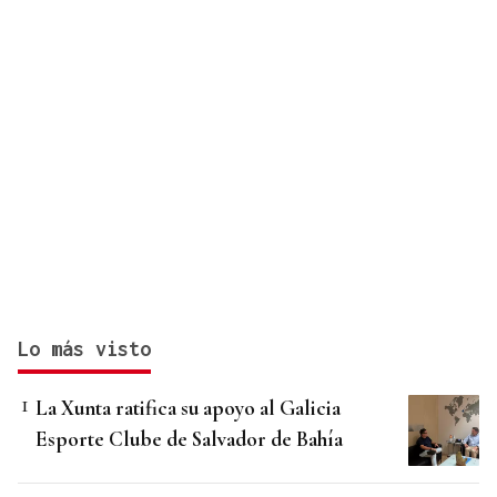
Lo más visto
La Xunta ratifica su apoyo al Galicia
Esporte Clube de Salvador de Bahía