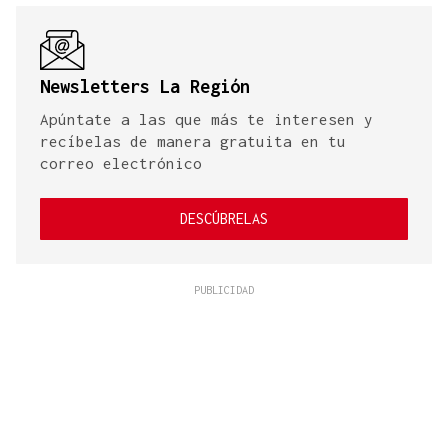
Newsletters La Región
Apúntate a las que más te interesen y
recíbelas de manera gratuita en tu
correo electrónico
DESCÚBRELAS