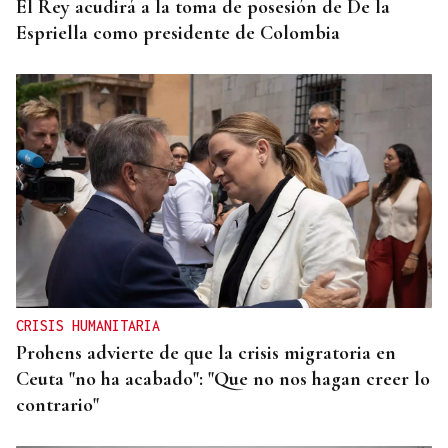
El Rey acudirá a la toma de posesión de De la
Espriella como presidente de Colombia
CRISIS HUMANITARIA
Prohens advierte de que la crisis migratoria en
Ceuta "no ha acabado": "Que no nos hagan creer lo
contrario"