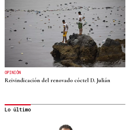
OPINIÓN
Reivindicación del renovado cóctel D. Julián
Lo último