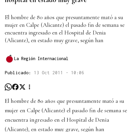
El hombre de 80 años que presuntamente mató a su
mujer en Calpe (Alicante) el pasado fin de semana se
encuentra ingresado en el Hospital de Denia
(Alicante), en estado muy grave, según han
La Región Internacional
Publicado:
13 Oct 2011 - 10:06
El hombre de 80 años que presuntamente mató a su
mujer en Calpe (Alicante) el pasado fin de semana se
encuentra ingresado en el Hospital de Denia
(Alicante), en estado muy grave, según han