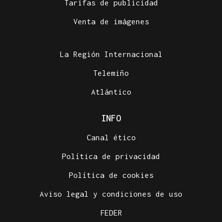
Tarifas de publicidad
Venta de imágenes
La Región Internacional
Telemiño
Atlántico
INFO
Canal ético
Política de privacidad
Política de cookies
Aviso legal y condiciones de uso
FEDER