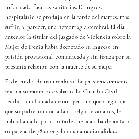
informado fuentes sanitarias. El ingreso
hospitalario se produjo en la tarde del martes, tras
sufrir, al parecer, una hemorragia cerebral. El día
anterior la titular del juzgado de Violencia sobre la
Mujer de Denia había decretado su ingreso en
prisión provisional, comunicada y sin fianza por su
presunta relación con la muerte de su mujer.
El detenido, de nacionalidad belga, supuestamente
mató a su mujer este sábado. La Guardia Civil
recibió una llamada de una persona que aseguraba
que su padre, un ciudadano belga de 80 años, le
había llamado para contarle que acababa de matar a
su pareja, de 78 años y la misma nacionalidad.