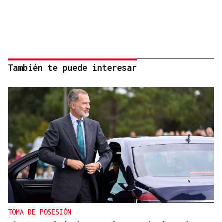
También te puede interesar
TOMA DE POSESIÓN