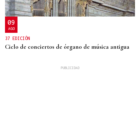
09
AGO
37 EDICIÓN
Ciclo de conciertos de órgano de música antigua
QUEN CHO DIXO