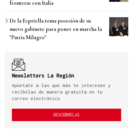
fronteras con Italia
De la Espriella toma posesión de su
nuevo gabinete para poner en marcha la
"Patria Milagro"
Newsletters La Región
Apúntate a las que más te interesen y
recíbelas de manera gratuita en tu
correo electrónico
DESCÚBRELAS