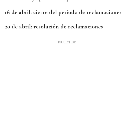
16 de abril: cierre del periodo de reclamaciones
20 de abril: resolución de reclamaciones