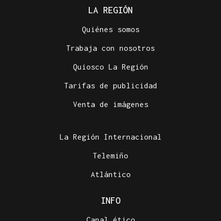
LA REGIÓN
Quiénes somos
Trabaja con nosotros
Quiosco La Región
Tarifas de publicidad
Venta de imágenes
La Región Internacional
Telemiño
Atlántico
INFO
Canal ético