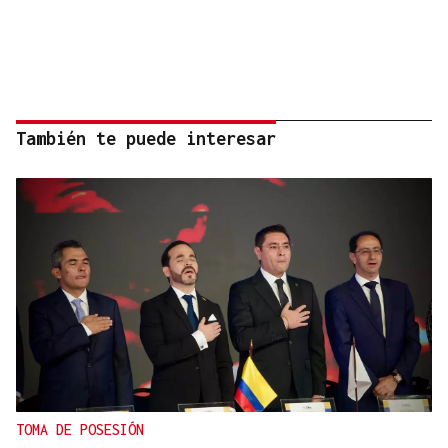
También te puede interesar
TOMA DE POSESIÓN