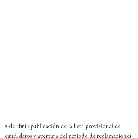
2 de abril: publicación de la lista provisional de
candidatos y apertura del periodo de reclamaciones