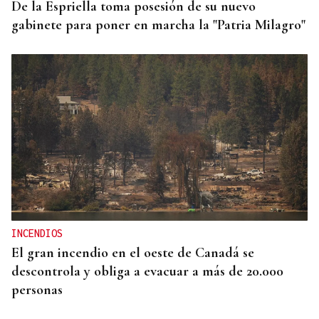
De la Espriella toma posesión de su nuevo
gabinete para poner en marcha la "Patria Milagro"
INCENDIOS
El gran incendio en el oeste de Canadá se
descontrola y obliga a evacuar a más de 20.000
personas