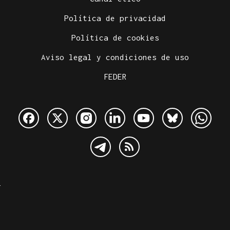
Política de privacidad
Política de cookies
Aviso legal y condiciones de uso
FEDER