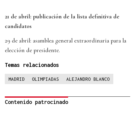
21 de abril: publicación de la lista definitiva de
candidatos
29 de abril: asamblea general extraordinaria para la
elección de presidente.
Temas relacionados
MADRID
OLIMPIADAS
ALEJANDRO BLANCO
Contenido patrocinado