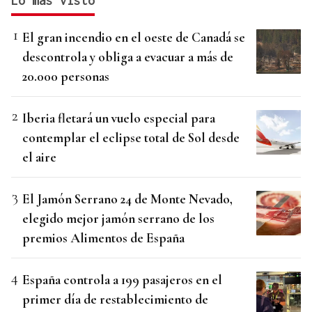
Lo más visto
El gran incendio en el oeste de Canadá se
descontrola y obliga a evacuar a más de
20.000 personas
Iberia fletará un vuelo especial para
contemplar el eclipse total de Sol desde
el aire
El Jamón Serrano 24 de Monte Nevado,
elegido mejor jamón serrano de los
premios Alimentos de España
España controla a 199 pasajeros en el
primer día de restablecimiento de