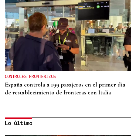
CONTROLES FRONTERIZOS
España controla a 199 pasajeros en el primer día
de restablecimiento de fronteras con Italia
Lo último