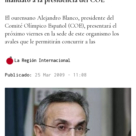
El ourensano Alejandro Blanco, presidente del
Comité Olímpico Español (COE), presentará el
próximo viernes en la sede de este organismo los
avales que le permitirán concurrir a las
La Región Internacional
Publicado:
25 Mar 2009 - 11:08