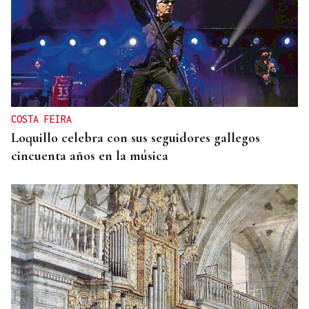
COSTA FEIRA
Loquillo celebra con sus seguidores gallegos
cincuenta años en la música