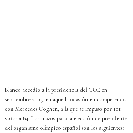
Blanco accedió a la presidencia del COE en
septiembre 2005, en aquella ocasión en competencia
con Mercedes Coghen, a la que se impuso por 101
votos a 84. Los plazos para la elección de presidente
del organismo olímpico español son los siguientes: