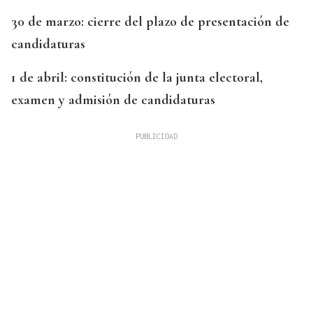
30 de marzo: cierre del plazo de presentación de
candidaturas
1 de abril: constitución de la junta electoral,
examen y admisión de candidaturas