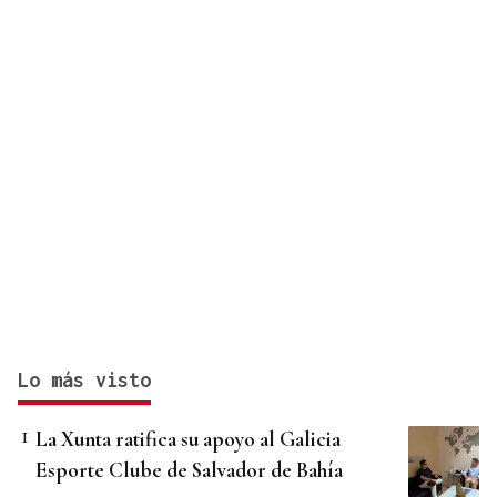
Lo más visto
La Xunta ratifica su apoyo al Galicia
Esporte Clube de Salvador de Bahía