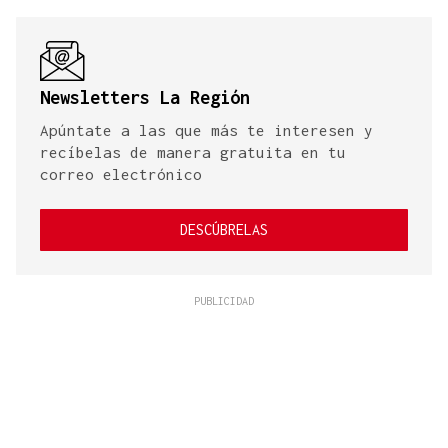
Newsletters La Región
Apúntate a las que más te interesen y
recíbelas de manera gratuita en tu
correo electrónico
DESCÚBRELAS