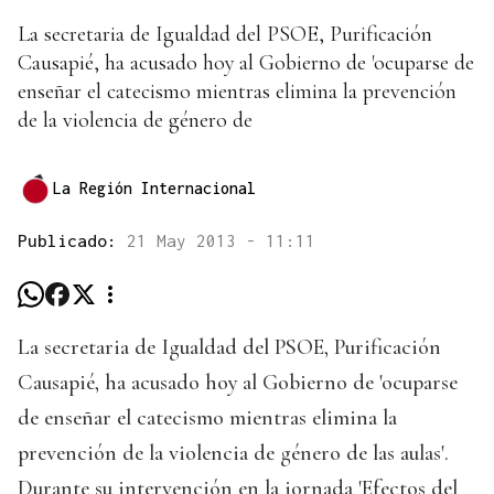
La secretaria de Igualdad del PSOE, Purificación
Causapié, ha acusado hoy al Gobierno de 'ocuparse de
enseñar el catecismo mientras elimina la prevención
de la violencia de género de
La Región Internacional
Publicado:
21 May 2013 - 11:11
La secretaria de Igualdad del PSOE, Purificación
Causapié, ha acusado hoy al Gobierno de 'ocuparse
de enseñar el catecismo mientras elimina la
prevención de la violencia de género de las aulas'.
Durante su intervención en la jornada 'Efectos del