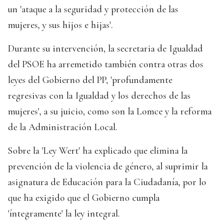
un 'ataque a la seguridad y protección de las
mujeres, y sus hijos e hijas'.
Durante su intervención, la secretaria de Igualdad
del PSOE ha arremetido también contra otras dos
leyes del Gobierno del PP, 'profundamente
regresivas con la Igualdad y los derechos de las
mujeres', a su juicio, como son la Lomce y la reforma
de la Administración Local.
Sobre la 'Ley Wert' ha explicado que elimina la
prevención de la violencia de género, al suprimir la
asignatura de Educación para la Ciudadanía, por lo
que ha exigido que el Gobierno cumpla
'íntegramente' la ley integral.