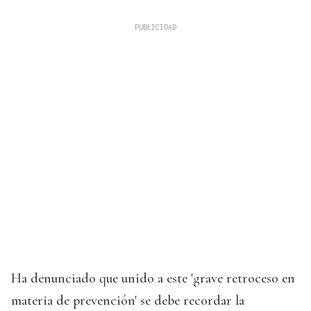
Ha denunciado que unido a este 'grave retroceso en
materia de prevención' se debe recordar la