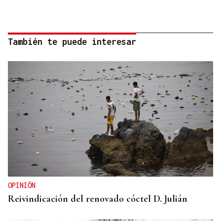
También te puede interesar
OPINIÓN
Reivindicación del renovado cóctel D. Julián