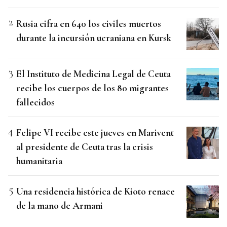
Rusia cifra en 640 los civiles muertos
durante la incursión ucraniana en Kursk
El Instituto de Medicina Legal de Ceuta
recibe los cuerpos de los 80 migrantes
fallecidos
Felipe VI recibe este jueves en Marivent
al presidente de Ceuta tras la crisis
humanitaria
Una residencia histórica de Kioto renace
de la mano de Armani