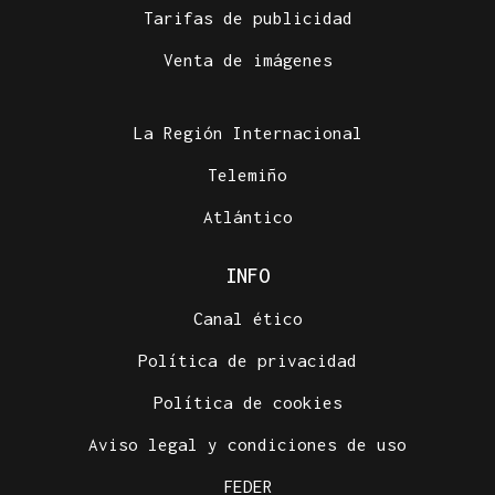
Tarifas de publicidad
Venta de imágenes
La Región Internacional
Telemiño
Atlántico
INFO
Canal ético
Política de privacidad
Política de cookies
Aviso legal y condiciones de uso
FEDER