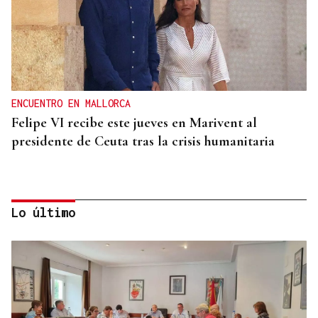
ENCUENTRO EN MALLORCA
Felipe VI recibe este jueves en Marivent al
presidente de Ceuta tras la crisis humanitaria
Lo último