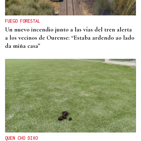
FUEGO FORESTAL
Un nuevo incendio junto a las vías del tren alerta
a los vecinos de Ourense: “Estaba ardendo ao lado
da miña casa”
QUEN CHO DIXO