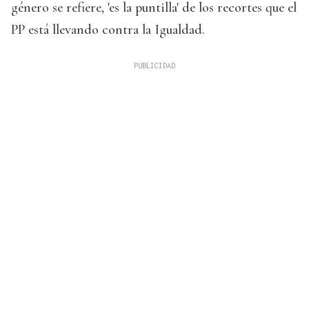
género se refiere, 'es la puntilla' de los recortes que el
PP está llevando contra la Igualdad.