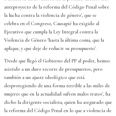
anteproyecto de la reforma del Código Penal sobre
la lucha contra la violencia de género', que se
celebra en el Congreso, Causapié ha exigido al
Ejecutivo que cumpla la Ley Integral contra la
Violencia de Género 'hasta la última coma, que la
aplique, y que deje de reducir su presupuesto'.
'Desde que llegó el Gobierno del PP al poder, hemos
asistido a un duro recorte de presupuestos, pero
también a un ajuste ideológico que está
desprotegiendo de una forma terrible a las miles de
mujeres que en la actualidad sufren malos tratos', ha
dicho la dirigente socialista, quien ha asegurado que
la reforma del Código Penal en lo que a violencia de