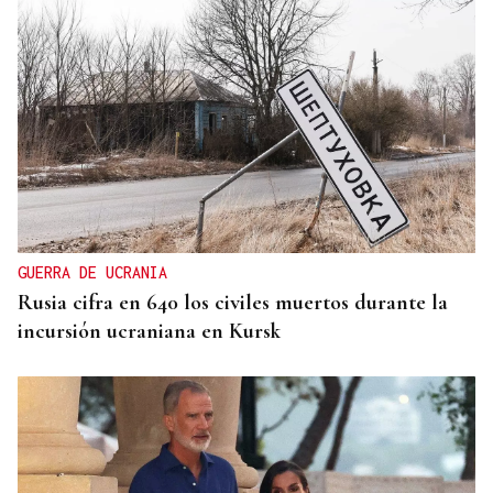
GUERRA DE UCRANIA
Rusia cifra en 640 los civiles muertos durante la
incursión ucraniana en Kursk