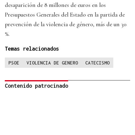
desaparición de 8 millones de euros en los
Presupuestos Generales del Estado en la partida de
prevención de la violencia de género, más de un 30
%.
Temas relacionados
PSOE
VIOLENCIA DE GENERO
CATECISMO
Contenido patrocinado