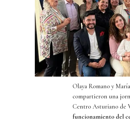
Olaya Romano y María
compartieron una jorn
Centro Asturiano de V
funcionamiento del ce