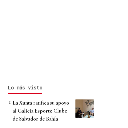
Lo más visto
La Xunta ratifica su apoyo
al Galicia Esporte Clube
de Salvador de Bahía