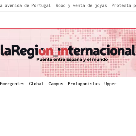
a avenida de Portugal
Robo y venta de joyas
Protesta p
Emergentes
Global
Campus
Protagonistas
Upper