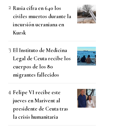
Rusia cifra en 640 los
civiles muertos durante la
incursión ucraniana en
Kursk
El Instituto de Medicina
Legal de Ceuta recibe los
cuerpos de los 80
migrantes fallecidos
Felipe VI recibe este
jueves en Marivent al
presidente de Ceuta tras
la crisis humanitaria