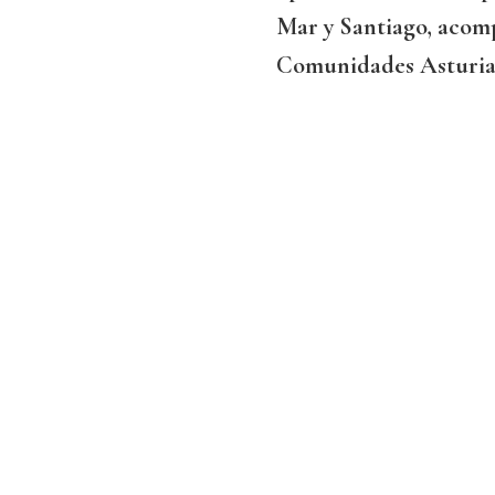
Mar y Santiago, acom
Comunidades Asturian