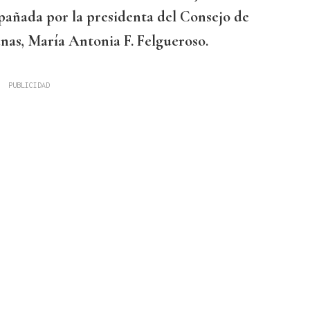
pañada por la presidenta del Consejo de
as, María Antonia F. Felgueroso.