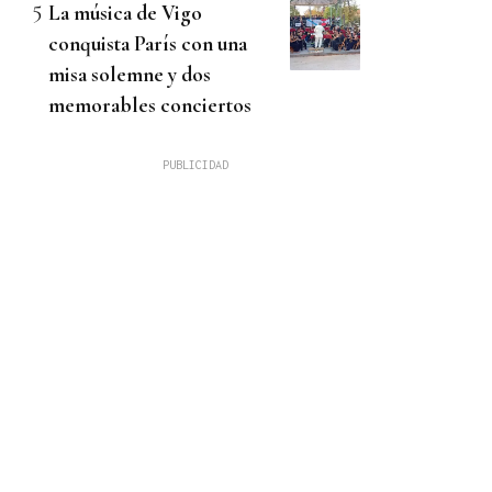
La música de Vigo
conquista París con una
misa solemne y dos
memorables conciertos