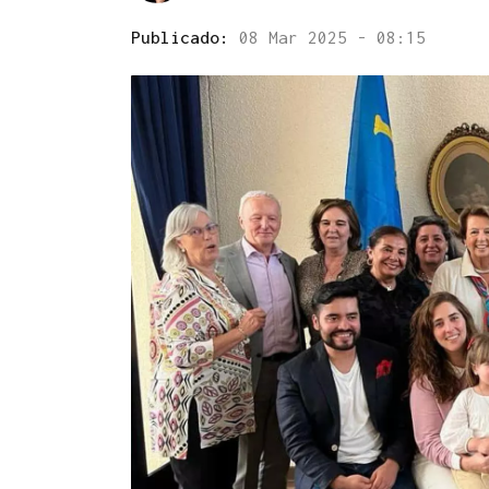
Publicado:
08 Mar 2025 - 08:15