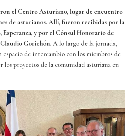
aron el Centro Asturiano, lugar de encuentro
es de asturianos. Allí, fueron recibidas por la
, Esperanza, y por el Cónsul Honorario de
 Claudio Gorichón.
A lo largo de la jornada,
 espacio de intercambio con los miembros de
r los proyectos de la comunidad asturiana en