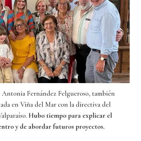
 Antonia Fernández Felgueroso, también
ada en Viña del Mar con la directiva del
alparaíso.
Hubo tiempo para explicar el
ntro y de abordar futuros proyectos.