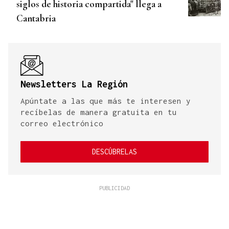
siglos de historia compartida" llega a
Cantabria
Newsletters La Región
Apúntate a las que más te interesen y
recíbelas de manera gratuita en tu
correo electrónico
DESCÚBRELAS