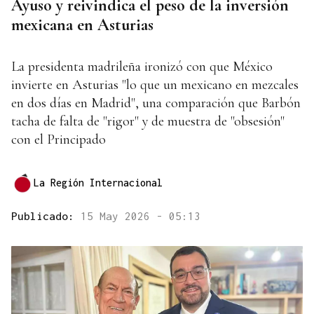
Ayuso y reivindica el peso de la inversión
mexicana en Asturias
La presidenta madrileña ironizó con que México
invierte en Asturias "lo que un mexicano en mezcales
en dos días en Madrid", una comparación que Barbón
tacha de falta de "rigor" y de muestra de "obsesión"
con el Principado
La Región Internacional
Publicado:
15 May 2026 - 05:13