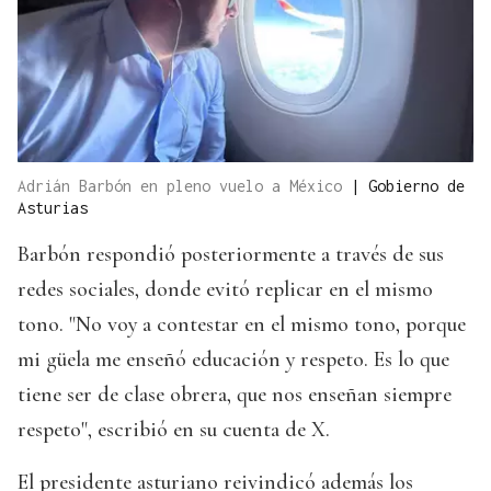
Adrián Barbón en pleno vuelo a México
|
Gobierno de
Asturias
Barbón respondió posteriormente a través de sus
redes sociales, donde evitó replicar en el mismo
tono. "No voy a contestar en el mismo tono, porque
mi güela me enseñó educación y respeto. Es lo que
tiene ser de clase obrera, que nos enseñan siempre
respeto", escribió en su cuenta de X.
El presidente asturiano reivindicó además los