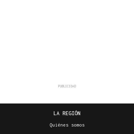
LA REGIÓN
Quiénes somos