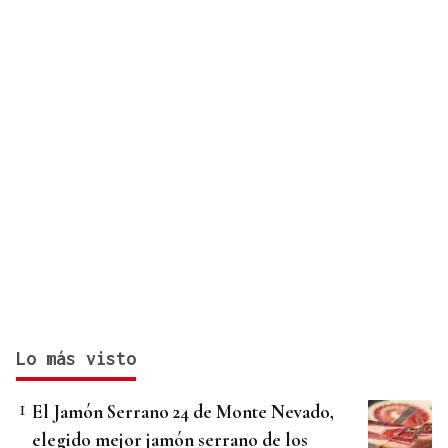
Lo más visto
El Jamón Serrano 24 de Monte Nevado,
elegido mejor jamón serrano de los