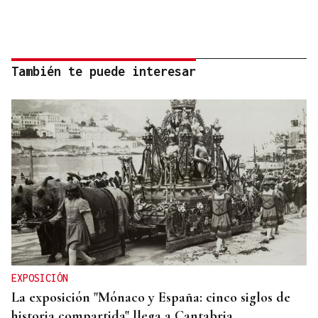
También te puede interesar
EXPOSICIÓN
La exposición "Mónaco y España: cinco siglos de
historia compartida" llega a Cantabria