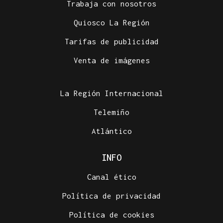
Trabaja con nosotros
Quiosco La Región
Tarifas de publicidad
Venta de imágenes
La Región Internacional
Telemiño
Atlántico
INFO
Canal ético
Política de privacidad
Política de cookies