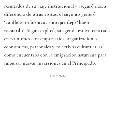
resultados de su viaje institucional y aseguró que,
a
diferencia de otras visitas, el suyo no generó
"conflicto ni bronca", sino que dejó "buen
recuerdo".
Según explicó, su agenda estuvo centrada
en reuniones con empresarios, organizaciones
económicas, patronales y colectivos culturales, así
como encuentros con la emigración asturiana para
impulsar nuevas inversiones en el Principado.