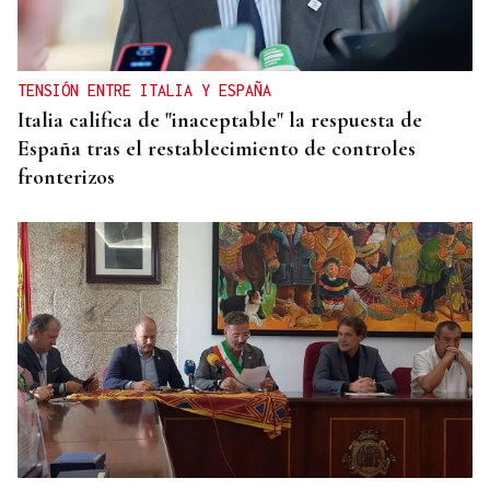
TENSIÓN ENTRE ITALIA Y ESPAÑA
Italia califica de "inaceptable" la respuesta de
España tras el restablecimiento de controles
fronterizos