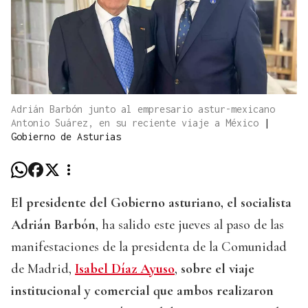
Adrián Barbón junto al empresario astur-mexicano
Antonio Suárez, en su reciente viaje a México
|
Gobierno de Asturias
El presidente del Gobierno asturiano, el socialista
Adrián Barbón
, ha salido este jueves al paso de las
manifestaciones de la presidenta de la Comunidad
de Madrid,
Isabel Díaz Ayuso
,
sobre el viaje
institucional y comercial que ambos realizaron