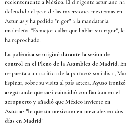
recientemente a México
. El dirigente asturiano ha
defendido el peso de las inversiones mexicanas en
Asturias y ha pedido "rigor" a la mandataria
madrileña: "Es mejor callar que hablar sin rigor", le
ha reprochado.
La polémica se originó durante la sesión de
control en el Pleno de la Asamblea de Madrid.
En
respuesta a una crítica de la portavoz socialista, Mar
Espinar, sobre su visita al país azteca,
Ayuso ironizó
asegurando que casi coincidió con Barbón en el
aeropuerto y añadió que México invierte en
Asturias "lo que un mexicano en mezcales en dos
días en Madrid".