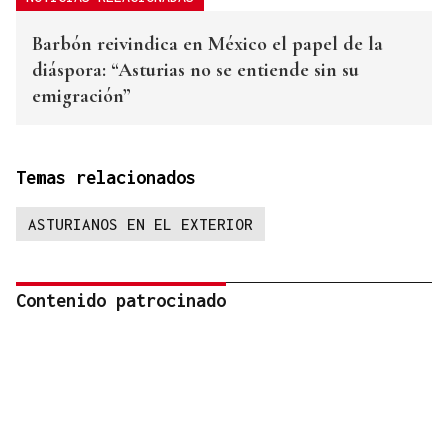
Barbón reivindica en México el papel de la
diáspora: “Asturias no se entiende sin su
emigración”
Temas relacionados
ASTURIANOS EN EL EXTERIOR
Contenido patrocinado