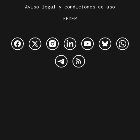
Aviso legal y condiciones de uso
FEDER