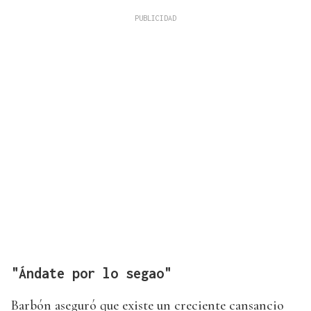
"Ándate por lo segao"
Barbón aseguró que existe un creciente cansancio