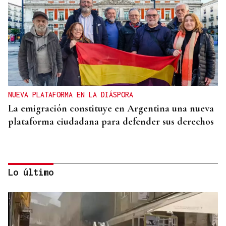
NUEVA PLATAFORMA EN LA DIÁSPORA
La emigración constituye en Argentina una nueva
plataforma ciudadana para defender sus derechos
Lo último