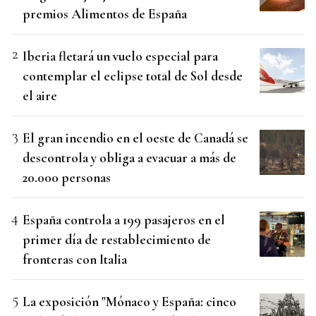
premios Alimentos de España
Iberia fletará un vuelo especial para
contemplar el eclipse total de Sol desde
el aire
El gran incendio en el oeste de Canadá se
descontrola y obliga a evacuar a más de
20.000 personas
España controla a 199 pasajeros en el
primer día de restablecimiento de
fronteras con Italia
La exposición "Mónaco y España: cinco