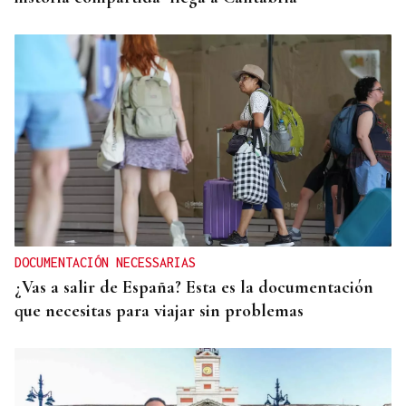
DOCUMENTACIÓN NECESSARIAS
¿Vas a salir de España? Esta es la documentación
que necesitas para viajar sin problemas