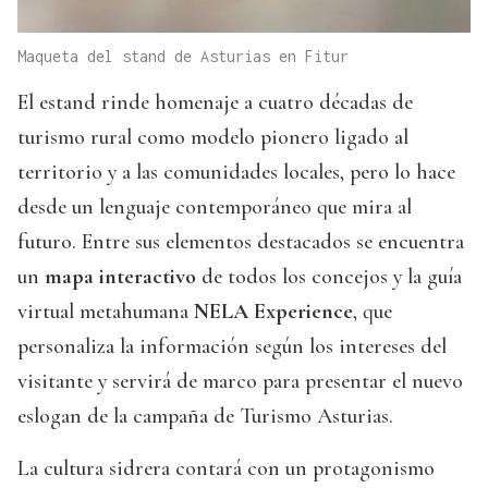
Maqueta del stand de Asturias en Fitur
El estand rinde homenaje a cuatro décadas de
turismo rural como modelo pionero ligado al
territorio y a las comunidades locales, pero lo hace
desde un lenguaje contemporáneo que mira al
futuro. Entre sus elementos destacados se encuentra
un
mapa interactivo
de todos los concejos y la guía
virtual metahumana
NELA Experience
, que
personaliza la información según los intereses del
visitante y servirá de marco para presentar el nuevo
eslogan de la campaña de Turismo Asturias.
La cultura sidrera contará con un protagonismo