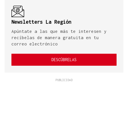
Newsletters La Región
Apúntate a las que más te interesen y
recíbelas de manera gratuita en tu
correo electrónico
DESCÚBRELAS