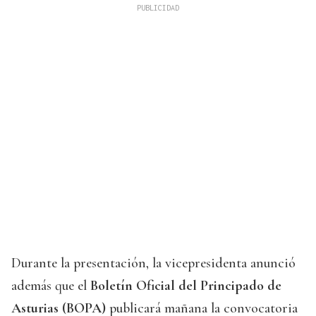
Durante la presentación, la vicepresidenta anunció
además que el
Boletín Oficial del Principado de
Asturias (BOPA)
publicará mañana la convocatoria