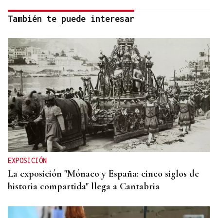
También te puede interesar
EXPOSICIÓN
La exposición "Mónaco y España: cinco siglos de
historia compartida" llega a Cantabria