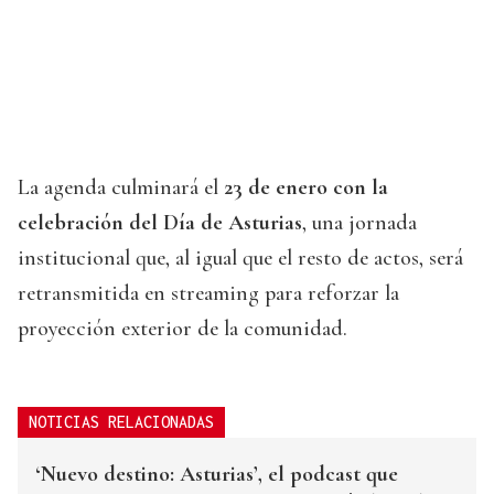
La agenda culminará el
23 de enero con la
celebración del Día de Asturias
, una jornada
institucional que, al igual que el resto de actos, será
retransmitida en streaming para reforzar la
proyección exterior de la comunidad.
NOTICIAS RELACIONADAS
‘Nuevo destino: Asturias’, el podcast que