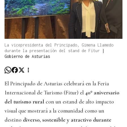
La vicepresidenta del Principado, Gimena Llamedo
durante la presentación del stand de Fitur
|
Gobierno de Asturias
El Principado de Asturias celebrará en la Feria
Internacional de Turismo (Fitur) el
40º aniversario
del turismo rural
con un estand de alto impacto
visual que mostrará a la comunidad como un
destino
diverso, sostenible y atractivo durante