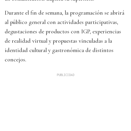
Durante el fin de semana, la programación se abrirá
al público general con actividades participativas,
degustaciones de productos con IGP, experiencias
de realidad virtual y propuestas vinculadas a la
identidad cultural y gastronómica de distintos
concejos.