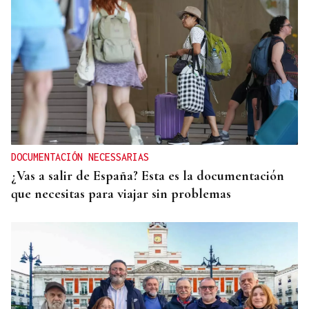
DOCUMENTACIÓN NECESSARIAS
¿Vas a salir de España? Esta es la documentación
que necesitas para viajar sin problemas