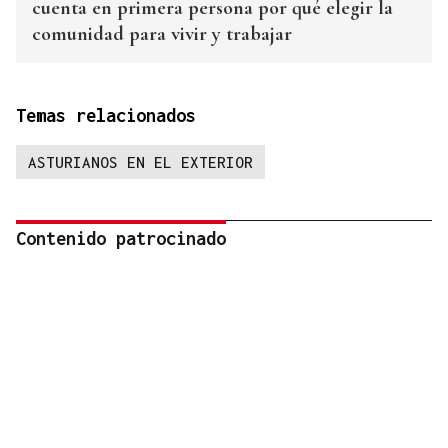
cuenta en primera persona por qué elegir la
comunidad para vivir y trabajar
Temas relacionados
ASTURIANOS EN EL EXTERIOR
Contenido patrocinado