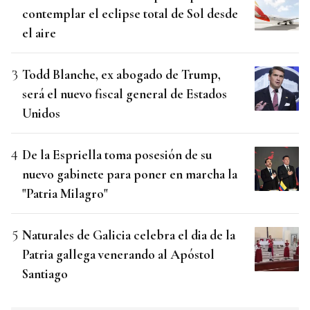
contemplar el eclipse total de Sol desde
el aire
Todd Blanche, ex abogado de Trump,
será el nuevo fiscal general de Estados
Unidos
De la Espriella toma posesión de su
nuevo gabinete para poner en marcha la
"Patria Milagro"
Naturales de Galicia celebra el dia de la
Patria gallega venerando al Apóstol
Santiago