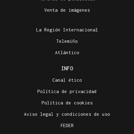
Venta de imágenes
La Región Internacional
Telemiño
Atlántico
INFO
Canal ético
Política de privacidad
Política de cookies
Aviso legal y condiciones de uso
FEDER