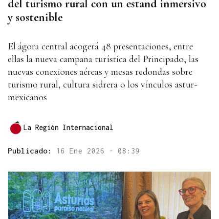
del turismo rural con un estand inmersivo
y sostenible
El ágora central acogerá 48 presentaciones, entre
ellas la nueva campaña turística del Principado, las
nuevas conexiones aéreas y mesas redondas sobre
turismo rural, cultura sidrera o los vínculos astur-
mexicanos
La Región Internacional
Publicado:
16 Ene 2026 - 08:39