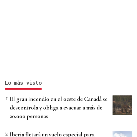
Lo más visto
El gran incendio en el oeste de Canadá se
descontrola y obliga a evacuar a más de
20.000 personas
Iberia fletará un vuelo especial para