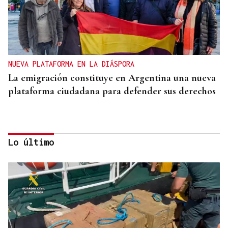
NUEVA PLATAFORMA EN LA DIÁSPORA
La emigración constituye en Argentina una nueva
plataforma ciudadana para defender sus derechos
Lo último