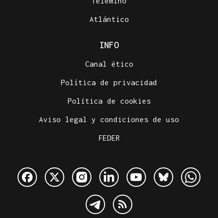
Telemiño
Atlántico
INFO
Canal ético
Política de privacidad
Política de cookies
Aviso legal y condiciones de uso
FEDER