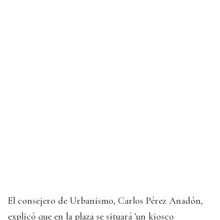
El consejero de Urbanismo, Carlos Pérez Anadón,
explicó que en la plaza se situará 'un kiosco