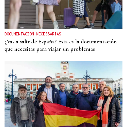
DOCUMENTACIÓN NECESSARIAS
¿Vas a salir de España? Esta es la documentación
que necesitas para viajar sin problemas