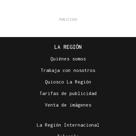
LA REGIÓN
Quiénes somos
Trabaja con nosotros
Quiosco La Región
Tarifas de publicidad
Venta de imágenes
La Región Internacional