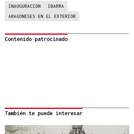
INAUGURACION
IBARRA
ARAGONESES EN EL EXTERIOR
Contenido patrocinado
También te puede interesar