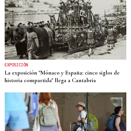
EXPOSICIÓN
La exposición "Mónaco y España: cinco siglos de
historia compartida" llega a Cantabria