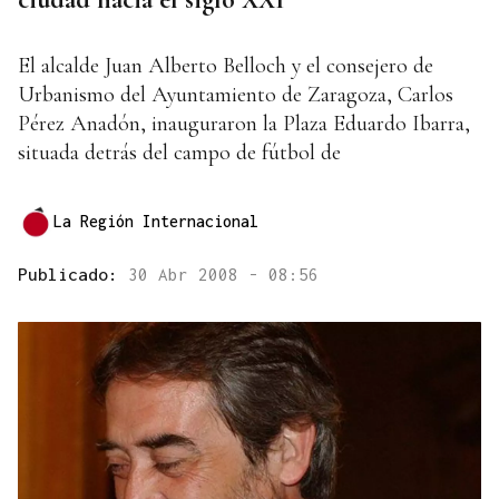
El alcalde Juan Alberto Belloch y el consejero de
Urbanismo del Ayuntamiento de Zaragoza, Carlos
Pérez Anadón, inauguraron la Plaza Eduardo Ibarra,
situada detrás del campo de fútbol de
La Región Internacional
Publicado:
30 Abr 2008 - 08:56