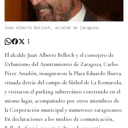
Juan Alberto Belloch, alcalde de Zaragoza.
El alcalde Juan Alberto Belloch y el consejero de
Urbanismo del Ayuntamiento de Zaragoza, Carlos
Pérez Anadón, inauguraron la Plaza Eduardo Ibarra,
situada detrás del campo de fútbol de La Romareda,
y visitaron el parking subterráneo construido en el
mismo lugar, acompañados por otros miembros de
la Corporación municipal y numerosos zaragozanos.
En declaraciones a los medios de comunicación,