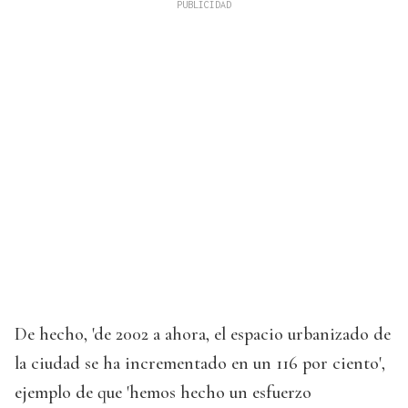
De hecho, 'de 2002 a ahora, el espacio urbanizado de
la ciudad se ha incrementado en un 116 por ciento',
ejemplo de que 'hemos hecho un esfuerzo