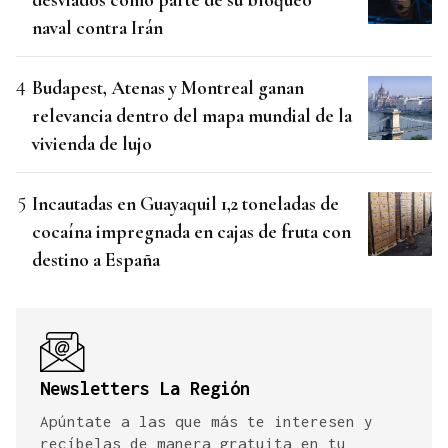
naval contra Irán
Budapest, Atenas y Montreal ganan
relevancia dentro del mapa mundial de la
vivienda de lujo
Incautadas en Guayaquil 1,2 toneladas de
cocaína impregnada en cajas de fruta con
destino a España
Newsletters La Región
Apúntate a las que más te interesen y
recíbelas de manera gratuita en tu