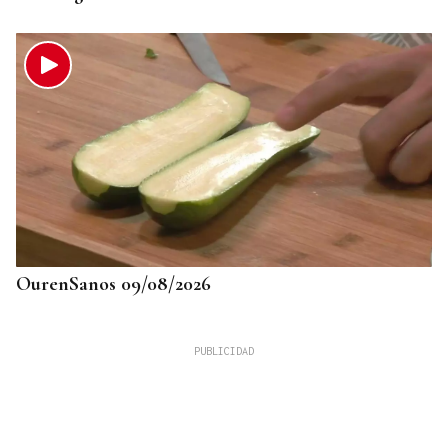
OurenSanos 09/08/2026