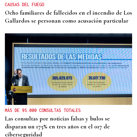
CAUSAS DEL FUEGO
Ocho familiares de fallecidos en el incendio de Los
Gallardos se personan como acusación particular
MÁS DE 95.000 CONSULTAS TOTALES
Las consultas por noticias falsas y bulos se
disparan un 175% en tres años en el 017 de
ciberseguridad