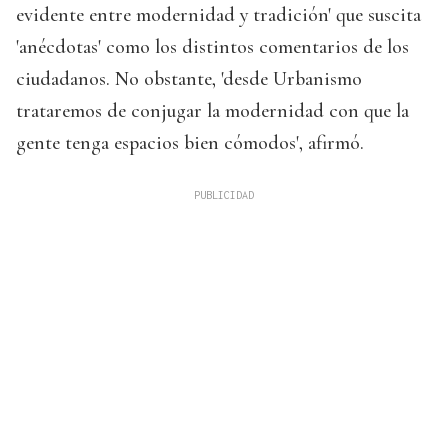
evidente entre modernidad y tradición' que suscita
'anécdotas' como los distintos comentarios de los
ciudadanos. No obstante, 'desde Urbanismo
trataremos de conjugar la modernidad con que la
gente tenga espacios bien cómodos', afirmó.