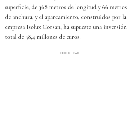
superficie, de 368 metros de longitud y 66 metros
de anchura, y el aparcamiento, construidos por la
empresa Isolux Corsan, ha supuesto una inversión
total de 38,4 millones de euros.