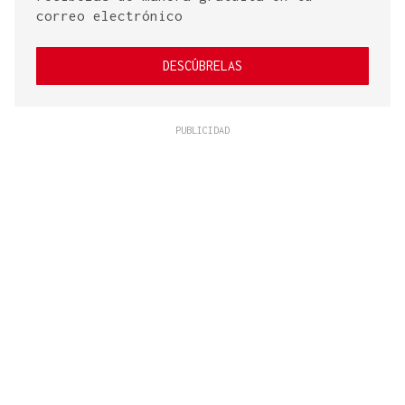
correo electrónico
DESCÚBRELAS