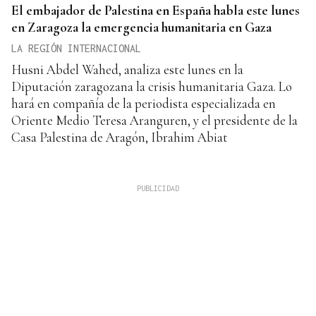
El embajador de Palestina en España habla este lunes
en Zaragoza la emergencia humanitaria en Gaza
LA REGIÓN INTERNACIONAL
Husni Abdel Wahed, analiza este lunes en la
Diputación zaragozana la crisis humanitaria Gaza. Lo
hará en compañía de la periodista especializada en
Oriente Medio Teresa Aranguren, y el presidente de la
Casa Palestina de Aragón, Ibrahim Abiat