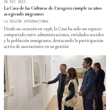
26 DIC 2023
La Casa de las Culturas de Zaragoza cumple 20 años
acogiendo migrantes
LA REGIÓN INTERNACIONAL
Desde su creación en 1998, la Casa ha sido un espacio
compartido entre administraciones, entidades sociales
y la población inmigrante, destacando la participación
activa de asociaciones en su gestión