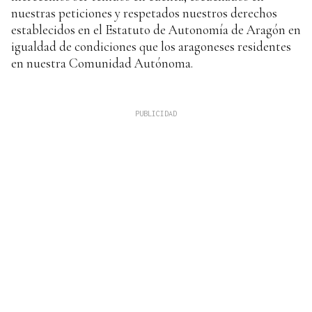
nuestras peticiones y respetados nuestros derechos
establecidos en el Estatuto de Autonomía de Aragón en
igualdad de condiciones que los aragoneses residentes
en nuestra Comunidad Autónoma.