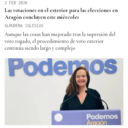
2 FEB 2026
Las votaciones en el exterior para las elecciones en
Aragón concluyen este miércoles
ALMUDENA IGLESIAS
Aunque las cosas han mejorado tras la supresión del
voto rogado, el procedimiento de voto exterior
continúa siendo largo y complejo