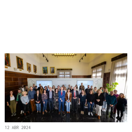
12 ABR 2024