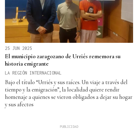
25 JUN 2025
El municipio zaragozano de Urriés rememora su
historia emigrante
LA REGIÓN INTERNACIONAL
Bajo el título “Urriés y sus raíces. Un viaje a través del
tiempo y la emigración”, la localidad quiere rendir
homenaje a quienes se vieron obligados a dejar su hogar
y sus afectos