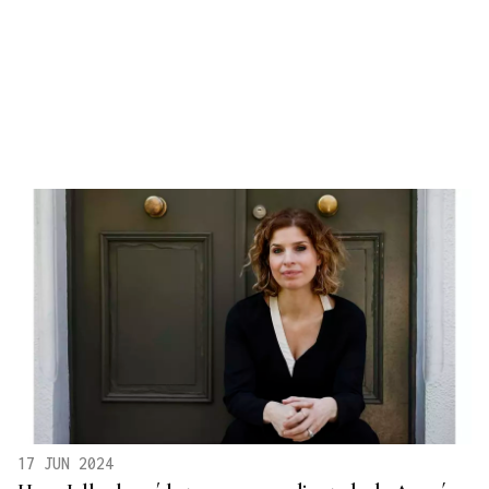
17 JUN 2024