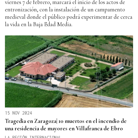
viernes 7 de febrero, marcará el inicio de los actos de
entronización, con la instalación de un campamento
medieval donde el público podrá experimentar de cerca
la vida en la Baja Edad Media.
15 NOV 2024
Tragedia en Zaragoza| 10 muertos en el incendio de
una residencia de mayores en Villafranca de Ebro
LA REGIÓN INTERNACIONAL