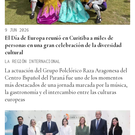
9 JUN 2026
El Día de Europa reunió en Curitiba a miles de
personas en una gran celebración de la diversidad
cultural
LA REGIÓN INTERNACIONAL
La actuación del Grupo Folclórico Raza Aragonesa del
Centro Español del Paraná fue uno de los momentos
más destacados de una jornada marcada por la música,
la gastronomía y el intercambio entre las culturas
europeas