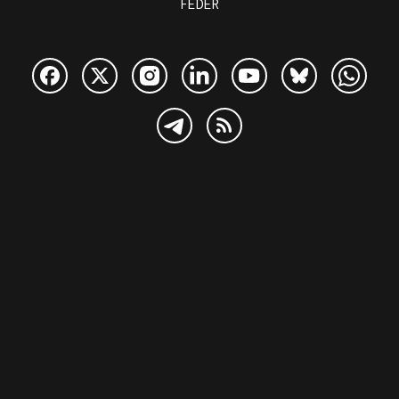
FEDER