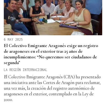
6 MAY 2025
El Colectivo Emigrante Aragonés exige un registro
de aragoneses en el exterior tras 25 años de
incumplimientos: “No queremos ser ciudadanos de
segunda”
LA REGIÓN INTERNACIONAL
El Colectivo Emigrante Aragonés (CEA) ha presentado
una iniciativa ante las Cortes de Aragón para reclamar,
una vez más, la creación del registro autonómico de
aragoneses en el exterior, contemplado en la Ley de
2000.