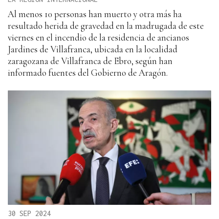
Al menos 10 personas han muerto y otra más ha
resultado herida de gravedad en la madrugada de este
viernes en el incendio de la residencia de ancianos
Jardines de Villafranca, ubicada en la localidad
zaragozana de Villafranca de Ebro, según han
informado fuentes del Gobierno de Aragón.
30 SEP 2024