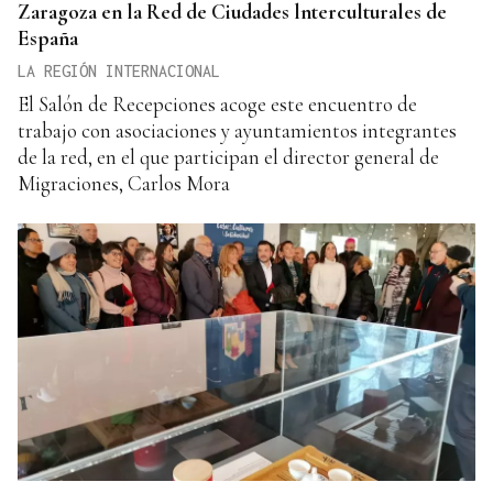
Zaragoza en la Red de Ciudades lnterculturales de
España
LA REGIÓN INTERNACIONAL
El Salón de Recepciones acoge este encuentro de
trabajo con asociaciones y ayuntamientos integrantes
de la red, en el que participan el director general de
Migraciones, Carlos Mora