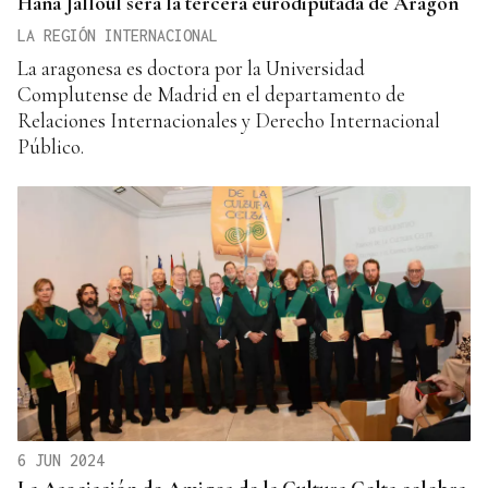
Hana Jalloul será la tercera eurodiputada de Aragón
LA REGIÓN INTERNACIONAL
La aragonesa es doctora por la Universidad
Complutense de Madrid en el departamento de
Relaciones Internacionales y Derecho Internacional
Público.
6 JUN 2024