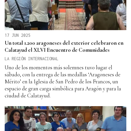
17 JUN 2025
Un total 1.200 aragoneses del exterior celebraron en
Calatayud el XLVI Encuentro de Comunidades
LA REGIÓN INTERNACIONAL
Uno de los momentos más solemnes tuvo lugar el
sábado, con la entrega de las medallas ‘Aragoneses de
Mérito’ en la Iglesia de San Pedro de los Francos, un
espacio de gran carga simbólica para Aragón y para la
ciudad de Calatayud.