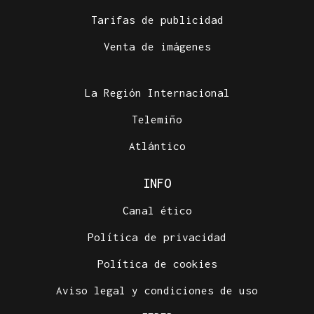
Tarifas de publicidad
Venta de imágenes
La Región Internacional
Telemiño
Atlántico
INFO
Canal ético
Política de privacidad
Política de cookies
Aviso legal y condiciones de uso