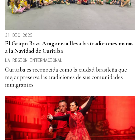
31 DIC 2025
El Grupo Raza Aragonesa lleva las tradiciones mañas
a la Navidad de Curitiba
LA REGIÓN INTERNACIONAL
Curitiba es reconocida como la ciudad brasileña que
mejor preserva las tradiciones de sus comunidades
inmigrantes