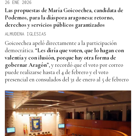
26 ENE 2026
Las propuestas de María Goicoechea, candidata de
Podemos, para la diáspora aragonesa: retorno,
derechos y servicios públicos garantizados
ALMUDENA IGLESIAS
Goicoechea apeló directamente a la participación
democrática. “
Les diría que voten, que lo hagan con
valentía y con ilusión, porque hay otra forma de
gobernar Aragón
”, y recordó que el voto por correo
puede realizarse hasta el 4 de febrero y el voto
presencial en consulados del 31 de enero al 5 de febrero