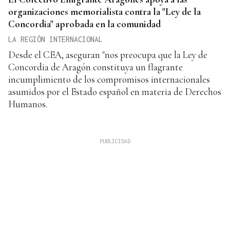
organizaciones memorialista contra la "Ley de la
Concordia" aprobada en la comunidad
LA REGIÓN INTERNACIONAL
Desde el CEA, aseguran "nos preocupa que la Ley de
Concordia de Aragón constituya un flagrante
incumplimiento de los compromisos internacionales
asumidos por el Estado español en materia de Derechos
Humanos.