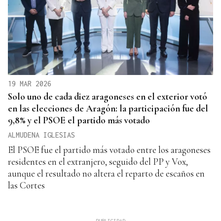
19 MAR 2026
Solo uno de cada diez aragoneses en el exterior votó
en las elecciones de Aragón: la participación fue del
9,8% y el PSOE el partido más votado
ALMUDENA IGLESIAS
El PSOE fue el partido más votado entre los aragoneses
residentes en el extranjero, seguido del PP y Vox,
aunque el resultado no altera el reparto de escaños en
las Cortes