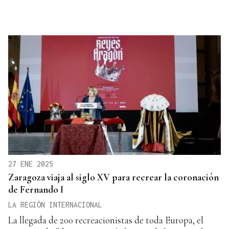
27 ENE 2025
Zaragoza viaja al siglo XV para recrear la coronación
de Fernando I
LA REGIÓN INTERNACIONAL
La llegada de 200 recreacionistas de toda Europa, el