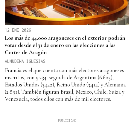
12 ENE 2026
Los más de 44.000 aragoneses en el exterior podrán
votar desde el 31 de enero en las elecciones a las
Cortes de Aragón
ALMUDENA IGLESIAS
Francia es el que cuenta con más electores aragoneses
inscritos, con 9.234, seguida de Argentina (6.605),
Estados Unidos (3.422), Reino Unido (3.414) y Alemania
(2.891). También figuran Brasil, México, Chile, Suiza y
Venezuela, todos ellos con más de mil electores.