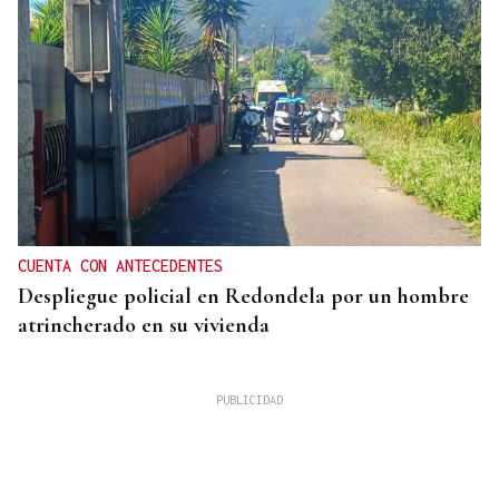
CUENTA CON ANTECEDENTES
Despliegue policial en Redondela por un hombre
atrincherado en su vivienda