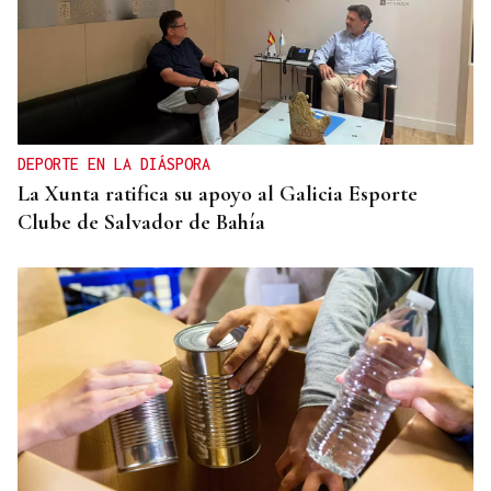
DEPORTE EN LA DIÁSPORA
La Xunta ratifica su apoyo al Galicia Esporte
Clube de Salvador de Bahía