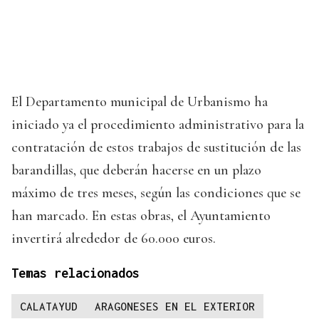
El Departamento municipal de Urbanismo ha
iniciado ya el procedimiento administrativo para la
contratación de estos trabajos de sustitución de las
barandillas, que deberán hacerse en un plazo
máximo de tres meses, según las condiciones que se
han marcado. En estas obras, el Ayuntamiento
invertirá alrededor de 60.000 euros.
Temas relacionados
CALATAYUD
ARAGONESES EN EL EXTERIOR