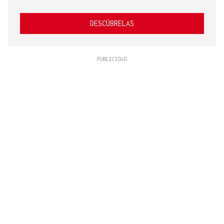
DESCÚBRELAS