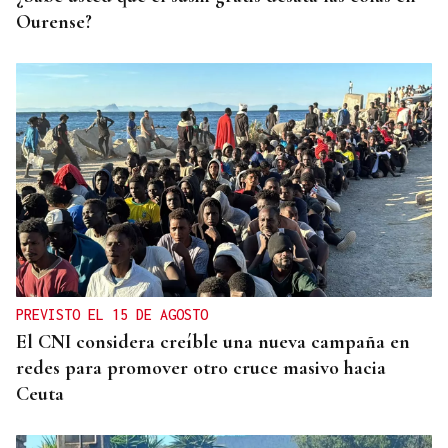
Ourense?
PREVISTO EL 15 DE AGOSTO
El CNI considera creíble una nueva campaña en
redes para promover otro cruce masivo hacia
Ceuta