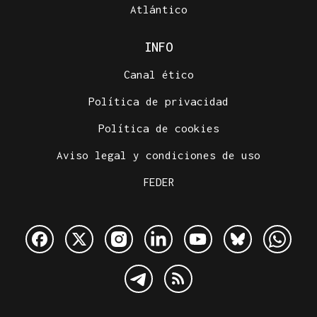
Atlántico
INFO
Canal ético
Política de privacidad
Política de cookies
Aviso legal y condiciones de uso
FEDER