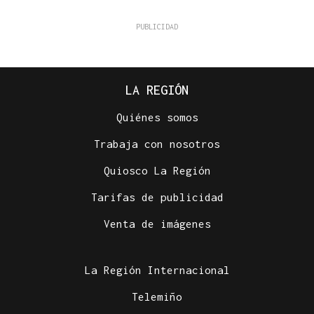
LA REGIÓN
Quiénes somos
Trabaja con nosotros
Quiosco La Región
Tarifas de publicidad
Venta de imágenes
La Región Internacional
Telemiño