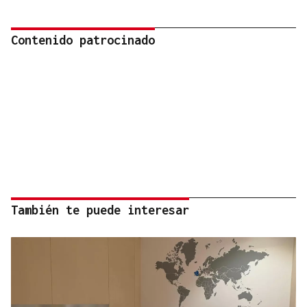
Contenido patrocinado
También te puede interesar