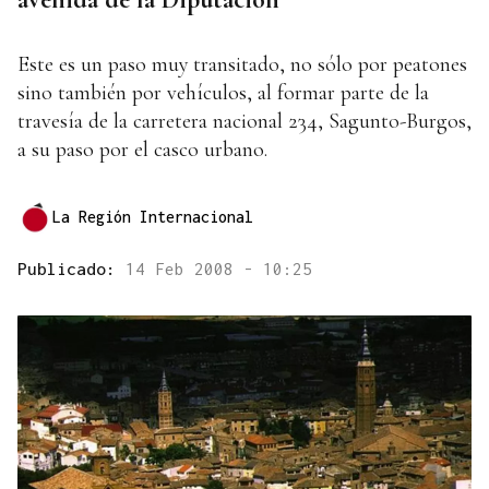
Este es un paso muy transitado, no sólo por peatones
sino también por vehículos, al formar parte de la
travesía de la carretera nacional 234, Sagunto-Burgos,
a su paso por el casco urbano.
La Región Internacional
Publicado:
14 Feb 2008 - 10:25