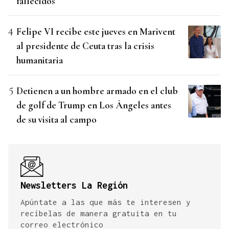
fallecidos
Felipe VI recibe este jueves en Marivent
al presidente de Ceuta tras la crisis
humanitaria
Detienen a un hombre armado en el club
de golf de Trump en Los Ángeles antes
de su visita al campo
Newsletters La Región
Apúntate a las que más te interesen y
recíbelas de manera gratuita en tu
correo electrónico