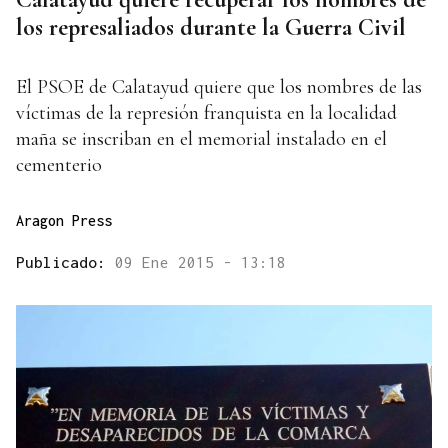
los represaliados durante la Guerra Civil
El PSOE de Calatayud quiere que los nombres de las
víctimas de la represión franquista en la localidad
maña se inscriban en el memorial instalado en el
cementerio
Aragon Press
Publicado:
09 Ene 2015 - 13:18