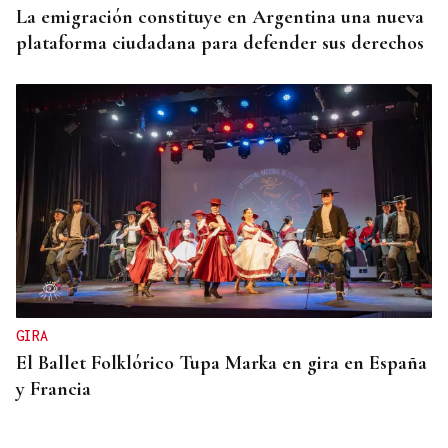
La emigración constituye en Argentina una nueva
plataforma ciudadana para defender sus derechos
GIRA
El Ballet Folklórico Tupa Marka en gira en España
y Francia