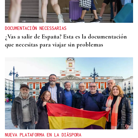
DOCUMENTACIÓN NECESSARIAS
¿Vas a salir de España? Esta es la documentación
que necesitas para viajar sin problemas
NUEVA PLATAFORMA EN LA DIÁSPORA