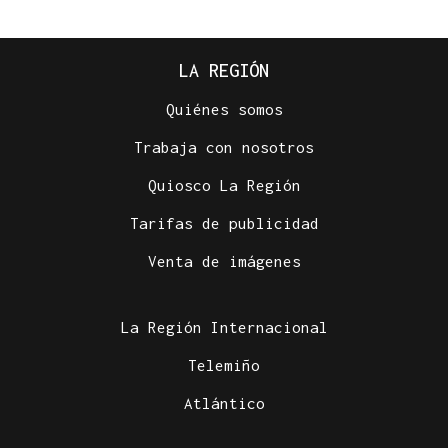
LA REGIÓN
Quiénes somos
Trabaja con nosotros
Quiosco La Región
Tarifas de publicidad
Venta de imágenes
La Región Internacional
Telemiño
Atlántico