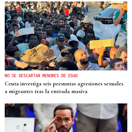
NO SE DESCARTAN MENORES DE EDAD
Ceuta investiga seis presuntas agresiones sexuales
a migrantes tras la entrada masiva