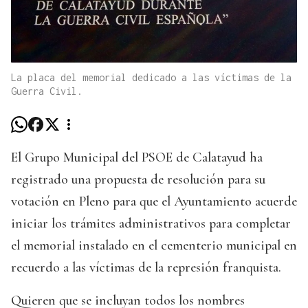
La placa del memorial dedicado a las víctimas de la
Guerra Civil.
El Grupo Municipal del PSOE de Calatayud ha
registrado una propuesta de resolución para su
votación en Pleno para que el Ayuntamiento acuerde
iniciar los trámites administrativos para completar
el memorial instalado en el cementerio municipal en
recuerdo a las víctimas de la represión franquista.
Quieren que se incluyan todos los nombres