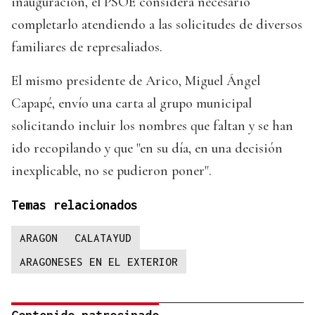
inauguración, el PSOE considera necesario
completarlo atendiendo a las solicitudes de diversos
familiares de represaliados.
El mismo presidente de Arico, Miguel Ángel
Capapé, envío una carta al grupo municipal
solicitando incluir los nombres que faltan y se han
ido recopilando y que "en su día, en una decisión
inexplicable, no se pudieron poner".
Temas relacionados
ARAGON
CALATAYUD
ARAGONESES EN EL EXTERIOR