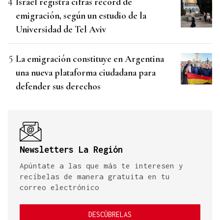
Israel registra cifras récord de
emigración, según un estudio de la
Universidad de Tel Aviv
La emigración constituye en Argentina
una nueva plataforma ciudadana para
defender sus derechos
Newsletters La Región
Apúntate a las que más te interesen y
recíbelas de manera gratuita en tu
correo electrónico
DESCÚBRELAS