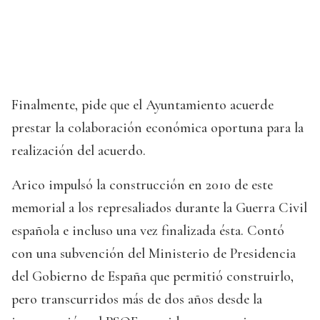
Finalmente, pide que el Ayuntamiento acuerde
prestar la colaboración económica oportuna para la
realización del acuerdo.
Arico impulsó la construcción en 2010 de este
memorial a los represaliados durante la Guerra Civil
española e incluso una vez finalizada ésta. Contó
con una subvención del Ministerio de Presidencia
del Gobierno de España que permitió construirlo,
pero transcurridos más de dos años desde la