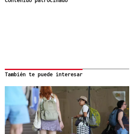
Contenido patrocinado
También te puede interesar