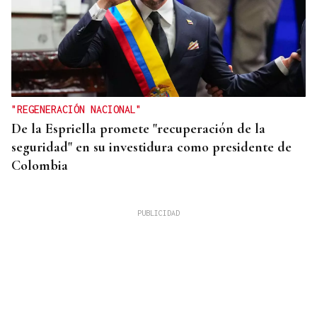
"REGENERACIÓN NACIONAL"
De la Espriella promete "recuperación de la
seguridad" en su investidura como presidente de
Colombia