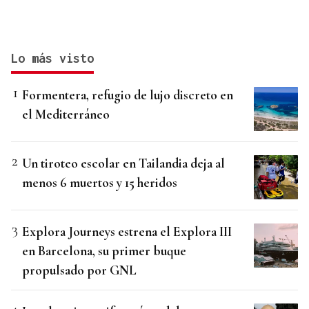
Lo más visto
Formentera, refugio de lujo discreto en
el Mediterráneo
Un tiroteo escolar en Tailandia deja al
menos 6 muertos y 15 heridos
Explora Journeys estrena el Explora III
en Barcelona, su primer buque
propulsado por GNL