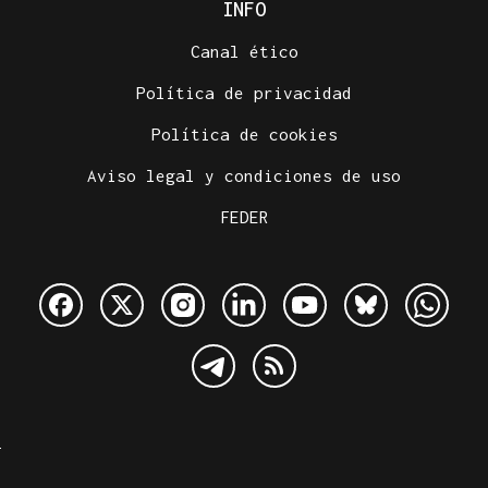
INFO
Canal ético
Política de privacidad
Política de cookies
Aviso legal y condiciones de uso
FEDER