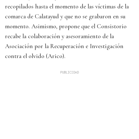
recopilados hasta el momento de las víctimas de la
comarca de Calatayud y que no se grabaron en su
momento. Asimismo, propone que el Consistorio
recabe la colaboración y asesoramiento de la
Asociación por la Recuperación e Investigación
contra el olvido (Arico).