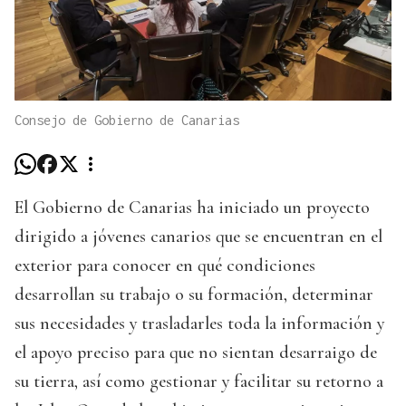
Consejo de Gobierno de Canarias
El Gobierno de Canarias ha iniciado un proyecto
dirigido a jóvenes canarios que se encuentran en el
exterior para conocer en qué condiciones
desarrollan su trabajo o su formación, determinar
sus necesidades y trasladarles toda la información y
el apoyo preciso para que no sientan desarraigo de
su tierra, así como gestionar y facilitar su retorno a