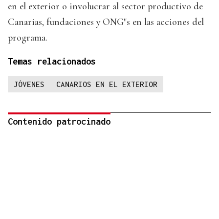
en el exterior o involucrar al sector productivo de
Canarias, fundaciones y ONG"s en las acciones del
programa.
Temas relacionados
JÓVENES
CANARIOS EN EL EXTERIOR
Contenido patrocinado