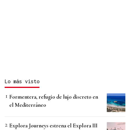
Lo más visto
Formentera, refugio de lujo discreto en
el Mediterráneo
Explora Journeys estrena el Explora III