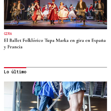
GIRA
El Ballet Folklórico Tupa Marka en gira en España
y Francia
Lo último