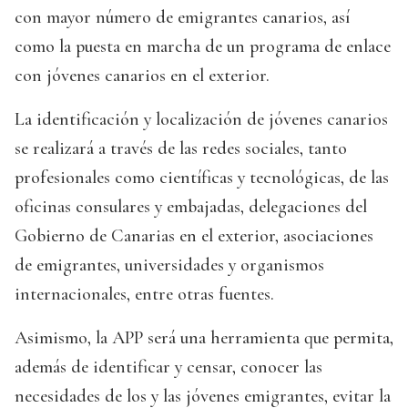
con mayor número de emigrantes canarios, así
como la puesta en marcha de un programa de enlace
con jóvenes canarios en el exterior.
La identificación y localización de jóvenes canarios
se realizará a través de las redes sociales, tanto
profesionales como científicas y tecnológicas, de las
oficinas consulares y embajadas, delegaciones del
Gobierno de Canarias en el exterior, asociaciones
de emigrantes, universidades y organismos
internacionales, entre otras fuentes.
Asimismo, la APP será una herramienta que permita,
además de identificar y censar, conocer las
necesidades de los y las jóvenes emigrantes, evitar la