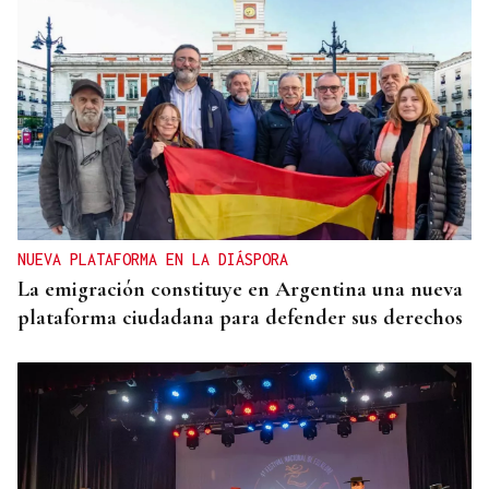
NUEVA PLATAFORMA EN LA DIÁSPORA
La emigración constituye en Argentina una nueva
plataforma ciudadana para defender sus derechos