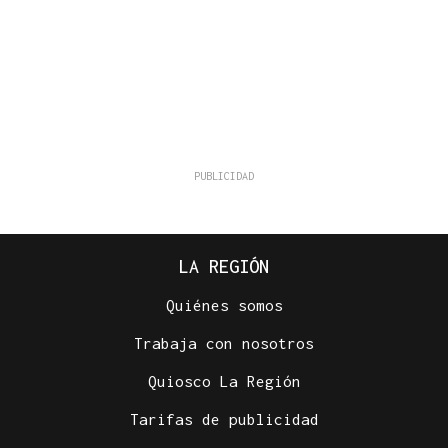
LA REGIÓN
Quiénes somos
Trabaja con nosotros
Quiosco La Región
Tarifas de publicidad