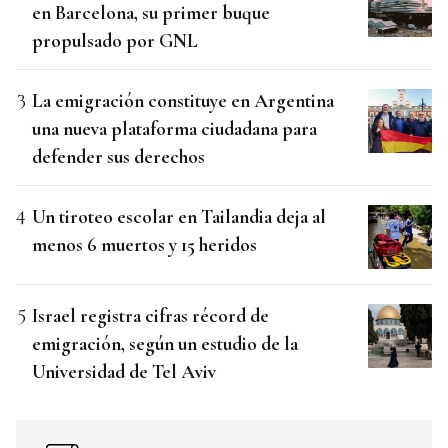
en Barcelona, su primer buque
propulsado por GNL
La emigración constituye en Argentina
una nueva plataforma ciudadana para
defender sus derechos
Un tiroteo escolar en Tailandia deja al
menos 6 muertos y 15 heridos
Israel registra cifras récord de
emigración, según un estudio de la
Universidad de Tel Aviv