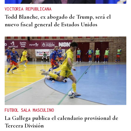
VICTORIA REPUBLICANA
Todd Blanche, ex abogado de Trump, será el
nuevo fiscal general de Estados Unidos
FUTBOL SALA MASCULINO
La Gallega publica el calendario provisional de
Tercera División