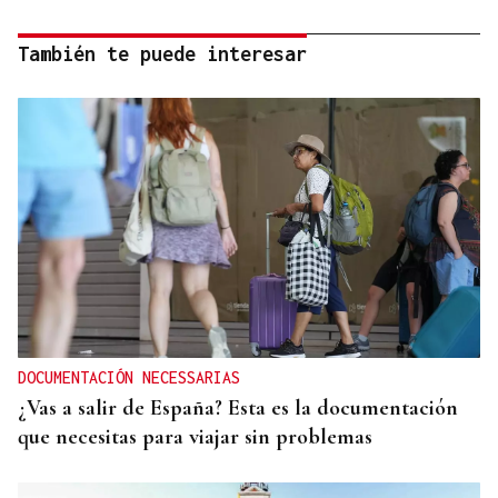
También te puede interesar
DOCUMENTACIÓN NECESSARIAS
¿Vas a salir de España? Esta es la documentación
que necesitas para viajar sin problemas