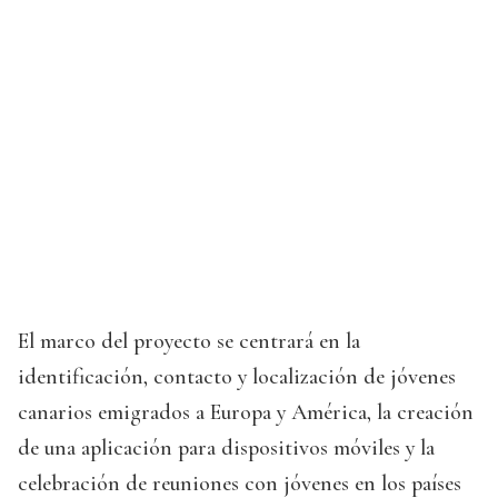
El marco del proyecto se centrará en la
identificación, contacto y localización de jóvenes
canarios emigrados a Europa y América, la creación
de una aplicación para dispositivos móviles y la
celebración de reuniones con jóvenes en los países