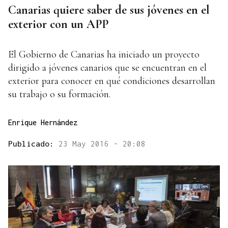
Canarias quiere saber de sus jóvenes en el
exterior con un APP
El Gobierno de Canarias ha iniciado un proyecto
dirigido a jóvenes canarios que se encuentran en el
exterior para conocer en qué condiciones desarrollan
su trabajo o su formación.
Enrique Hernández
Publicado:
23 May 2016 - 20:08