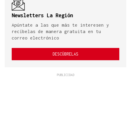
Newsletters La Región
Apúntate a las que más te interesen y
recíbelas de manera gratuita en tu
correo electrónico
DESCÚBRELAS