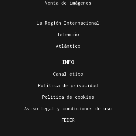
Venta de imágenes
La Región Internacional
Telemiño
Atlántico
INFO
Canal ético
Política de privacidad
Política de cookies
Aviso legal y condiciones de uso
FEDER