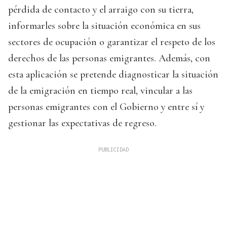
pérdida de contacto y el arraigo con su tierra,
informarles sobre la situación económica en sus
sectores de ocupación o garantizar el respeto de los
derechos de las personas emigrantes. Además, con
esta aplicación se pretende diagnosticar la situación
de la emigración en tiempo real, vincular a las
personas emigrantes con el Gobierno y entre sí y
gestionar las expectativas de regreso.