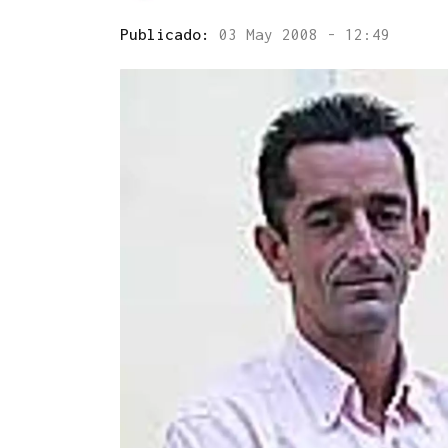
Publicado:
03 May 2008 - 12:49