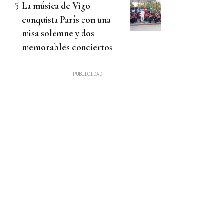
La música de Vigo
conquista París con una
misa solemne y dos
memorables conciertos