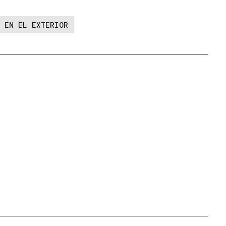
 EN EL EXTERIOR