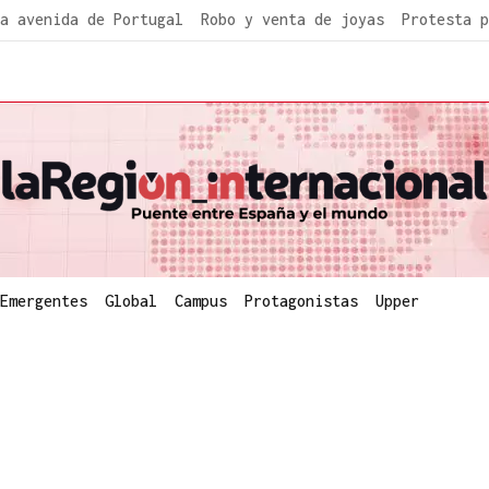
a avenida de Portugal
Robo y venta de joyas
Protesta p
Emergentes
Global
Campus
Protagonistas
Upper