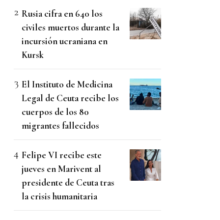
Rusia cifra en 640 los
civiles muertos durante la
incursión ucraniana en
Kursk
El Instituto de Medicina
Legal de Ceuta recibe los
cuerpos de los 80
migrantes fallecidos
Felipe VI recibe este
jueves en Marivent al
presidente de Ceuta tras
la crisis humanitaria