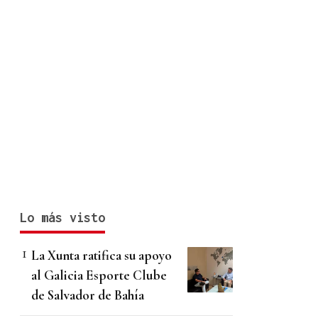
Lo más visto
La Xunta ratifica su apoyo
al Galicia Esporte Clube
de Salvador de Bahía