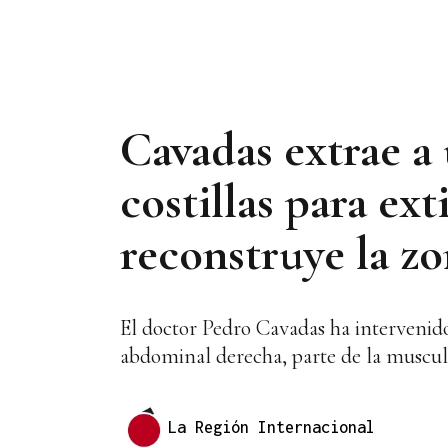
Cavadas extrae a 
costillas para ex
reconstruye la z
El doctor Pedro Cavadas ha intervenido
abdominal derecha, parte de la muscul
La Región Internacional