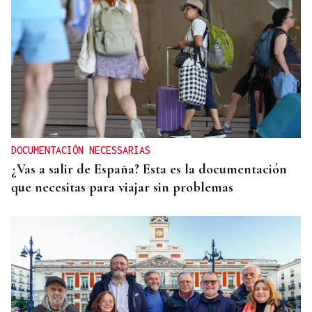
DOCUMENTACIÓN NECESSARIAS
¿Vas a salir de España? Esta es la documentación
que necesitas para viajar sin problemas