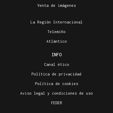
Venta de imágenes
La Región Internacional
Telemiño
Atlántico
INFO
Canal ético
Política de privacidad
Política de cookies
Aviso legal y condiciones de uso
FEDER