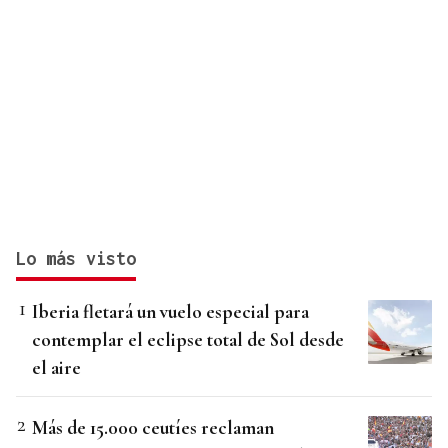
Lo más visto
Iberia fletará un vuelo especial para
contemplar el eclipse total de Sol desde
el aire
Más de 15.000 ceutíes reclaman