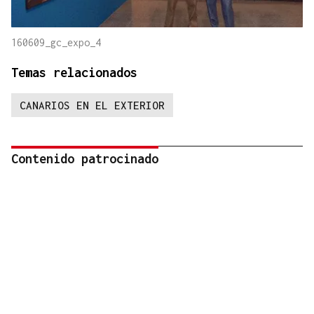
160609_gc_expo_4
Temas relacionados
CANARIOS EN EL EXTERIOR
Contenido patrocinado