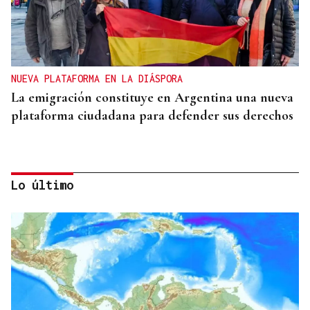
NUEVA PLATAFORMA EN LA DIÁSPORA
La emigración constituye en Argentina una nueva
plataforma ciudadana para defender sus derechos
Lo último