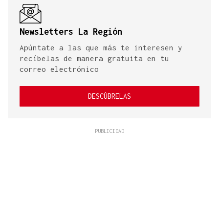
Newsletters La Región
Apúntate a las que más te interesen y
recíbelas de manera gratuita en tu
correo electrónico
DESCÚBRELAS