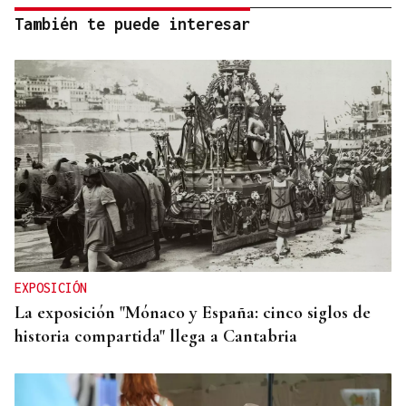
También te puede interesar
EXPOSICIÓN
La exposición "Mónaco y España: cinco siglos de
historia compartida" llega a Cantabria