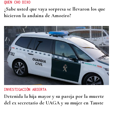
QUEN CHO DIXO
¿Sabe usted que vaya sorpresa se llevaron los que
hicieron la andaina de Amoeiro?
INVESTIGACIÓN ABIERTA
Detenida la hija mayor y su pareja por la muerte
del ex secretario de UAGA y su mujer en Tauste