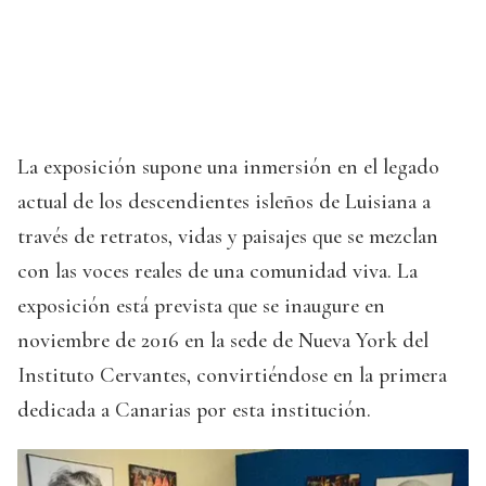
La exposición supone una inmersión en el legado
actual de los descendientes isleños de Luisiana a
través de retratos, vidas y paisajes que se mezclan
con las voces reales de una comunidad viva. La
exposición está prevista que se inaugure en
noviembre de 2016 en la sede de Nueva York del
Instituto Cervantes, convirtiéndose en la primera
dedicada a Canarias por esta institución.