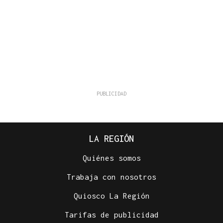
LA REGIÓN
Quiénes somos
Trabaja con nosotros
Quiosco La Región
Tarifas de publicidad