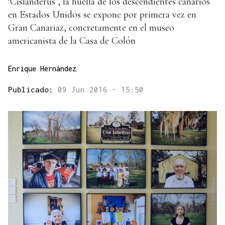
‘Cislanderus’, la huella de los descendientes canarios
en Estados Unidos se expone por primera vez en
Gran Canariaz, concretamente en el museo
americanista de la Casa de Colón
Enrique Hernández
Publicado:
09 Jun 2016 - 15:50