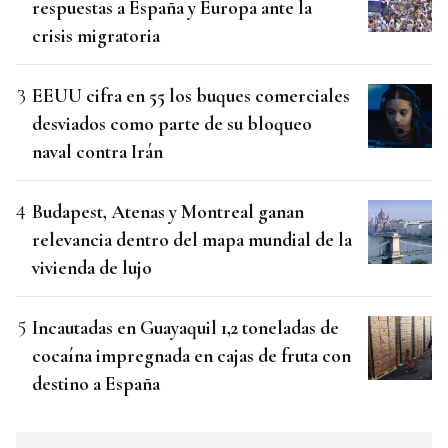
respuestas a España y Europa ante la
crisis migratoria
EEUU cifra en 55 los buques comerciales
desviados como parte de su bloqueo
naval contra Irán
Budapest, Atenas y Montreal ganan
relevancia dentro del mapa mundial de la
vivienda de lujo
Incautadas en Guayaquil 1,2 toneladas de
cocaína impregnada en cajas de fruta con
destino a España