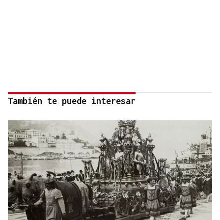
También te puede interesar