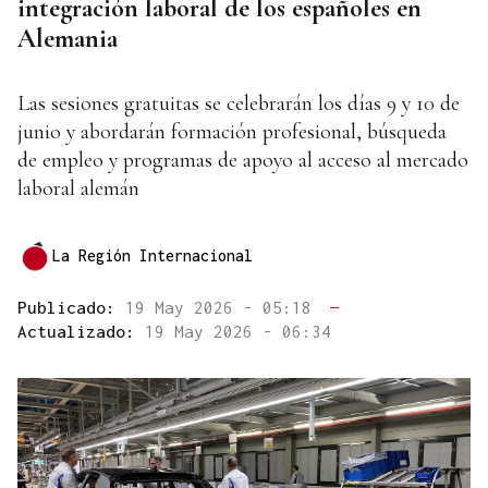
integración laboral de los españoles en
Alemania
Las sesiones gratuitas se celebrarán los días 9 y 10 de
junio y abordarán formación profesional, búsqueda
de empleo y programas de apoyo al acceso al mercado
laboral alemán
La Región Internacional
Publicado:
19 May 2026 - 05:18
—
Actualizado:
19 May 2026 - 06:34