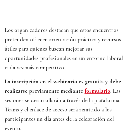
Los organizadores destacan que estos encuentros
pretenden ofrecer orientación práctica y recursos
útiles para quienes buscan mejorar sus
oportunidades profesionales en un entorno laboral
cada vez más competitivo.
La inscripción en el webinario es gratuita y debe
realizarse previamente mediante
formulario
. Las
sesiones se desarrollarán a través de la plataforma
Teams y el enlace de acceso será remitido a los
participantes un día antes de la celebración del
evento.