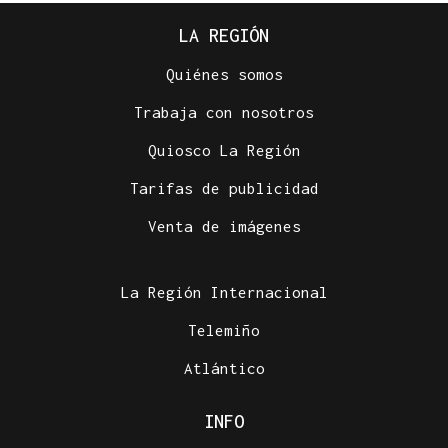
LA REGIÓN
Quiénes somos
Trabaja con nosotros
Quiosco La Región
Tarifas de publicidad
Venta de imágenes
La Región Internacional
Telemiño
Atlántico
INFO