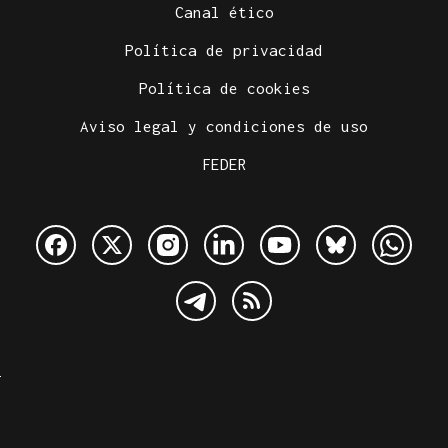
Canal ético
Política de privacidad
Política de cookies
Aviso legal y condiciones de uso
FEDER