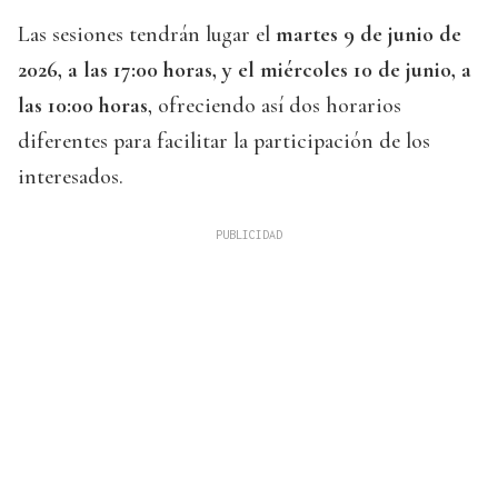
Las sesiones tendrán lugar el
martes 9 de junio de
2026, a las 17:00 horas, y el miércoles 10 de junio, a
las 10:00 horas
, ofreciendo así dos horarios
diferentes para facilitar la participación de los
interesados.