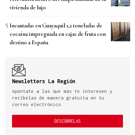
vivienda de lujo
Incautadas en Guayaquil 1,2 toneladas de
cocaína impregnada en cajas de fruta con
destino a España
Newsletters La Región
Apúntate a las que más te interesen y
recíbelas de manera gratuita en tu
correo electrónico
DESCÚBRELAS