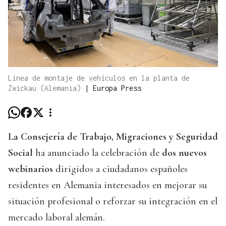
Linea de montaje de vehículos en la planta de
Zwickau (Alemania)
|
Europa Press
La Consejería de Trabajo, Migraciones y Seguridad
Social
ha anunciado la celebración de
dos nuevos
webinarios
dirigidos a ciudadanos españoles
residentes en Alemania interesados en mejorar su
situación profesional o reforzar su integración en el
mercado laboral alemán.