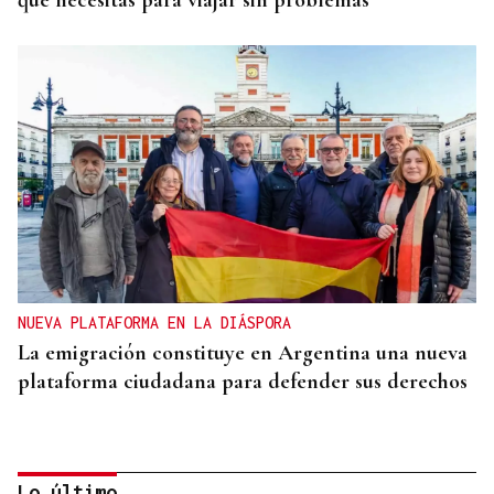
que necesitas para viajar sin problemas
NUEVA PLATAFORMA EN LA DIÁSPORA
La emigración constituye en Argentina una nueva
plataforma ciudadana para defender sus derechos
Lo último