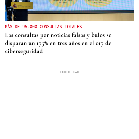
MÁS DE 95.000 CONSULTAS TOTALES
Las consultas por noticias falsas y bulos se
disparan un 175% en tres años en el 017 de
ciberseguridad