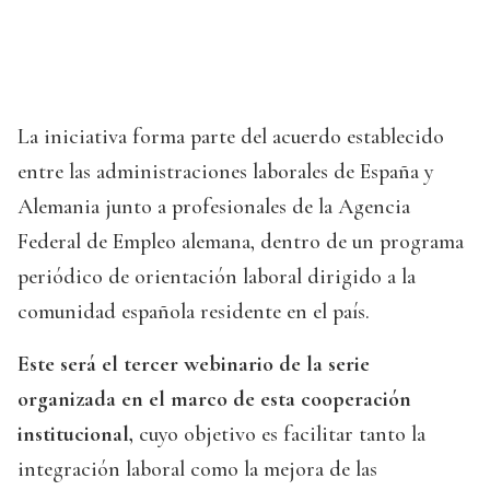
La iniciativa forma parte del acuerdo establecido
entre las administraciones laborales de España y
Alemania junto a profesionales de la Agencia
Federal de Empleo alemana, dentro de un programa
periódico de orientación laboral dirigido a la
comunidad española residente en el país.
Este será el tercer webinario de la serie
organizada en el marco de esta cooperación
institucional,
cuyo objetivo es facilitar tanto la
integración laboral como la mejora de las