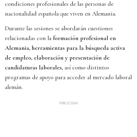
condiciones profesionales de las personas de
nacionalidad española que viven en Alemania.
Durante las sesiones se abordarán cuestiones
relacionadas con la
formación profesional en
Alemania, herramientas para la búsqueda activa
de empleo, elaboración y presentación de
candidaturas laborales,
así como distintos
programas de apoyo para acceder al mercado laboral
alemán.