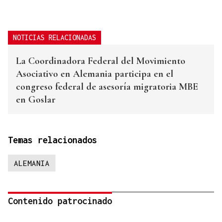
NOTICIAS RELACIONADAS
La Coordinadora Federal del Movimiento
Asociativo en Alemania participa en el
congreso federal de asesoría migratoria MBE
en Goslar
Temas relacionados
ALEMANIA
Contenido patrocinado