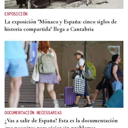
EXPOSICIÓN
La exposición "Mónaco y España: cinco siglos de
historia compartida" llega a Cantabria
DOCUMENTACIÓN NECESSARIAS
¿Vas a salir de España? Esta es la documentación