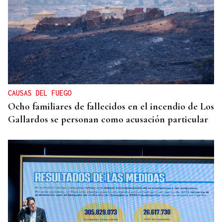
CAUSAS DEL FUEGO
Ocho familiares de fallecidos en el incendio de Los
Gallardos se personan como acusación particular