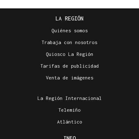
LA REGIÓN
Quiénes somos
Trabaja con nosotros
Quiosco La Región
Tarifas de publicidad
Venta de imágenes
La Región Internacional
Telemiño
Atlántico
INFO