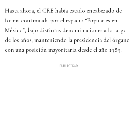
Hasta ahora, el CRE había estado encabezado de
forma continuada por el espacio “Populares en
México”, bajo distintas denominaciones a lo largo
de los años, manteniendo la presidencia del órgano
con una posición mayoritaria desde el año 1989.