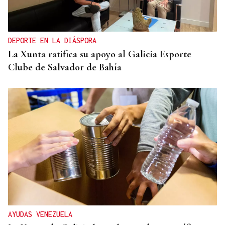
DEPORTE EN LA DIÁSPORA
La Xunta ratifica su apoyo al Galicia Esporte
Clube de Salvador de Bahía
AYUDAS VENEZUELA