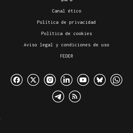
Canal ético
Política de privacidad
Política de cookies
Aviso legal y condiciones de uso
FEDER