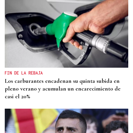
FIN DE LA REBAJA
Los carburantes encadenan su quinta subida en
pleno verano y acumulan un encarecimiento de
casi el 20%