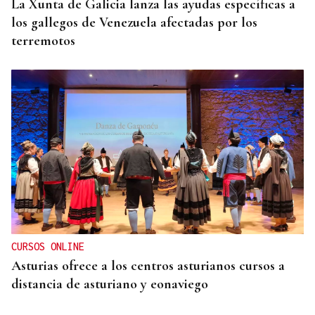
La Xunta de Galicia lanza las ayudas específicas a
los gallegos de Venezuela afectadas por los
terremotos
CURSOS ONLINE
Asturias ofrece a los centros asturianos cursos a
distancia de asturiano y eonaviego