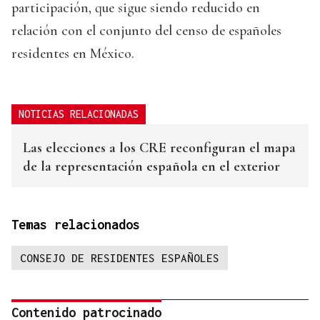
participación, que sigue siendo reducido en
relación con el conjunto del censo de españoles
residentes en México.
NOTICIAS RELACIONADAS
Las elecciones a los CRE reconfiguran el mapa
de la representación española en el exterior
Temas relacionados
CONSEJO DE RESIDENTES ESPAÑOLES
Contenido patrocinado