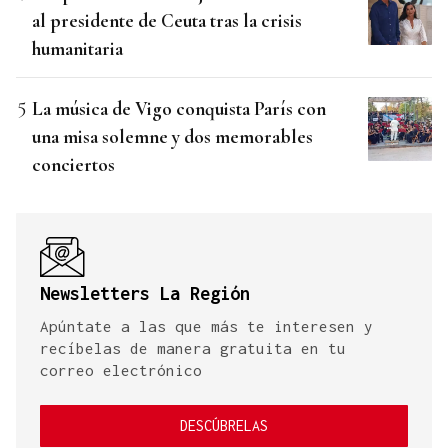
al presidente de Ceuta tras la crisis
humanitaria
La música de Vigo conquista París con
una misa solemne y dos memorables
conciertos
Newsletters La Región
Apúntate a las que más te interesen y
recíbelas de manera gratuita en tu
correo electrónico
DESCÚBRELAS