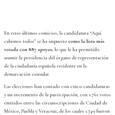
En estos últimos comicios, la candidatura “Aquí
cabemos todos” se ha impuesto
como la lista más
votada con 887 apoyos,
lo que le ha permitido
asumir la presidencia del órgano de representación
de la ciudadanía española residente en la
demarcación consular.
Las elecciones han contado con cinco candidaturas
y un incremento de la participación, con 1.761 votos
emitidos entre las circunscripciones de Ciudad de
México, Puebla y Veracruz, de los cuales 1.749 fueron