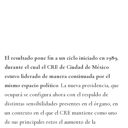
El resultado pone fin a un ciclo iniciado en 1989,
durante el cual el CRE de Ciudad de México
estuvo liderado de manera continuada por el
mismo espacio político
. La nueva presidencia, que
ocupará se configura ahora con el respaldo de
distintas sensibilidades presentes en el órgano, en
un contexto en el que el CRE mantiene como uno
de sus principales retos el aumento de la