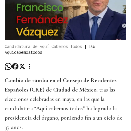
Candidatura de Aquí Cabemos Todos
|
IG:
Aquicabemostodos
Cambio de rumbo en el Consejo de Residentes
Españoles (CRE) de Ciudad de México
, tras las
elecciones celebradas en mayo, en las que la
candidatura “Aquí cabemos todos” ha logrado la
presidencia del órgano, poniendo fin a un ciclo de
37 años.