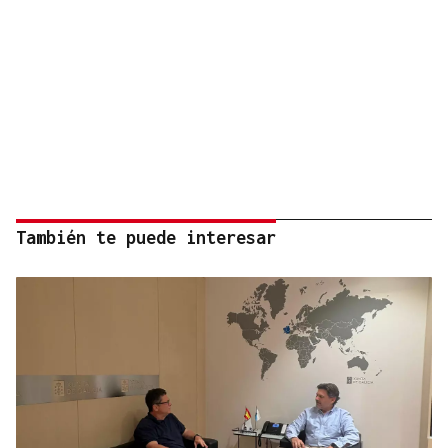
También te puede interesar