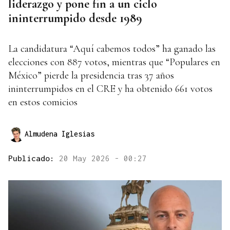
liderazgo y pone fin a un ciclo
ininterrumpido desde 1989
La candidatura “Aquí cabemos todos” ha ganado las
elecciones con 887 votos, mientras que “Populares en
México” pierde la presidencia tras 37 años
ininterrumpidos en el CRE y ha obtenido 661 votos
en estos comicios
Almudena Iglesias
Publicado:
20 May 2026 - 00:27