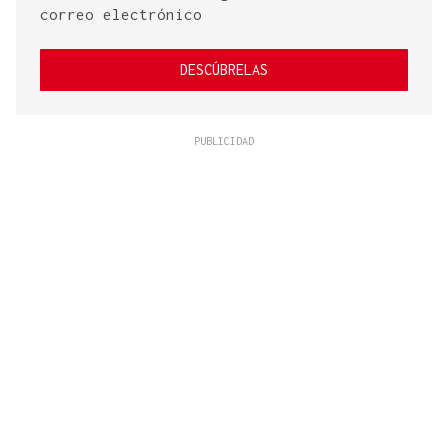
correo electrónico
DESCÚBRELAS