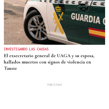
INVESTIGANDO LAS CAUSAS
El exsecretario general de UAGA y su esposa,
hallados muertos con signos de violencia en
Tauste