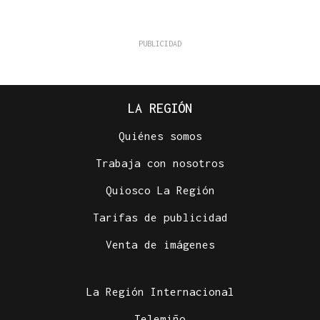
LA REGIÓN
Quiénes somos
Trabaja con nosotros
Quiosco La Región
Tarifas de publicidad
Venta de imágenes
La Región Internacional
Telemiño