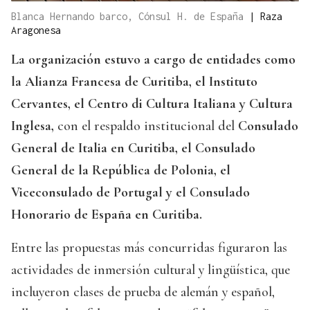
Blanca Hernando barco, Cónsul H. de España
|
Raza
Aragonesa
La organización estuvo a cargo de entidades como
la Alianza Francesa de Curitiba, el Instituto
Cervantes, el Centro di Cultura Italiana y Cultura
Inglesa,
con el respaldo institucional del
Consulado
General de Italia en Curitiba, el Consulado
General de la República de Polonia, el
Viceconsulado de Portugal y el Consulado
Honorario de España en Curitiba.
Entre las propuestas más concurridas figuraron las
actividades de inmersión cultural y lingüística, que
incluyeron clases de prueba de alemán y español,