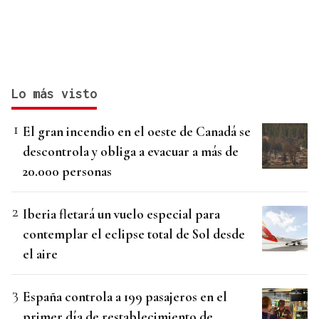
Lo más visto
El gran incendio en el oeste de Canadá se
descontrola y obliga a evacuar a más de
20.000 personas
Iberia fletará un vuelo especial para
contemplar el eclipse total de Sol desde
el aire
España controla a 199 pasajeros en el
primer día de restablecimiento de