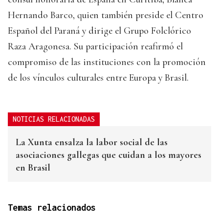
Hernando Barco, quien también preside el Centro
Español del Paraná y dirige el Grupo Folclórico
Raza Aragonesa. Su participación reafirmó el
compromiso de las instituciones con la promoción
de los vínculos culturales entre Europa y Brasil.
NOTICIAS RELACIONADAS
La Xunta ensalza la labor social de las
asociaciones gallegas que cuidan a los mayores
en Brasil
Temas relacionados