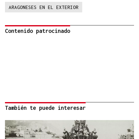
ARAGONESES EN EL EXTERIOR
Contenido patrocinado
También te puede interesar