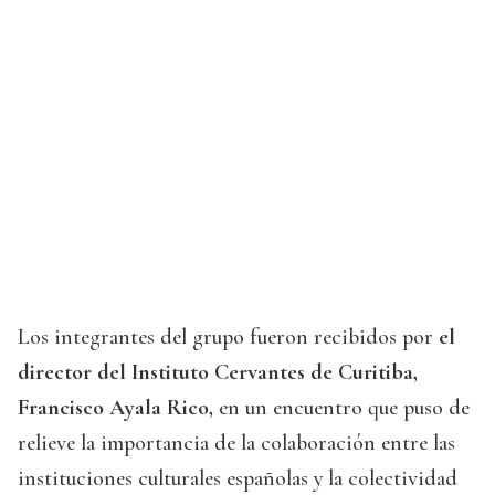
Los integrantes del grupo fueron recibidos por
el
director del Instituto Cervantes de Curitiba,
Francisco Ayala Rico,
en un encuentro que puso de
relieve la importancia de la colaboración entre las
instituciones culturales españolas y la colectividad