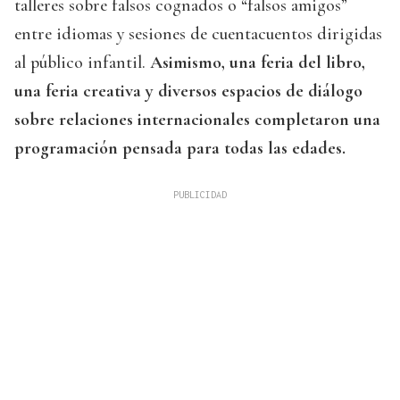
talleres sobre falsos cognados o “falsos amigos”
entre idiomas y sesiones de cuentacuentos dirigidas
al público infantil.
Asimismo, una feria del libro,
una feria creativa y diversos espacios de diálogo
sobre relaciones internacionales completaron una
programación pensada para todas las edades.