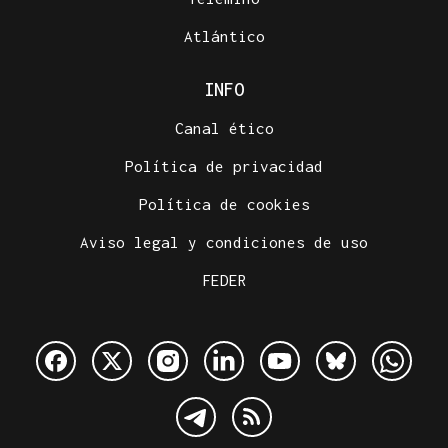
Atlántico
INFO
Canal ético
Política de privacidad
Política de cookies
Aviso legal y condiciones de uso
FEDER