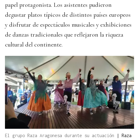
papel protagonista. Los asistentes pudieron
degustar platos típicos de distintos países europeos
y disfrutar de espectáculos musicales y exhibiciones
de danzas tradicionales que reflejaron la riqueza
cultural del continente.
El grupo Raza Aragonesa durante su actuación
|
Raza