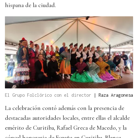
hispana de la ciudad.
El Grupo Folclórico con el director
|
Raza Aragonesa
La celebración contó además con la presencia de
destacadas autoridades locales, entre ellas el alcalde
emérito de Curitiba, Rafael Greca de Macedo, y la
cónsul honoraria de España en Curitiba, Blanca