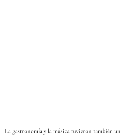
La gastronomía y la música tuvieron también un