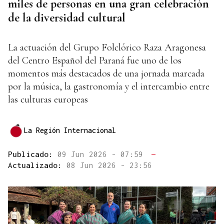
miles de personas en una gran celebración
de la diversidad cultural
La actuación del Grupo Folclórico Raza Aragonesa
del Centro Español del Paraná fue uno de los
momentos más destacados de una jornada marcada
por la música, la gastronomía y el intercambio entre
las culturas europeas
La Región Internacional
Publicado:
09 Jun 2026 - 07:59
—
Actualizado:
08 Jun 2026 - 23:56