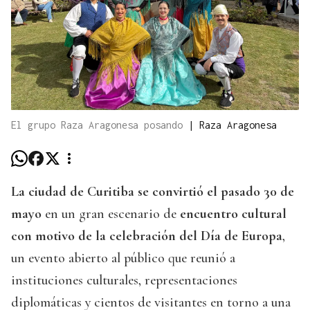
El grupo Raza Aragonesa posando
|
Raza Aragonesa
La ciudad de Curitiba se convirtió el pasado 30 de
mayo
en un gran escenario de
encuentro cultural
con motivo de la celebración del Día de Europa
,
un evento abierto al público que reunió a
instituciones culturales, representaciones
diplomáticas y cientos de visitantes en torno a una