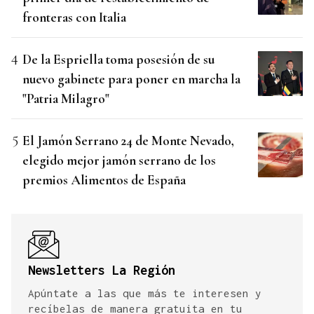
fronteras con Italia
De la Espriella toma posesión de su
nuevo gabinete para poner en marcha la
"Patria Milagro"
El Jamón Serrano 24 de Monte Nevado,
elegido mejor jamón serrano de los
premios Alimentos de España
Newsletters La Región
Apúntate a las que más te interesen y
recíbelas de manera gratuita en tu