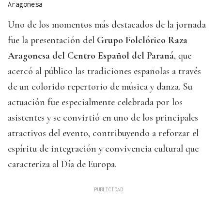
Aragonesa
Uno de los momentos más destacados de la jornada
fue la presentación del
Grupo Folclórico Raza
Aragonesa del Centro Español del Paraná
, que
acercó al público las tradiciones españolas a través
de un colorido repertorio de música y danza. Su
actuación fue especialmente celebrada por los
asistentes y se convirtió en uno de los principales
atractivos del evento, contribuyendo a reforzar el
espíritu de integración y convivencia cultural que
caracteriza al Día de Europa.