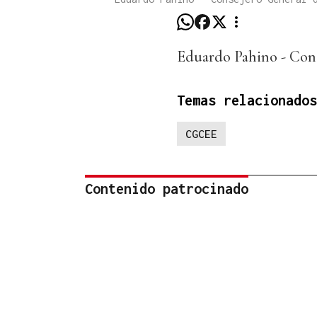
Eduardo Pahino - Con
Temas relacionados
CGCEE
Contenido patrocinado