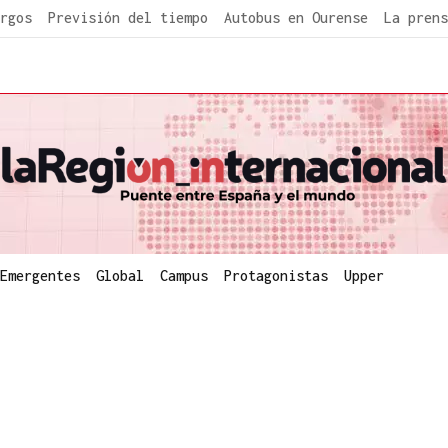
rgos
Previsión del tiempo
Autobus en Ourense
La prens
Emergentes
Global
Campus
Protagonistas
Upper