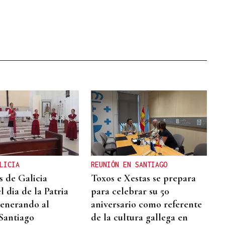
LICIA
REUNIÓN EN SANTIAGO
s de Galicia
Toxos e Xestas se prepara
l dia de la Patria
para celebrar su 50
venerando al
aniversario como referente
Santiago
de la cultura gallega en