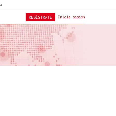
a
REGÍSTRATE
Inicia sesión