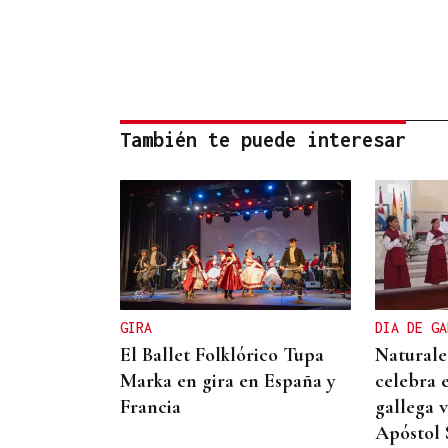
También te puede interesar
GIRA
DIA DE GA
El Ballet Folklórico Tupa
Naturale
Marka en gira en España y
celebra e
Francia
gallega 
Apóstol 