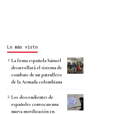
Lo más visto
La firma española Sainsel
desarrollará el sistema de
combate de un patrullero
de la Armada colombiana
Los descendientes de
españoles convocan una
nueva movilización en