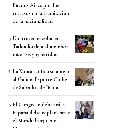
Buenos Aires por los
retrasos en la tramitación
de la nacionalidad
Un tiroteo escolar en
Tailandia deja al menos 6
muertos y 15 heridos
La Xunta ratifica su apoyo
al Galicia Esporte Clube
de Salvador de Bahía
El Congreso debatirá si
España debe replantearse
el Mundial 2030 con