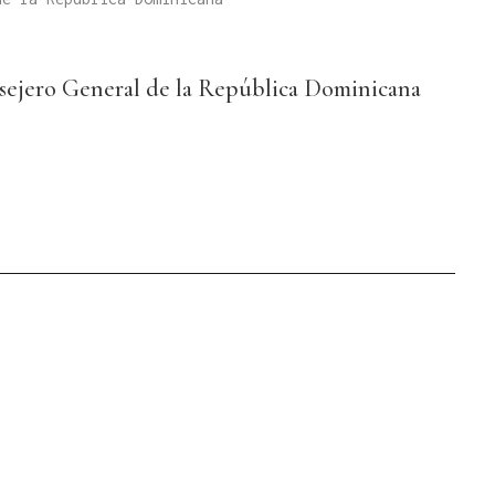
sejero General de la República Dominicana