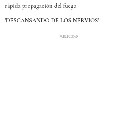
rápida propagación del fuego.
'DESCANSANDO DE LOS NERVIOS'