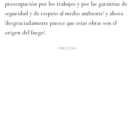
preocupación por los trabajos y por las garantías de
seguridad y de respeto al medio ambiente' y ahora
'desgraciadamente parece que estas obras son el
origen del fuego'.