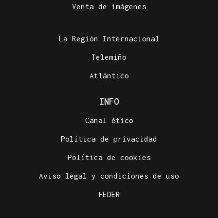
Venta de imágenes
La Región Internacional
Telemiño
Atlántico
INFO
Canal ético
Política de privacidad
Política de cookies
Aviso legal y condiciones de uso
FEDER