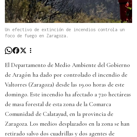
Un efectivo de extinción de incendios controla un
foco de fuego en Zaragoza.
El Departamento de Medio Ambiente del Gobierno
de Aragón ha dado por controlado el incendio de
Valtorres (Zaragoza) desde las 19.00 horas de este
domingo. Este incendio ha afectado a 720 hectáreas
de masa forestal de esta zona de la Comarca
Comunidad de Calatayud, en la provincia de
Zaragoza. Los medios desplazados en la zona se han
retirado salvo dos cuadrillas y dos agentes de