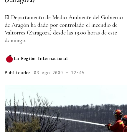
El Departamento de Medio Ambiente del Gobierno
de Aragón ha dado por controlado el incendio de
Valtorres (Zaragoza) desde las 19.00 horas de este
domingo.
La Región Internacional
Publicado:
03 Ago 2009 - 12:45