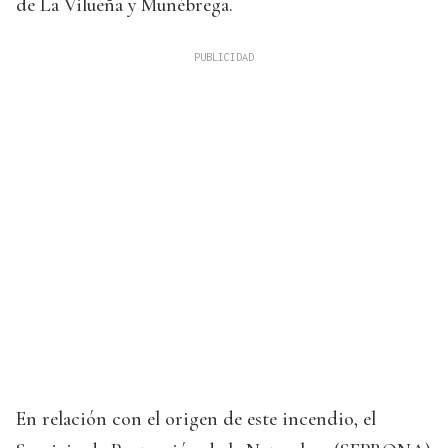
de La Vilueña y Munébrega.
En relación con el origen de este incendio, el