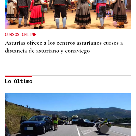
CURSOS ONLINE
Asturias ofrece a los centros asturianos cursos a
distancia de asturiano y eonaviego
Lo último