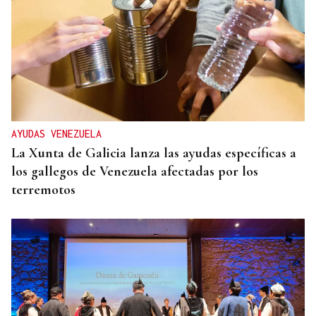
AYUDAS VENEZUELA
La Xunta de Galicia lanza las ayudas específicas a
los gallegos de Venezuela afectadas por los
terremotos