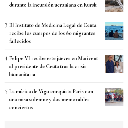
durante la incursión ucraniana en Kursk
El Instituto de Medicina Legal de Ceuta
recibe los cuerpos de los 80 migrantes
fallecidos
Felipe VI recibe este jueves en Marivent
al presidente de Ceuta tras la crisis
humanitaria
La música de Vigo conquista París con
una misa solemne y dos memorables
conciertos