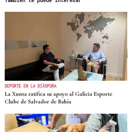
También te puede interesar
DEPORTE EN LA DIÁSPORA
La Xunta ratifica su apoyo al Galicia Esporte
Clube de Salvador de Bahía