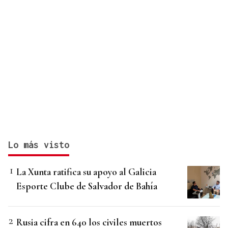
Lo más visto
La Xunta ratifica su apoyo al Galicia
Esporte Clube de Salvador de Bahía
Rusia cifra en 640 los civiles muertos