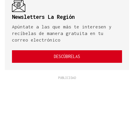
Newsletters La Región
Apúntate a las que más te interesen y
recíbelas de manera gratuita en tu
correo electrónico
DESCÚBRELAS