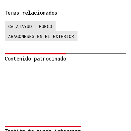
Temas relacionados
CALATAYUD
FUEGO
ARAGONESES EN EL EXTERIOR
Contenido patrocinado