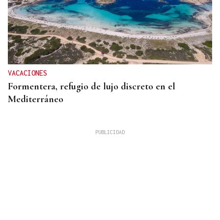
VACACIONES
Formentera, refugio de lujo discreto en el
Mediterráneo