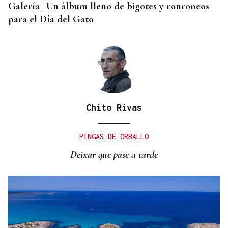
Galería | Un álbum lleno de bigotes y ronroneos
para el Día del Gato
Chito Rivas
PINGAS DE ORBALLO
Deixar que pase a tarde