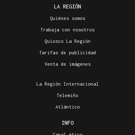
LA REGIÓN
Quiénes somos
Trabaja con nosotros
Quiosco La Región
Tarifas de publicidad
Venta de imágenes
La Región Internacional
Telemiño
Atlántico
INFO
Canal ético