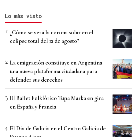
Lo más visto
¿Cómo se verá la corona solar en el
eclipse total del 12 de agosto?
La emigración constituye en Argentina
una nueva plataforma ciudadana para
defender sus derechos
El Ballet Folklórico Tupa Marka en gira
en España y Francia
El Día de Galicia en el Centro Galicia de
Buenos Aires