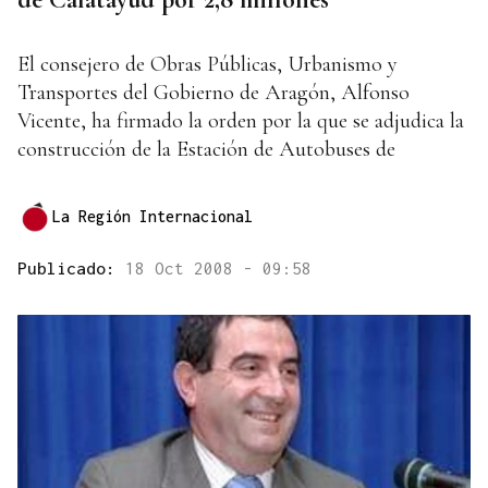
El consejero de Obras Públicas, Urbanismo y
Transportes del Gobierno de Aragón, Alfonso
Vicente, ha firmado la orden por la que se adjudica la
construcción de la Estación de Autobuses de
La Región Internacional
Publicado:
18 Oct 2008 - 09:58