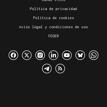
Política de privacidad
Política de cookies
Aviso legal y condiciones de uso
FEDER