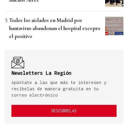
Todos los aislados en Madrid por
hantavirus abandonan el hospital excepto
el positivo
Newsletters La Región
Apúntate a las que más te interesen y
recíbelas de manera gratuita en tu
correo electrónico
DESCÚBRELAS