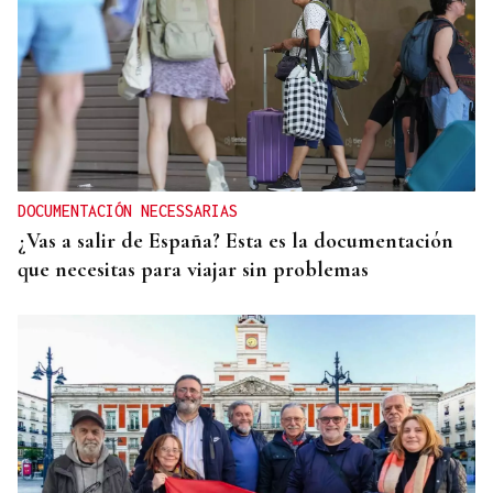
DOCUMENTACIÓN NECESSARIAS
¿Vas a salir de España? Esta es la documentación
que necesitas para viajar sin problemas