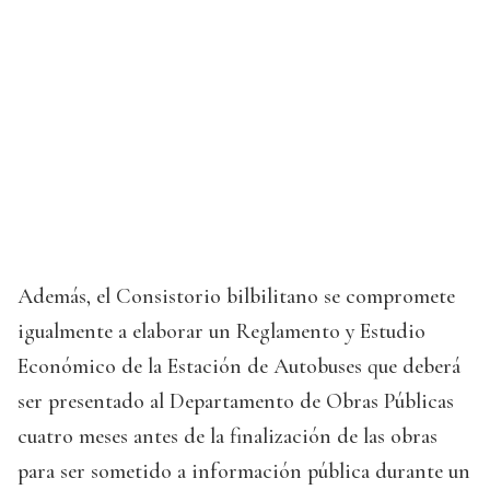
Además, el Consistorio bilbilitano se compromete
igualmente a elaborar un Reglamento y Estudio
Económico de la Estación de Autobuses que deberá
ser presentado al Departamento de Obras Públicas
cuatro meses antes de la finalización de las obras
para ser sometido a información pública durante un