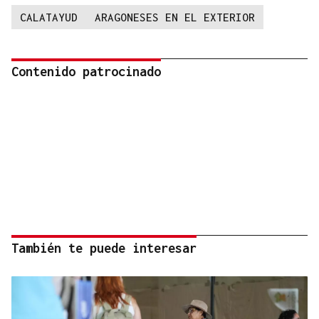
CALATAYUD
ARAGONESES EN EL EXTERIOR
Contenido patrocinado
También te puede interesar