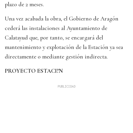
plazo de 2 meses.
Una vez acabada la obra, el Gobierno de Aragón
cederá las instalaciones al Ayuntamiento de
Calatayud que, por tanto, se encargará del
mantenimiento y explotación de la Estación ya sea
directamente o mediante gestión indirecta.
PROYECTO ESTACI?N