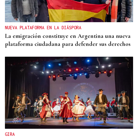
NUEVA PLATAFORMA EN LA DIÁSPORA
La emigración constituye en Argentina una nueva
plataforma ciudadana para defender sus derechos
GIRA