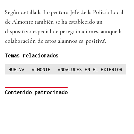
Según detalla la Inspectora Jefe de la Policía Local
de Almonte también se ha establecido un
dispositivo especial de peregrinaciones, aunque la
colaboración de estos alumnos es 'positiva'.
Temas relacionados
HUELVA
ALMONTE
ANDALUCES EN EL EXTERIOR
Contenido patrocinado