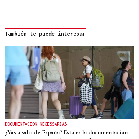
También te puede interesar
DOCUMENTACIÓN NECESSARIAS
¿Vas a salir de España? Esta es la documentación