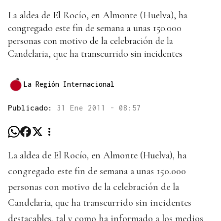
La aldea de El Rocío, en Almonte (Huelva), ha
congregado este fin de semana a unas 150.000
personas con motivo de la celebración de la
Candelaria, que ha transcurrido sin incidentes
La Región Internacional
Publicado:
31 Ene 2011 - 08:57
La aldea de El Rocío, en Almonte (Huelva), ha
congregado este fin de semana a unas 150.000
personas con motivo de la celebración de la
Candelaria, que ha transcurrido sin incidentes
destacables, tal y como ha informado a los medios