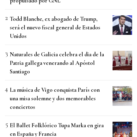
propulsado por GNL
Todd Blanche, ex abogado de Trump,
será el nuevo fiscal general de Estados
Unidos
Naturales de Galicia celebra el dia de la
Patria gallega venerando al Apóstol
Santiago
La música de Vigo conquista París con
una misa solemne y dos memorables
conciertos
El Ballet Folklórico Tupa Marka en gira
en España y Francia