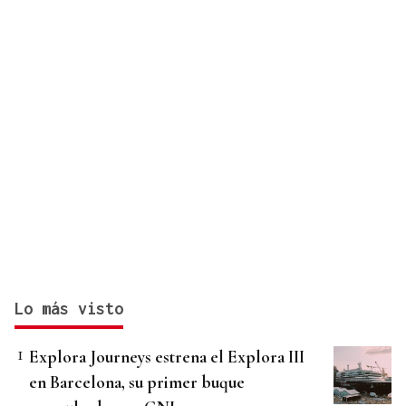
Lo más visto
Explora Journeys estrena el Explora III
en Barcelona, su primer buque