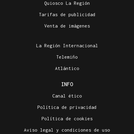
Quiosco La Región
Tarifas de publicidad
Venta de imágenes
La Región Internacional
Telemiño
Atlántico
INFO
Canal ético
Política de privacidad
Política de cookies
Aviso legal y condiciones de uso