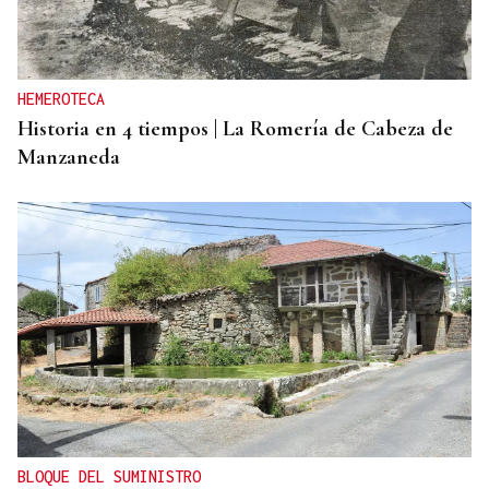
HEMEROTECA
Historia en 4 tiempos | La Romería de Cabeza de
Manzaneda
BLOQUE DEL SUMINISTRO