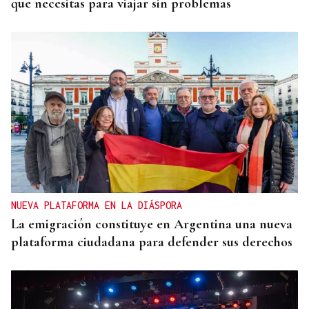
que necesitas para viajar sin problemas
NUEVA PLATAFORMA EN LA DIÁSPORA
La emigración constituye en Argentina una nueva
plataforma ciudadana para defender sus derechos