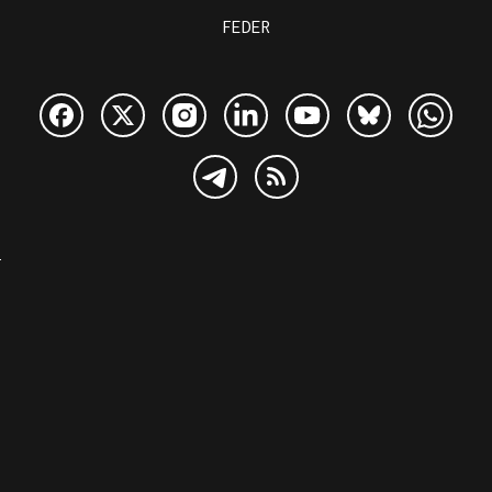
FEDER