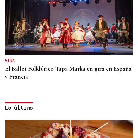
GIRA
El Ballet Folklórico Tupa Marka en gira en España
y Francia
Lo último