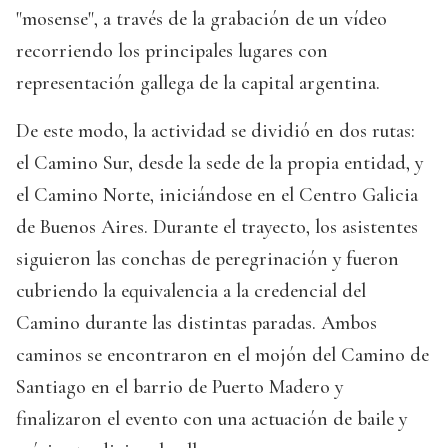
"mosense", a través de la grabación de un vídeo
recorriendo los principales lugares con
representación gallega de la capital argentina.
De este modo, la actividad se dividió en dos rutas:
el Camino Sur, desde la sede de la propia entidad, y
el Camino Norte, iniciándose en el Centro Galicia
de Buenos Aires. Durante el trayecto, los asistentes
siguieron las conchas de peregrinación y fueron
cubriendo la equivalencia a la credencial del
Camino durante las distintas paradas. Ambos
caminos se encontraron en el mojón del Camino de
Santiago en el barrio de Puerto Madero y
finalizaron el evento con una actuación de baile y