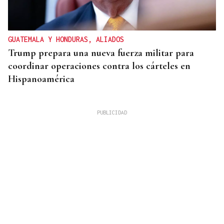
GUATEMALA Y HONDURAS, ALIADOS
Trump prepara una nueva fuerza militar para
coordinar operaciones contra los cárteles en
Hispanoamérica