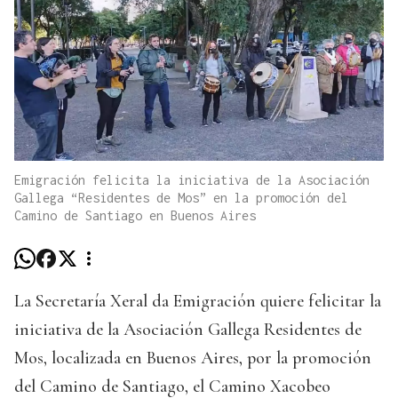
Emigración felicita la iniciativa de la Asociación
Gallega “Residentes de Mos” en la promoción del
Camino de Santiago en Buenos Aires
La Secretaría Xeral da Emigración quiere felicitar la
iniciativa de la Asociación Gallega Residentes de
Mos, localizada en Buenos Aires, por la promoción
del Camino de Santiago, el Camino Xacobeo