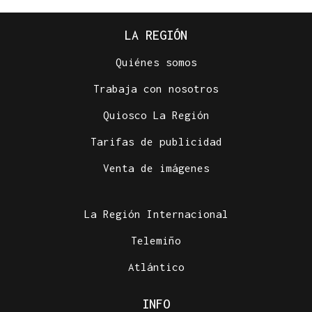
LA REGIÓN
Quiénes somos
Trabaja con nosotros
Quiosco La Región
Tarifas de publicidad
Venta de imágenes
La Región Internacional
Telemiño
Atlántico
INFO