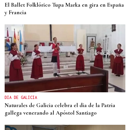
El Ballet Folklórico Tupa Marka en gira en España
y Francia
DIA DE GALICIA
Naturales de Galicia celebra el dia de la Patria
gallega venerando al Apóstol Santiago