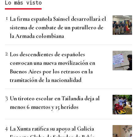
Lo más visto
La firma española Sainsel desarrollará el
sistema de combate de un patrullero de
la Armada colombiana
Los descendientes de españoles
convocan una nueva movilización en
Buenos Aires por los retrasos en la
tramitación de la nacionalidad
Un tiroteo escolar en Tailandia deja al
menos 6 muertos y 15 heridos
La Xunta ratifica su apoyo al Galicia