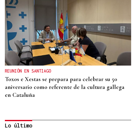
REUNIÓN EN SANTIAGO
Toxos e Xestas se prepara para celebrar su 50
aniversario como referente de la cultura gallega
en Cataluña
Lo último