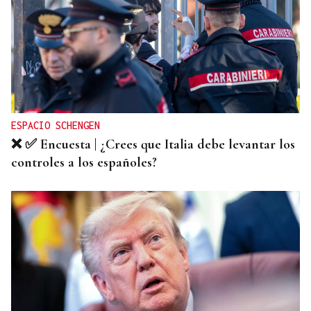
ESPACIO SCHENGEN
❌ ✅ Encuesta | ¿Crees que Italia debe levantar los
controles a los españoles?