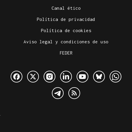
Canal ético
Política de privacidad
Política de cookies
Aviso legal y condiciones de uso
FEDER