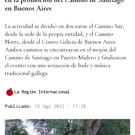
en Buenos Aires
La actividad se dividió en dos rutas: el Camino Sur,
desde la sede de la propia entidad, y el Camino
Norte, desde el Centro Galicia de Buenos Aires.
Ambos caminos se encontraron en el mojón del
Camino de Santiago en Puerto Madero y finalizaron
el evento con una actuación de baile y música
tradicional gallega
La Región Internacional
Publicado:
16 Ago 2022 - 11:28