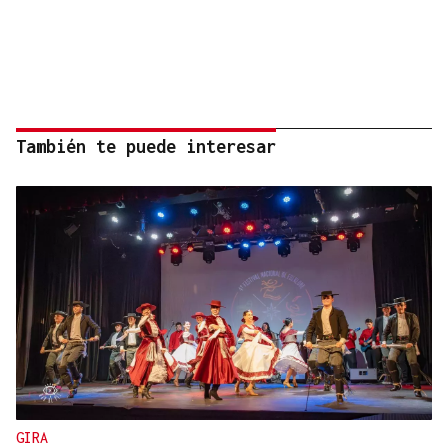
También te puede interesar
GIRA