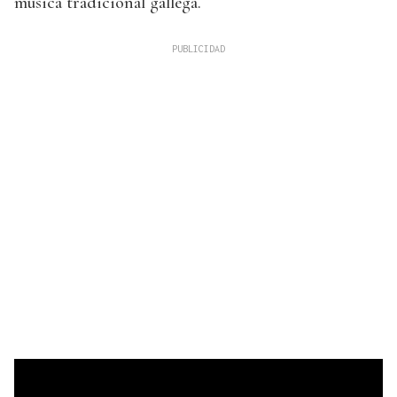
música tradicional gallega.