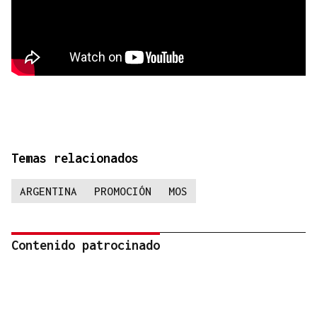
Temas relacionados
ARGENTINA
PROMOCIÓN
MOS
Contenido patrocinado