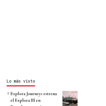
Lo más visto
Explora Journeys estrena
el Explora III en