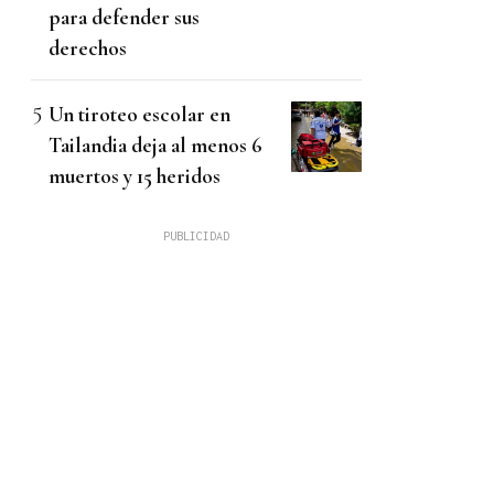
para defender sus
derechos
Un tiroteo escolar en
Tailandia deja al menos 6
muertos y 15 heridos