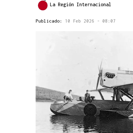
La Región Internacional
Publicado:
10 Feb 2026 - 08:07