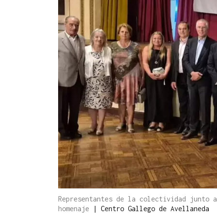
Representantes de la colectividad junto a
homenaje
|
Centro Gallego de Avellaneda