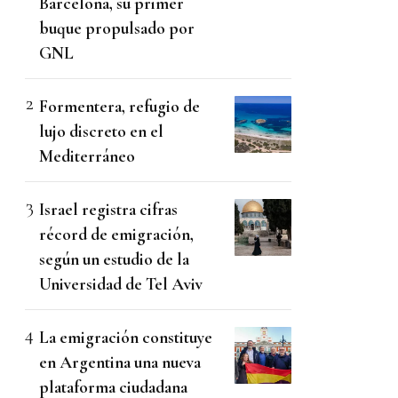
Barcelona, su primer
buque propulsado por
GNL
Formentera, refugio de
lujo discreto en el
Mediterráneo
Israel registra cifras
récord de emigración,
según un estudio de la
Universidad de Tel Aviv
La emigración constituye
en Argentina una nueva
plataforma ciudadana