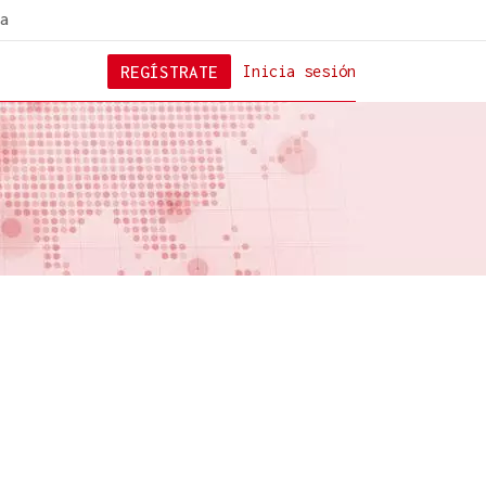
a
REGÍSTRATE
Inicia sesión