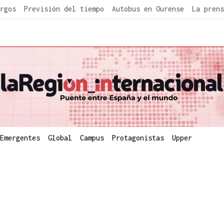
rgos
Previsión del tiempo
Autobus en Ourense
La prens
Emergentes
Global
Campus
Protagonistas
Upper