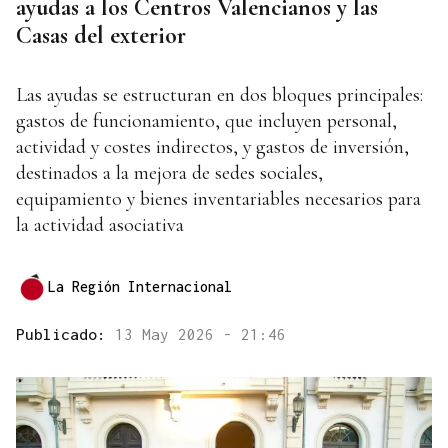
ayudas a los Centros Valencianos y las
Casas del exterior
Las ayudas se estructuran en dos bloques principales:
gastos de funcionamiento, que incluyen personal,
actividad y costes indirectos, y gastos de inversión,
destinados a la mejora de sedes sociales,
equipamiento y bienes inventariables necesarios para
la actividad asociativa
La Región Internacional
Publicado:
13 May 2026 - 21:46