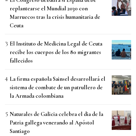
replantearse el Mundial 2030 con
Marruecos tras la crisis humanitaria de
Ceuta
El Instituto de Medicina Legal de Ceuta
recibe los cuerpos de los 80 migrantes
fallecidos
La firma española Sainsel desarrollará el
sistema de combate de un patrullero de
la Armada colombiana
Naturales de Galicia celebra el dia de la
Patria gallega venerando al Apóstol
Santiago