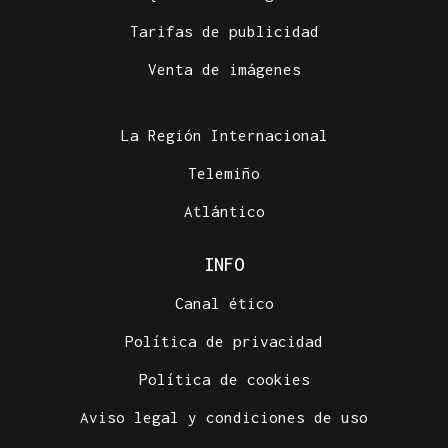
Tarifas de publicidad
Venta de imágenes
La Región Internacional
Telemiño
Atlántico
INFO
Canal ético
Política de privacidad
Política de cookies
Aviso legal y condiciones de uso