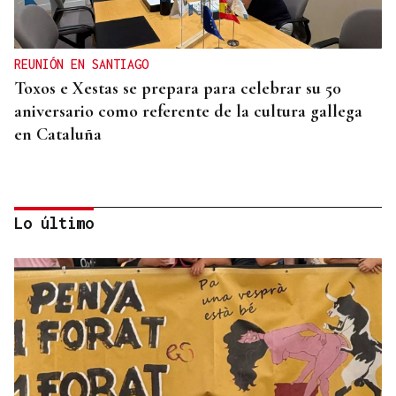
REUNIÓN EN SANTIAGO
Toxos e Xestas se prepara para celebrar su 50
aniversario como referente de la cultura gallega
en Cataluña
Lo último
DEPORTE EN LA DIÁSPORA