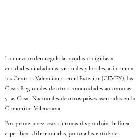
La nueva orden regula las ayudas dirigidas a
entidades ciudadanas, vecinales y locales, así como a
los Centros Valencianos en el Exterior (CEVEX), las
Casas Regionales de otras comunidades autónomas
y las Casas Nacionales de otros países asentadas en la
Comunitat Valenciana.
Por primera vez, estas últimas dispondrán de líneas
específicas diferenciadas, junto a las entidades