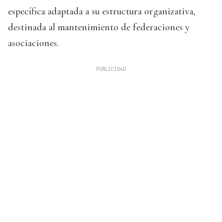
específica adaptada a su estructura organizativa,
destinada al mantenimiento de federaciones y
asociaciones.