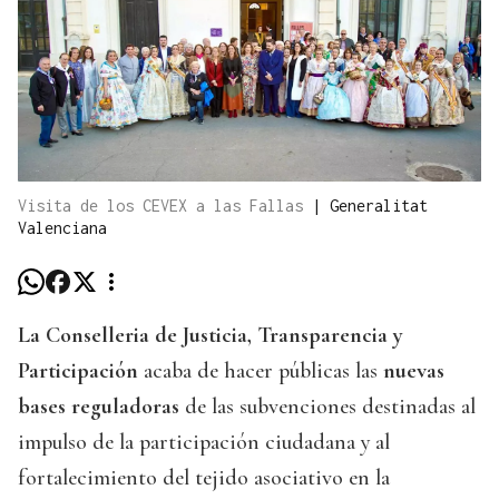
Visita de los CEVEX a las Fallas
|
Generalitat
Valenciana
La Conselleria de Justicia, Transparencia y
Participación
acaba de hacer públicas las
nuevas
bases reguladoras
de las subvenciones destinadas al
impulso de la participación ciudadana y al
fortalecimiento del tejido asociativo en la