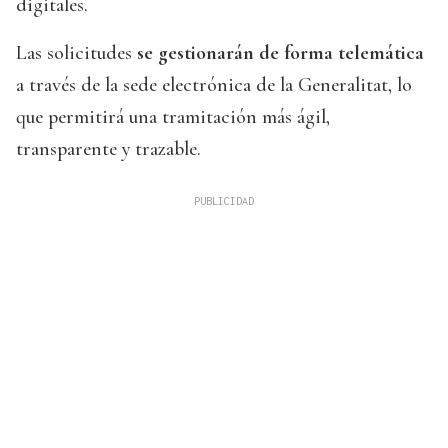
digitales.
Las solicitudes
se gestionarán de forma telemática
a través de la sede electrónica de la Generalitat, lo
que permitirá una tramitación más ágil,
transparente y trazable.