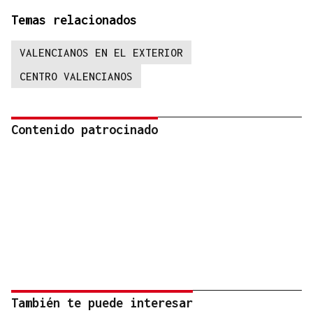
Temas relacionados
VALENCIANOS EN EL EXTERIOR
CENTRO VALENCIANOS
Contenido patrocinado
También te puede interesar