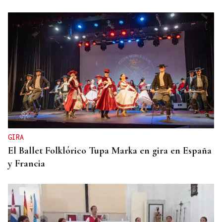
GIRA
El Ballet Folklórico Tupa Marka en gira en España
y Francia