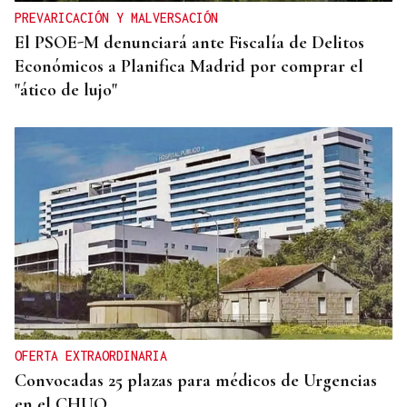
PREVARICACIÓN Y MALVERSACIÓN
El PSOE-M denunciará ante Fiscalía de Delitos
Económicos a Planifica Madrid por comprar el
"ático de lujo"
OFERTA EXTRAORDINARIA
Convocadas 25 plazas para médicos de Urgencias
en el CHUO