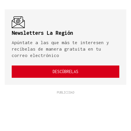
Newsletters La Región
Apúntate a las que más te interesen y
recíbelas de manera gratuita en tu
correo electrónico
DESCÚBRELAS