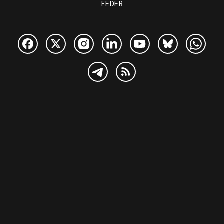
FEDER