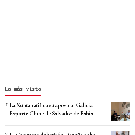
Lo más visto
La Xunta ratifica su apoyo al Galicia
Esporte Clube de Salvador de Bahía
El Congreso debatirá si España debe