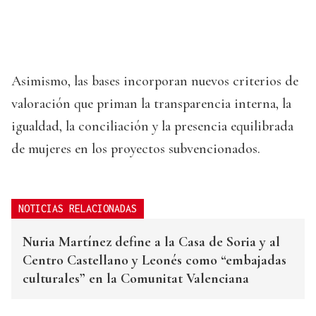
Asimismo, las bases incorporan nuevos criterios de
valoración que priman la transparencia interna, la
igualdad, la conciliación y la presencia equilibrada
de mujeres en los proyectos subvencionados.
NOTICIAS RELACIONADAS
Nuria Martínez define a la Casa de Soria y al
Centro Castellano y Leonés como “embajadas
culturales” en la Comunitat Valenciana