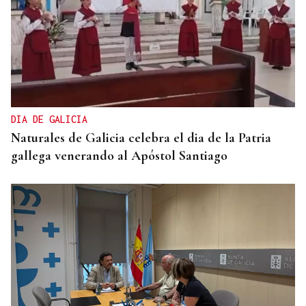
DIA DE GALICIA
Naturales de Galicia celebra el dia de la Patria
gallega venerando al Apóstol Santiago