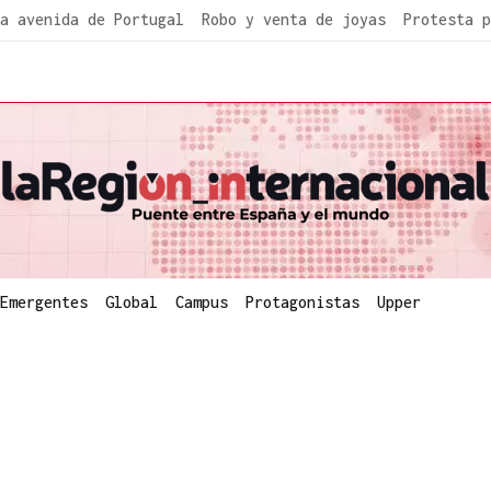
a avenida de Portugal
Robo y venta de joyas
Protesta p
Emergentes
Global
Campus
Protagonistas
Upper