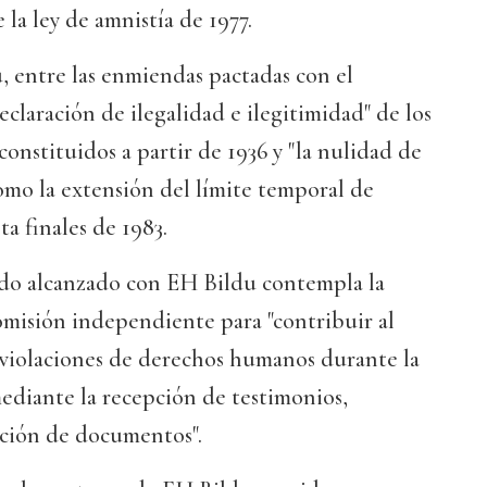
 la ley de amnistía de 1977.
, entre las enmiendas pactadas con el
eclaración de ilegalidad e ilegitimidad" de los
constituidos a partir de 1936 y "la nulidad de
como la extensión del límite temporal de
sta finales de 1983.
erdo alcanzado con EH Bildu contempla la
misión independiente para "contribuir al
 violaciones de derechos humanos durante la
ediante la recepción de testimonios,
ación de documentos".