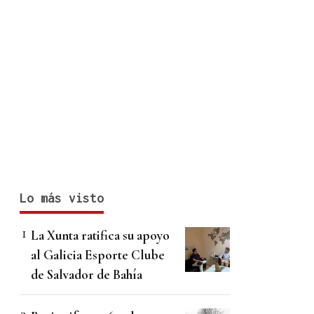
Lo más visto
La Xunta ratifica su apoyo
al Galicia Esporte Clube
de Salvador de Bahía