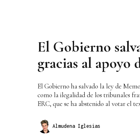
El Gobierno salv
gracias al apoyo 
El Gobierno ha salvado la ley de Memo
como la ilegalidad de los tribunales fr
ERC, que se ha abstenido al votar el t
Almudena Iglesias