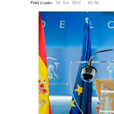
Publicado:
29 Jun 2022 - 09:56