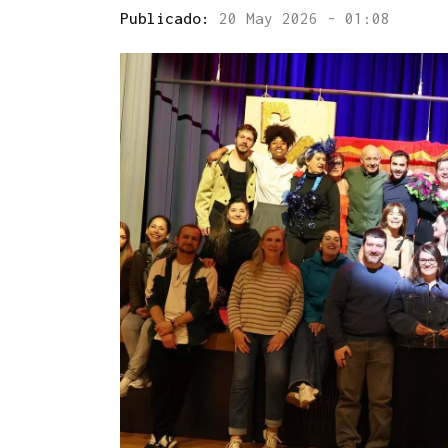
Publicado:
20 May 2026 - 01:08