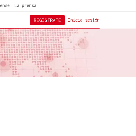
ense
La prensa
REGÍSTRATE
Inicia sesión