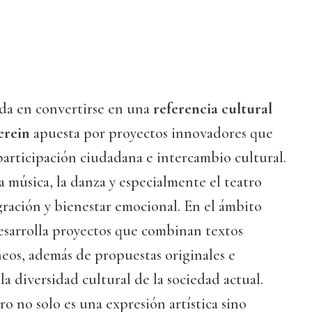
da en convertirse en una
referencia cultural
Verein
apuesta por proyectos innovadores que
participación ciudadana e intercambio cultural.
 música, la danza y especialmente el teatro
ración y bienestar emocional. En el ámbito
 desarrolla proyectos que combinan textos
eos, además de propuestas originales e
 la diversidad cultural de la sociedad actual.
ro no solo es una expresión artística sino