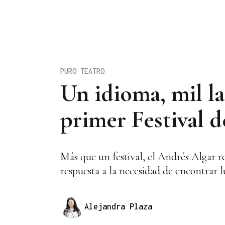
PURO TEATRO
Un idioma, mil la
primer Festival 
Más que un festival, el Andrés Algar r
respuesta a la necesidad de encontrar l
Alejandra Plaza