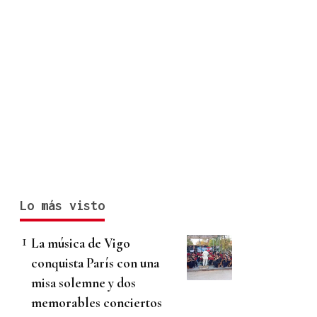
Lo más visto
La música de Vigo
conquista París con una
misa solemne y dos
memorables conciertos