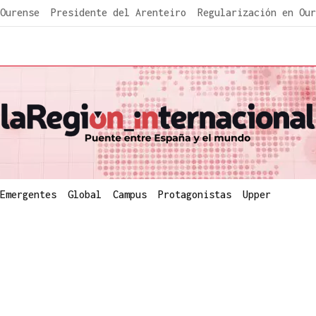
Ourense
Presidente del Arenteiro
Regularización en Our
Emergentes
Global
Campus
Protagonistas
Upper