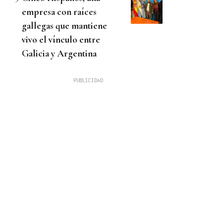
empresa con raíces
gallegas que mantiene
vivo el vínculo entre
Galicia y Argentina