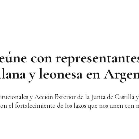
eúne con representantes
lana y leonesa en Argen
itucionales y Acción Exterior de la Junta de Castilla 
on el fortalecimiento de los lazos que nos unen con 