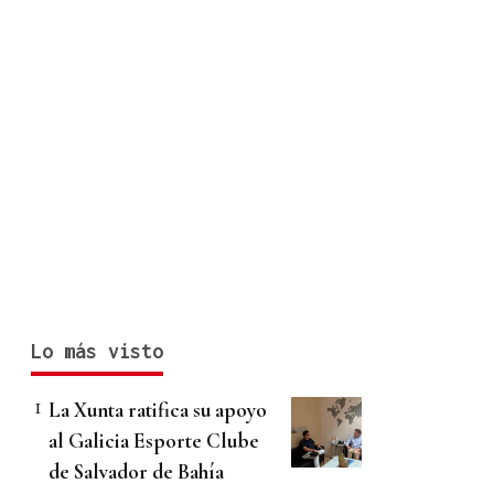
Lo más visto
La Xunta ratifica su apoyo
al Galicia Esporte Clube
de Salvador de Bahía