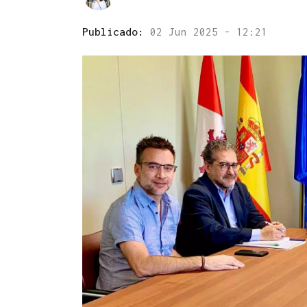
Publicado:
02 Jun 2025 - 12:21