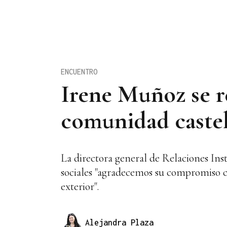
ENCUENTRO
Irene Muñoz se r
comunidad castel
La directora general de Relaciones Inst
sociales "agradecemos su compromiso c
exterior".
Alejandra Plaza