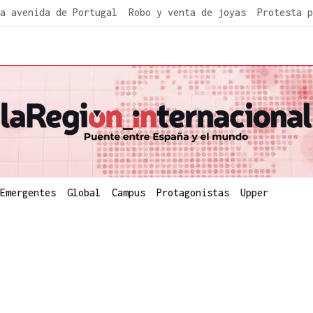
a avenida de Portugal
Robo y venta de joyas
Protesta p
Emergentes
Global
Campus
Protagonistas
Upper