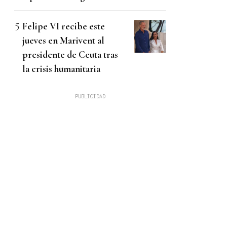
Felipe VI recibe este
jueves en Marivent al
presidente de Ceuta tras
la crisis humanitaria