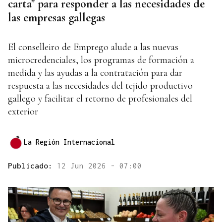
carta" para responder a las necesidades de
las empresas gallegas
El conselleiro de Emprego alude a las nuevas
microcredenciales, los programas de formación a
medida y las ayudas a la contratación para dar
respuesta a las necesidades del tejido productivo
gallego y facilitar el retorno de profesionales del
exterior
La Región Internacional
Publicado:
12 Jun 2026 - 07:00