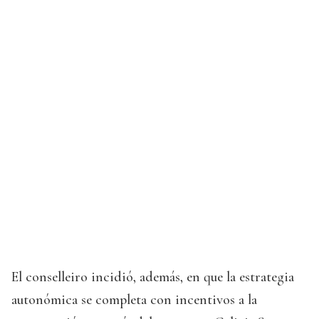
El conselleiro incidió, además, en que la estrategia
autonómica se completa con incentivos a la