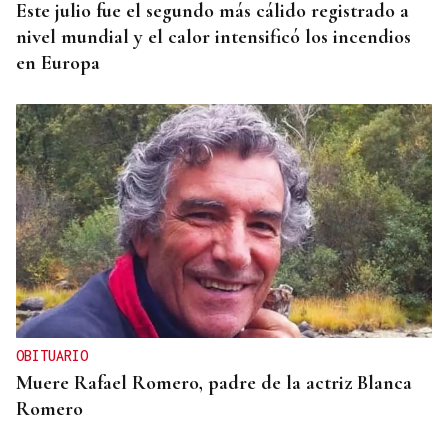
Este julio fue el segundo más cálido registrado a
nivel mundial y el calor intensificó los incendios
en Europa
OBITUARIO
Muere Rafael Romero, padre de la actriz Blanca
Romero