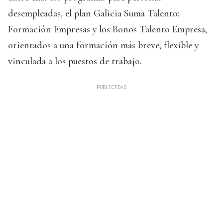
desempleadas, el plan Galicia Suma Talento:
Formación Empresas y los Bonos Talento Empresa,
orientados a una formación más breve, flexible y
vinculada a los puestos de trabajo.