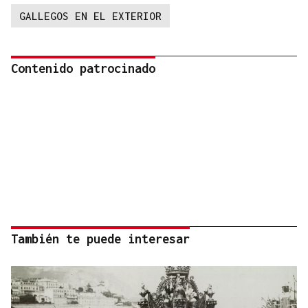
GALLEGOS EN EL EXTERIOR
Contenido patrocinado
También te puede interesar