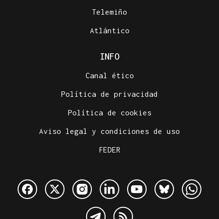
Telemiño
Atlántico
INFO
Canal ético
Política de privacidad
Política de cookies
Aviso legal y condiciones de uso
FEDER