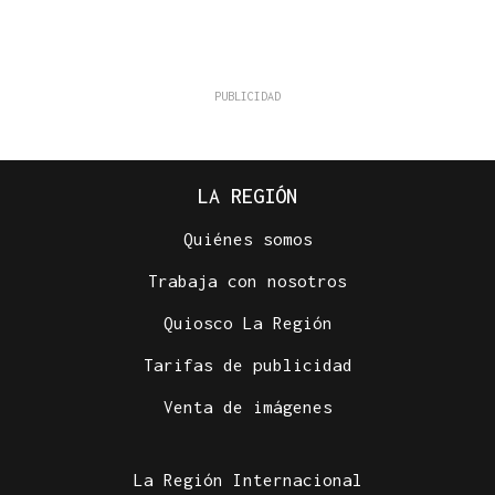
LA REGIÓN
Quiénes somos
Trabaja con nosotros
Quiosco La Región
Tarifas de publicidad
Venta de imágenes
La Región Internacional