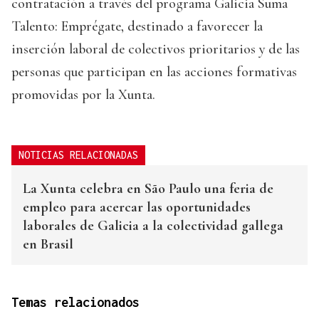
contratación a través del programa Galicia Suma
Talento: Emprégate, destinado a favorecer la
inserción laboral de colectivos prioritarios y de las
personas que participan en las acciones formativas
promovidas por la Xunta.
NOTICIAS RELACIONADAS
La Xunta celebra en São Paulo una feria de
empleo para acercar las oportunidades
laborales de Galicia a la colectividad gallega
en Brasil
Temas relacionados