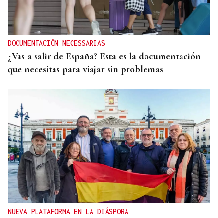
DOCUMENTACIÓN NECESSARIAS
¿Vas a salir de España? Esta es la documentación
que necesitas para viajar sin problemas
NUEVA PLATAFORMA EN LA DIÁSPORA