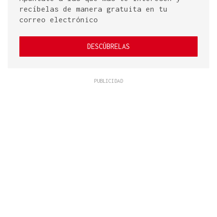
recíbelas de manera gratuita en tu
correo electrónico
DESCÚBRELAS