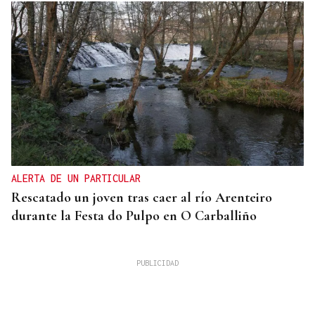
ALERTA DE UN PARTICULAR
Rescatado un joven tras caer al río Arenteiro
durante la Festa do Pulpo en O Carballiño