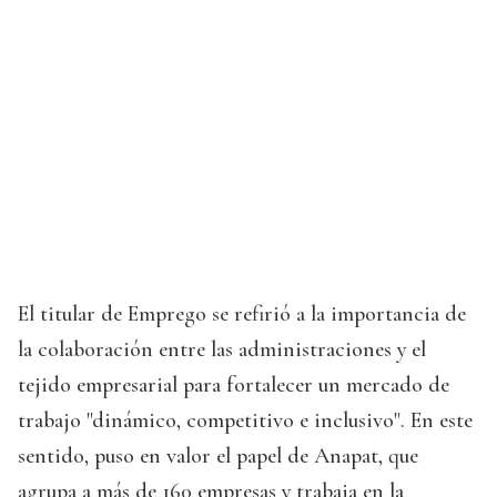
El titular de Emprego se refirió a la importancia de
la colaboración entre las administraciones y el
tejido empresarial para fortalecer un mercado de
trabajo "dinámico, competitivo e inclusivo". En este
sentido, puso en valor el papel de Anapat, que
agrupa a más de 160 empresas y trabaja en la