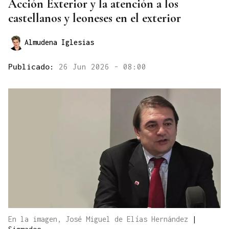
Acción Exterior y la atención a los
castellanos y leoneses en el exterior
Almudena Iglesias
Publicado:
26 Jun 2026 - 08:00
En la imagen, José Miguel de Elías Hernández
|