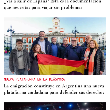
¿Vas a salir de España? Esta es la documentación
que necesitas para viajar sin problemas
NUEVA PLATAFORMA EN LA DIÁSPORA
La emigración constituye en Argentina una nueva
plataforma ciudadana para defender sus derechos