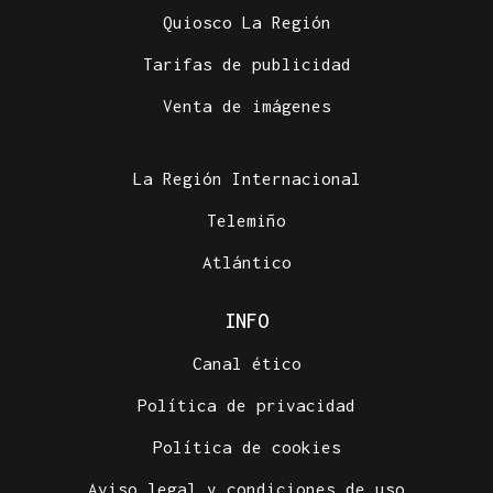
Quiosco La Región
Tarifas de publicidad
Venta de imágenes
La Región Internacional
Telemiño
Atlántico
INFO
Canal ético
Política de privacidad
Política de cookies
Aviso legal y condiciones de uso