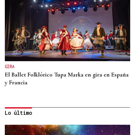
GIRA
El Ballet Folklórico Tupa Marka en gira en España
y Francia
Lo último