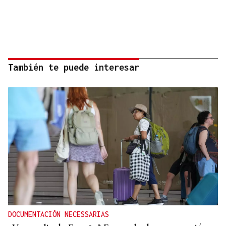
También te puede interesar
DOCUMENTACIÓN NECESSARIAS