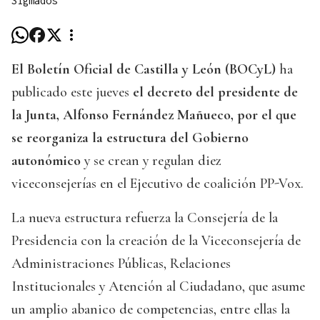
Sigmados
El Boletín Oficial de Castilla y León (BOCyL)
ha
publicado este jueves
el decreto del presidente de
la Junta, Alfonso Fernández Mañueco, por el que
se reorganiza la estructura del Gobierno
autonómico
y se crean y regulan diez
viceconsejerías en el Ejecutivo de coalición PP-Vox.
La nueva estructura refuerza la Consejería de la
Presidencia con la creación de la Viceconsejería de
Administraciones Públicas, Relaciones
Institucionales y Atención al Ciudadano, que asume
un amplio abanico de competencias, entre ellas la