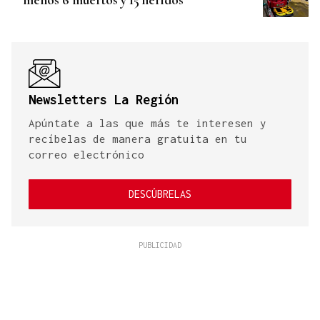
Newsletters La Región
Apúntate a las que más te interesen y
recíbelas de manera gratuita en tu
correo electrónico
DESCÚBRELAS