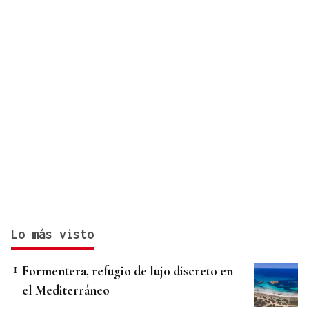
Lo más visto
Formentera, refugio de lujo discreto en
el Mediterráneo