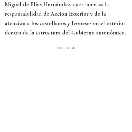
Miguel de Elías Hernández,
que asume así la
responsabilidad de
Acción Exterior y de la
atención a los castellanos y leoneses en el exterior
dentro de la estructura del Gobierno autonómico.