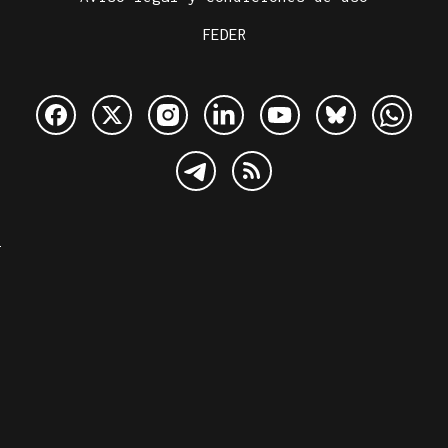
FEDER