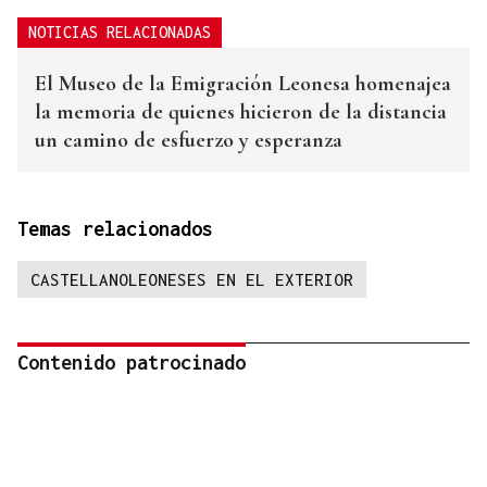
NOTICIAS RELACIONADAS
El Museo de la Emigración Leonesa homenajea
la memoria de quienes hicieron de la distancia
un camino de esfuerzo y esperanza
Temas relacionados
CASTELLANOLEONESES EN EL EXTERIOR
Contenido patrocinado