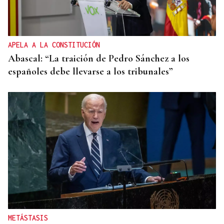
APELA A LA CONSTITUCIÓN
Abascal: “La traición de Pedro Sánchez a los
españoles debe llevarse a los tribunales”
METÁSTASIS