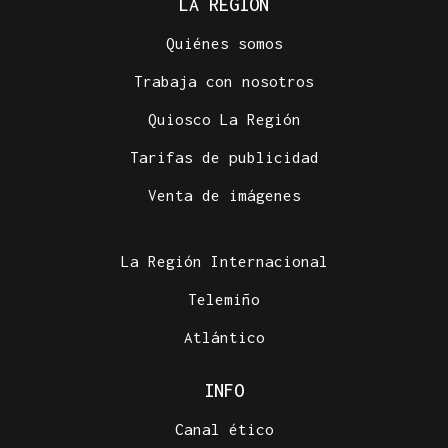
LA REGIÓN
Quiénes somos
Trabaja con nosotros
Quiosco La Región
Tarifas de publicidad
Venta de imágenes
La Región Internacional
Telemiño
Atlántico
INFO
Canal ético