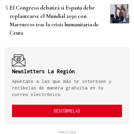
El Congreso debatirá si España debe
replantearse el Mundial 2030 con
Marruecos tras la crisis humanitaria de
Ceuta
Newsletters La Región
Apúntate a las que más te interesen y
recíbelas de manera gratuita en tu
correo electrónico
DESCÚBRELAS