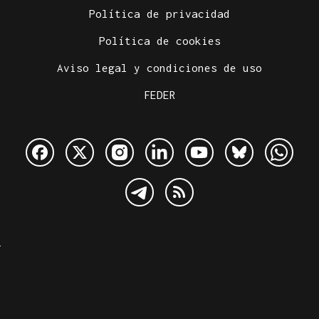
Política de privacidad
Política de cookies
Aviso legal y condiciones de uso
FEDER