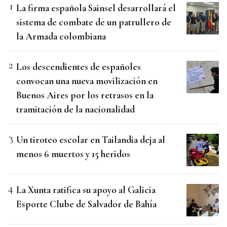
La firma española Sainsel desarrollará el
sistema de combate de un patrullero de
la Armada colombiana
Los descendientes de españoles
convocan una nueva movilización en
Buenos Aires por los retrasos en la
tramitación de la nacionalidad
Un tiroteo escolar en Tailandia deja al
menos 6 muertos y 15 heridos
La Xunta ratifica su apoyo al Galicia
Esporte Clube de Salvador de Bahía