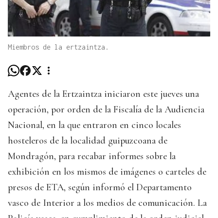
Miembros de la ertzaintza.
Agentes de la Ertzaintza iniciaron este jueves una
operación, por orden de la Fiscalía de la Audiencia
Nacional, en la que entraron en cinco locales
hosteleros de la localidad guipuzcoana de
Mondragón, para recabar informes sobre la
exhibición en los mismos de imágenes o carteles de
presos de ETA, según informó el Departamento
vasco de Interior a los medios de comunicación. La