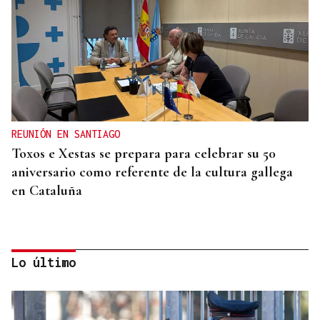
REUNIÓN EN SANTIAGO
Toxos e Xestas se prepara para celebrar su 50
aniversario como referente de la cultura gallega
en Cataluña
Lo último