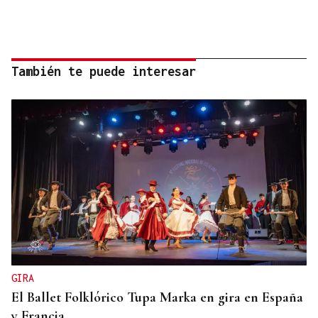
También te puede interesar
GIRA
El Ballet Folklórico Tupa Marka en gira en España
y Francia