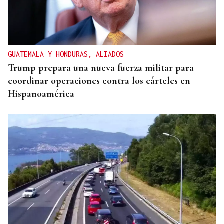
GUATEMALA Y HONDURAS, ALIADOS
Trump prepara una nueva fuerza militar para
coordinar operaciones contra los cárteles en
Hispanoamérica