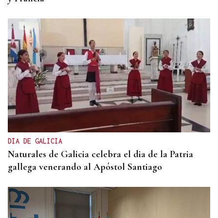
DIA DE GALICIA
Naturales de Galicia celebra el dia de la Patria
gallega venerando al Apóstol Santiago