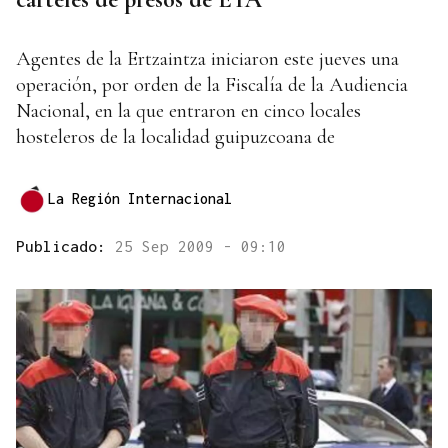
Agentes de la Ertzaintza iniciaron este jueves una
operación, por orden de la Fiscalía de la Audiencia
Nacional, en la que entraron en cinco locales
hosteleros de la localidad guipuzcoana de
La Región Internacional
Publicado:
25 Sep 2009 - 09:10