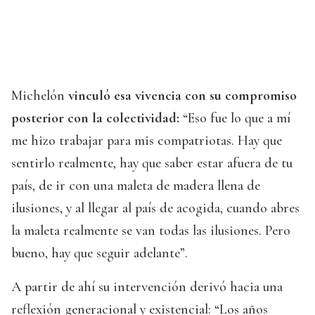
Michelón
vinculó esa vivencia con su compromiso
posterior con la colectividad:
“Eso fue lo que a mí
me hizo trabajar para mis compatriotas. Hay que
sentirlo realmente, hay que saber estar afuera de tu
país, de ir con una maleta de madera llena de
ilusiones, y al llegar al país de acogida, cuando abres
la maleta realmente se van todas las ilusiones. Pero
bueno, hay que seguir adelante”.
A partir de ahí su intervención derivó hacia una
reflexión generacional y existencial: “Los años