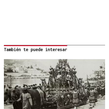
También te puede interesar