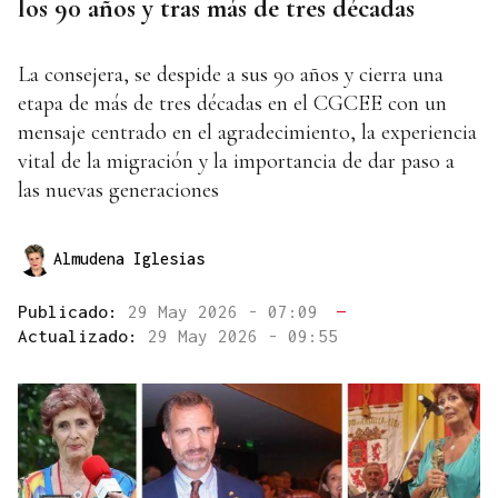
los 90 años y tras más de tres décadas
La consejera, se despide a sus 90 años y cierra una
etapa de más de tres décadas en el CGCEE con un
mensaje centrado en el agradecimiento, la experiencia
vital de la migración y la importancia de dar paso a
las nuevas generaciones
Almudena Iglesias
Publicado:
29 May 2026 - 07:09
—
Actualizado:
29 May 2026 - 09:55