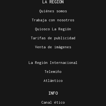
LA REGIÓN
Quiénes somos
Trabaja con nosotros
Quiosco La Región
Tarifas de publicidad
Venta de imágenes
La Región Internacional
Telemiño
Atlántico
INFO
Canal ético