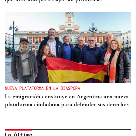
NUEVA PLATAFORMA EN LA DIÁSPORA
La emigración constituye en Argentina una nueva
plataforma ciudadana para defender sus derechos
Lo último