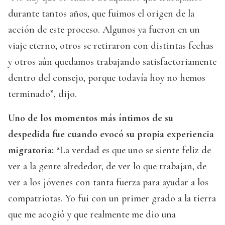
durante tantos años, que fuimos el origen de la
acción de este proceso. Algunos ya fueron en un
viaje eterno, otros se retiraron con distintas fechas
y otros aún quedamos trabajando satisfactoriamente
dentro del consejo, porque todavía hoy no hemos
terminado”, dijo.
Uno de los momentos más íntimos de su
despedida fue cuando evocó su propia experiencia
migratoria:
“La verdad es que uno se siente feliz de
ver a la gente alrededor, de ver lo que trabajan, de
ver a los jóvenes con tanta fuerza para ayudar a los
compatriotas. Yo fui con un primer grado a la tierra
que me acogió y que realmente me dio una