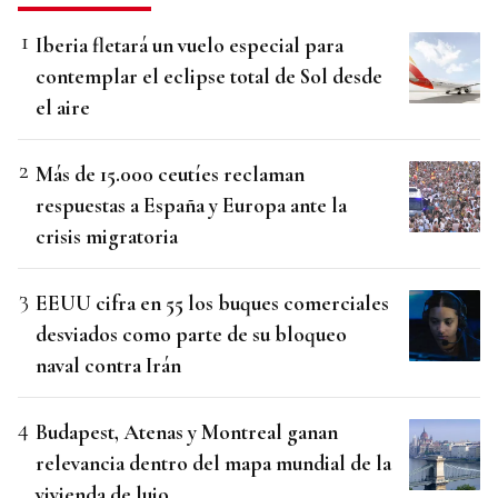
Iberia fletará un vuelo especial para
contemplar el eclipse total de Sol desde
el aire
Más de 15.000 ceutíes reclaman
respuestas a España y Europa ante la
crisis migratoria
EEUU cifra en 55 los buques comerciales
desviados como parte de su bloqueo
naval contra Irán
Budapest, Atenas y Montreal ganan
relevancia dentro del mapa mundial de la
vivienda de lujo