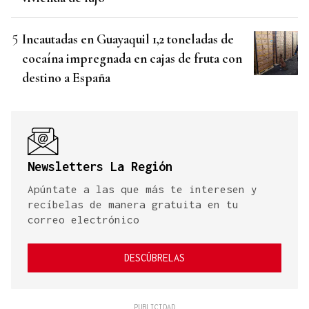
Incautadas en Guayaquil 1,2 toneladas de
cocaína impregnada en cajas de fruta con
destino a España
Newsletters La Región
Apúntate a las que más te interesen y
recíbelas de manera gratuita en tu
correo electrónico
DESCÚBRELAS