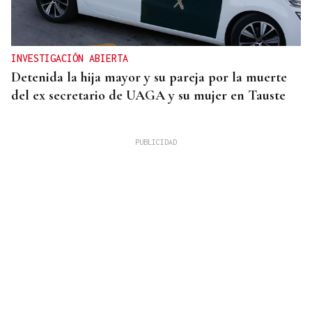
INVESTIGACIÓN ABIERTA
Detenida la hija mayor y su pareja por la muerte
del ex secretario de UAGA y su mujer en Tauste
PCR NEGATIVA