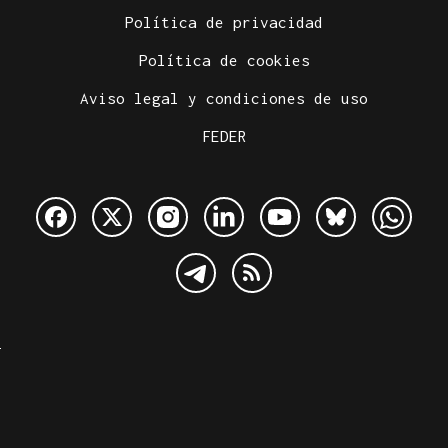
Política de privacidad
Política de cookies
Aviso legal y condiciones de uso
FEDER