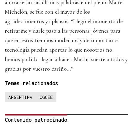
ahora serán sus últimas palabras en el pleno, Maite
Michelón, se fue con el mayor de los
agradecimientos y aplausos: “Llegó el momento de
retirarme y darle paso a las personas jóvenes para
que en estos tiempos modernos y de importante
tecnología puedan aportar lo que nosotros no
hemos podido llegar a hacer. Mucha suerte a todos y
gracias por vuestro cariño..."
Temas relacionados
ARGENTINA
CGCEE
Contenido patrocinado