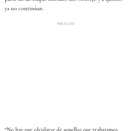
ya no continúan.
“No hay que olvidarse de aquellos que trabajamos