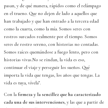
pasan, y de qué manera, rápidos como el relámpago
en el trueno. Que no dejen de lado a aquellos que
han trabajado y que han entrado a la tercera edad
como la cuarta, como la mía. Somos seres con
rostros surcados realmente por el tiempo. Somos
seres de rostro sereno, con historias no contadas.
Somos raíces quemándose a fuego lento, pero con
historias vivas.No se rindan, la vida es eso,
continuar el viaje y perseguir los sueños. Qué
importa la vida que tengas, los años que tengas. La
vida es tuya, vívela”.
Con la
firmeza y la sencillez que ha caracterizado
cada una de sus intervenciones
, y las que a partir de