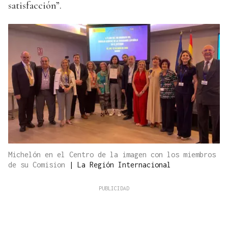
satisfacción”.
Michelón en el Centro de la imagen con los miembros
de su Comision
|
La Región Internacional