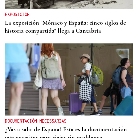
EXPOSICIÓN
La exposición "Mónaco y España: cinco siglos de
historia compartida" llega a Cantabria
DOCUMENTACIÓN NECESSARIAS
¿Vas a salir de España? Esta es la documentación
que necesitas para viajar sin problemas