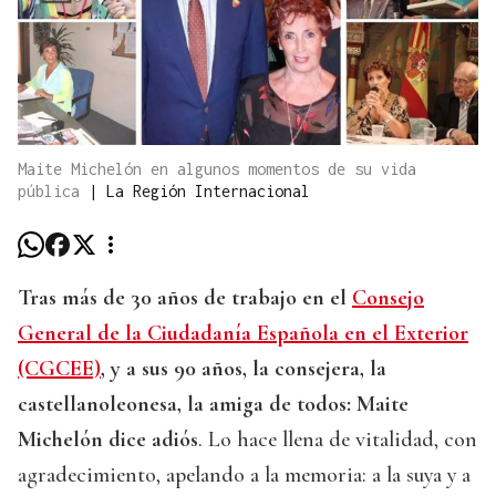
Maite Michelón en algunos momentos de su vida
pública
|
La Región Internacional
Tras más de 30 años de trabajo en el
Consejo
General de la Ciudadanía Española en el Exterior
(CGCEE)
, y a sus 90 años, la consejera, la
castellanoleonesa, la amiga de todos: Maite
Michelón dice adiós
. Lo hace llena de vitalidad, con
agradecimiento, apelando a la memoria: a la suya y a