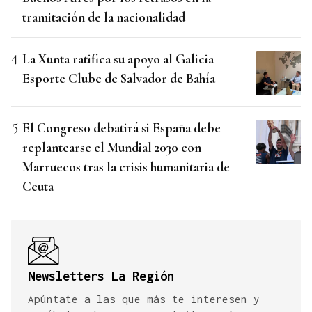
tramitación de la nacionalidad
La Xunta ratifica su apoyo al Galicia
Esporte Clube de Salvador de Bahía
El Congreso debatirá si España debe
replantearse el Mundial 2030 con
Marruecos tras la crisis humanitaria de
Ceuta
Newsletters La Región
Apúntate a las que más te interesen y