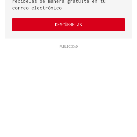
recíbelas de manera gratuita en tu
correo electrónico
DESCÚBRELAS