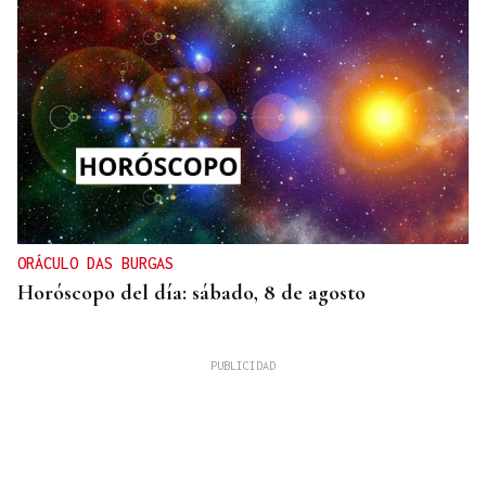
ORÁCULO DAS BURGAS
Horóscopo del día: sábado, 8 de agosto