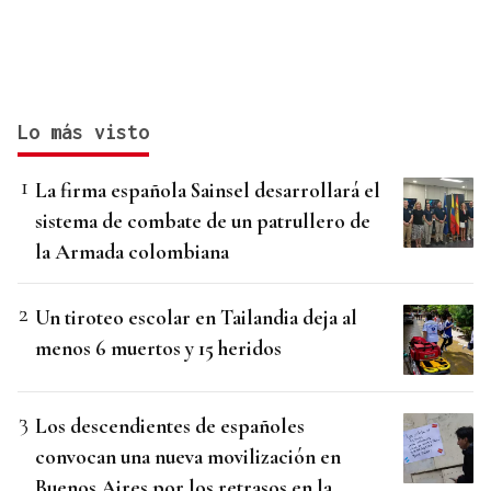
Lo más visto
La firma española Sainsel desarrollará el
sistema de combate de un patrullero de
la Armada colombiana
Un tiroteo escolar en Tailandia deja al
menos 6 muertos y 15 heridos
Los descendientes de españoles
convocan una nueva movilización en
Buenos Aires por los retrasos en la