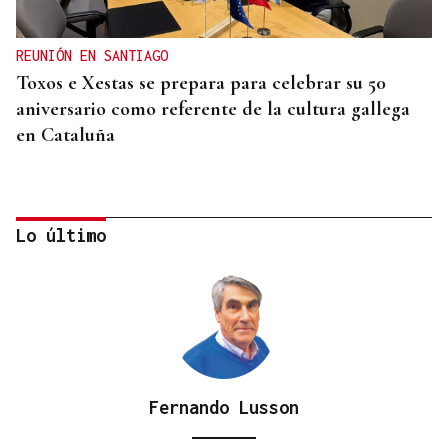
REUNIÓN EN SANTIAGO
Toxos e Xestas se prepara para celebrar su 50
aniversario como referente de la cultura gallega
en Cataluña
Lo último
Fernando Lusson
DEPORTE EN LA DIÁSPORA