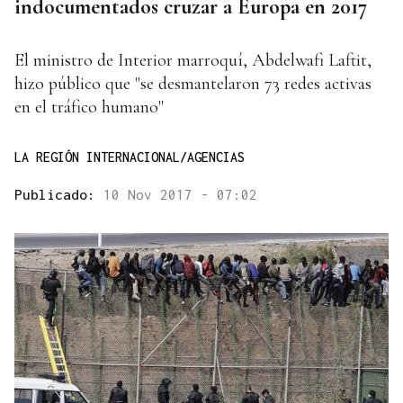
indocumentados cruzar a Europa en 2017
El ministro de Interior marroquí, Abdelwafi Laftit,
hizo público que "se desmantelaron 73 redes activas
en el tráfico humano"
LA REGIÓN INTERNACIONAL/AGENCIAS
Publicado:
10 Nov 2017 - 07:02