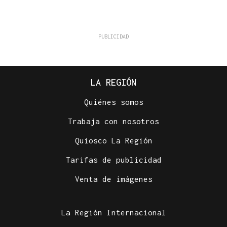
LA REGIÓN
Quiénes somos
Trabaja con nosotros
Quiosco La Región
Tarifas de publicidad
Venta de imágenes
La Región Internacional