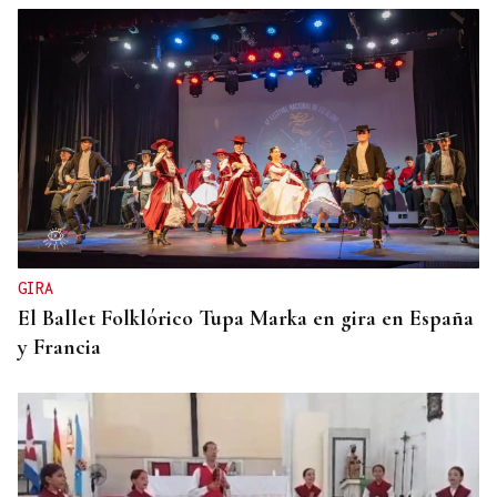
GIRA
El Ballet Folklórico Tupa Marka en gira en España
y Francia