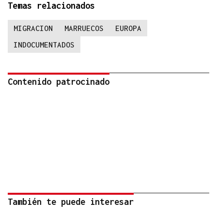
Temas relacionados
MIGRACION
MARRUECOS
EUROPA
INDOCUMENTADOS
Contenido patrocinado
También te puede interesar