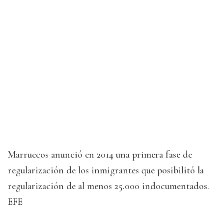
Marruecos anunció en 2014 una primera fase de
regularización de los inmigrantes que posibilitó la
regularización de al menos 25.000 indocumentados.
EFE