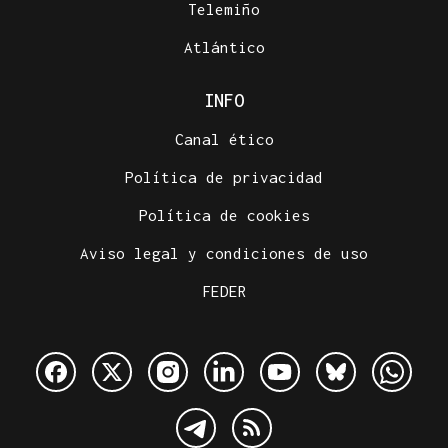
Telemiño
Atlántico
INFO
Canal ético
Política de privacidad
Política de cookies
Aviso legal y condiciones de uso
FEDER