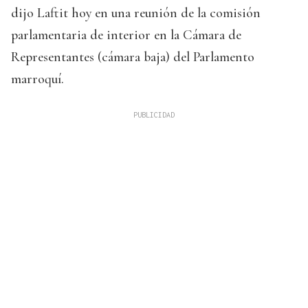
dijo Laftit hoy en una reunión de la comisión
parlamentaria de interior en la Cámara de
Representantes (cámara baja) del Parlamento
marroquí.