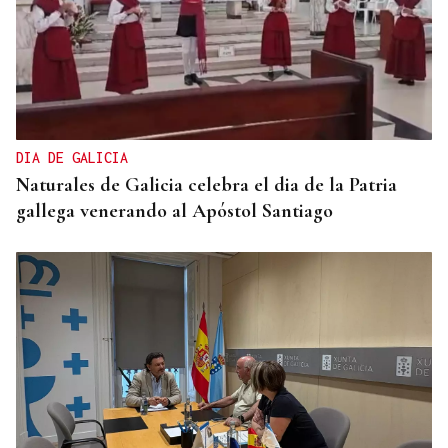
DIA DE GALICIA
Naturales de Galicia celebra el dia de la Patria
gallega venerando al Apóstol Santiago