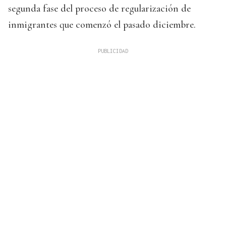
segunda fase del proceso de regularización de
inmigrantes que comenzó el pasado diciembre.