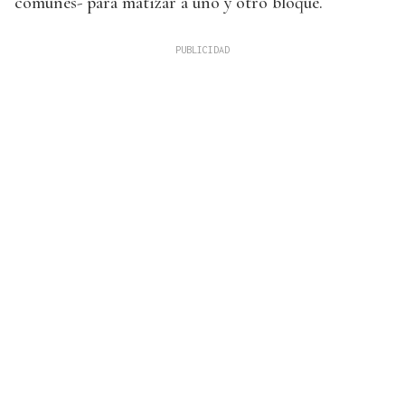
comunes- para matizar a uno y otro bloque.