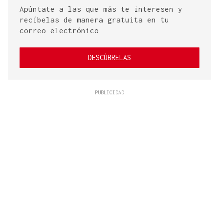
Apúntate a las que más te interesen y
recíbelas de manera gratuita en tu
correo electrónico
DESCÚBRELAS