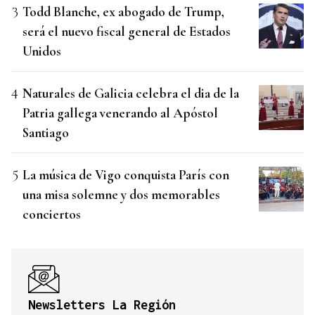
Todd Blanche, ex abogado de Trump,
será el nuevo fiscal general de Estados
Unidos
Naturales de Galicia celebra el dia de la
Patria gallega venerando al Apóstol
Santiago
La música de Vigo conquista París con
una misa solemne y dos memorables
conciertos
Newsletters La Región