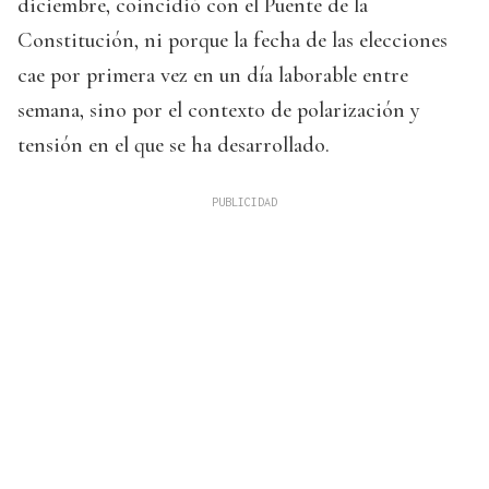
diciembre, coincidió con el Puente de la
Constitución, ni porque la fecha de las elecciones
cae por primera vez en un día laborable entre
semana, sino por el contexto de polarización y
tensión en el que se ha desarrollado.