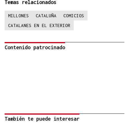
Temas relacionados
MILLONES
CATALUÑA
COMICIOS
CATALANES EN EL EXTERIOR
Contenido patrocinado
También te puede interesar