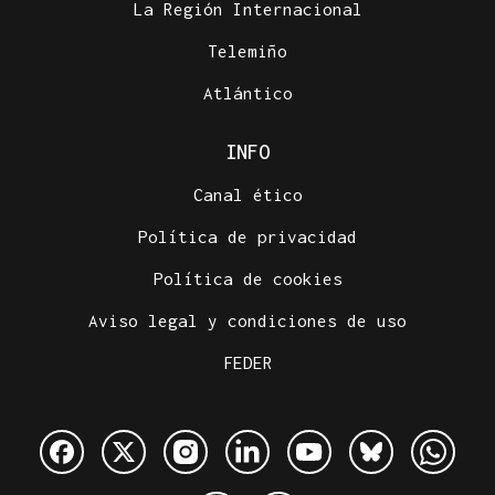
La Región Internacional
Telemiño
Atlántico
INFO
Canal ético
Política de privacidad
Política de cookies
Aviso legal y condiciones de uso
FEDER