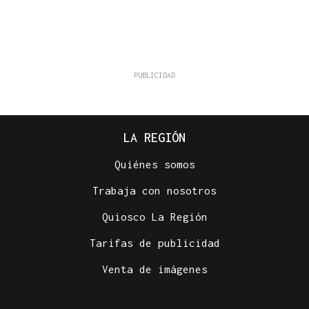
LA REGIÓN
Quiénes somos
Trabaja con nosotros
Quiosco La Región
Tarifas de publicidad
Venta de imágenes