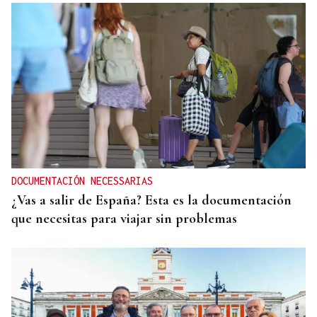
DOCUMENTACIÓN NECESSARIAS
¿Vas a salir de España? Esta es la documentación
que necesitas para viajar sin problemas