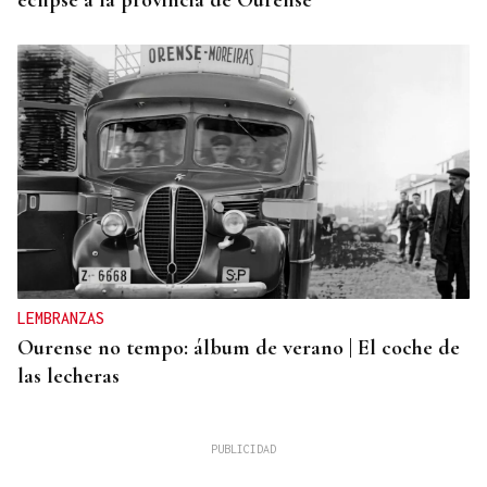
eclipse a la provincia de Ourense
LEMBRANZAS
Ourense no tempo: álbum de verano | El coche de
las lecheras