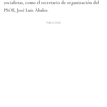
socialistas, como el secretario de organización del
PSOE, José Luis Ábalos.