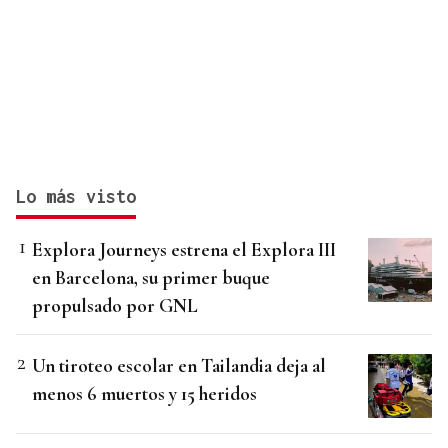
Lo más visto
Explora Journeys estrena el Explora III
en Barcelona, su primer buque
propulsado por GNL
Un tiroteo escolar en Tailandia deja al
menos 6 muertos y 15 heridos