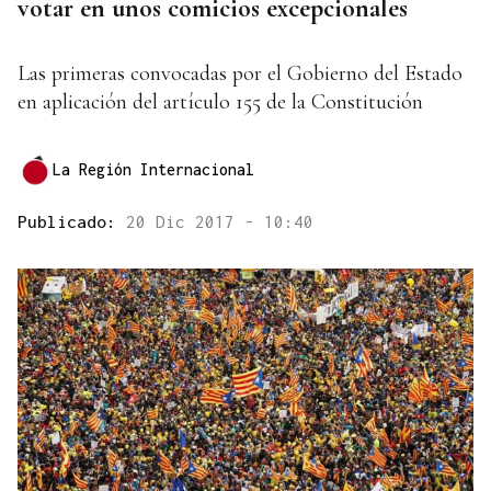
votar en unos comicios excepcionales
Las primeras convocadas por el Gobierno del Estado
en aplicación del artículo 155 de la Constitución
La Región Internacional
Publicado:
20 Dic 2017 - 10:40