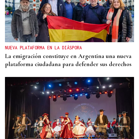
NUEVA PLATAFORMA EN LA DIÁSPORA
La emigración constituye en Argentina una nueva
plataforma ciudadana para defender sus derechos