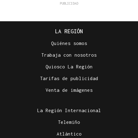
LA REGIÓN
Quiénes somos
Trabaja con nosotros
Quiosco La Región
Tarifas de publicidad
Venta de imágenes
La Región Internacional
Telemiño
Atlántico