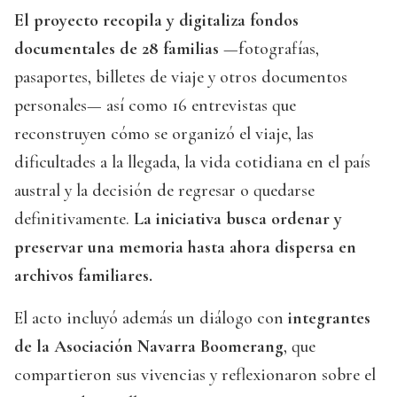
El proyecto recopila y digitaliza fondos
documentales de 28 familias
—fotografías,
pasaportes, billetes de viaje y otros documentos
personales— así como 16 entrevistas que
reconstruyen cómo se organizó el viaje, las
dificultades a la llegada, la vida cotidiana en el país
austral y la decisión de regresar o quedarse
definitivamente.
La iniciativa busca ordenar y
preservar una memoria hasta ahora dispersa en
archivos familiares.
El acto incluyó además un diálogo con
integrantes
de la Asociación Navarra Boomerang
, que
compartieron sus vivencias y reflexionaron sobre el