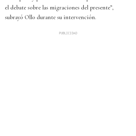
el debate sobre las migraciones del presente”,
subrayó Ollo durante su intervención.