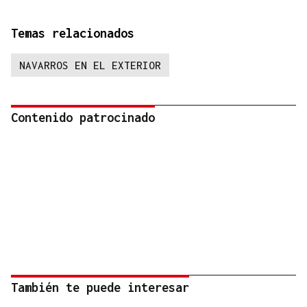
Temas relacionados
NAVARROS EN EL EXTERIOR
Contenido patrocinado
También te puede interesar