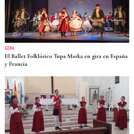
GIRA
El Ballet Folklórico Tupa Marka en gira en España
y Francia