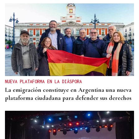
NUEVA PLATAFORMA EN LA DIÁSPORA
La emigración constituye en Argentina una nueva
plataforma ciudadana para defender sus derechos