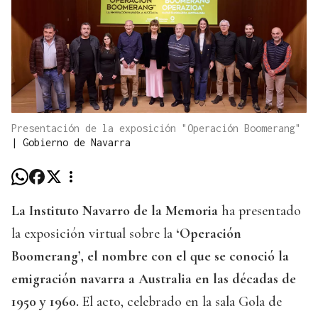
Presentación de la exposición "Operación Boomerang"
|
Gobierno de Navarra
La Instituto Navarro de la Memoria
ha presentado
la exposición virtual sobre la
‘Operación
Boomerang’, el nombre con el que se conoció la
emigración navarra a Australia en las décadas de
1950 y 1960.
El acto, celebrado en la sala Gola de