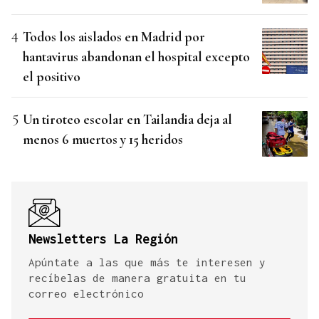
Todos los aislados en Madrid por
hantavirus abandonan el hospital excepto
el positivo
Un tiroteo escolar en Tailandia deja al
menos 6 muertos y 15 heridos
Newsletters La Región
Apúntate a las que más te interesen y
recíbelas de manera gratuita en tu
correo electrónico