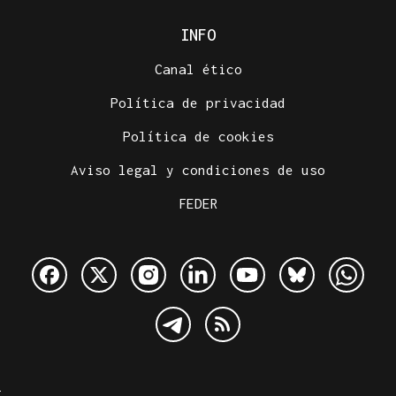
INFO
Canal ético
Política de privacidad
Política de cookies
Aviso legal y condiciones de uso
FEDER