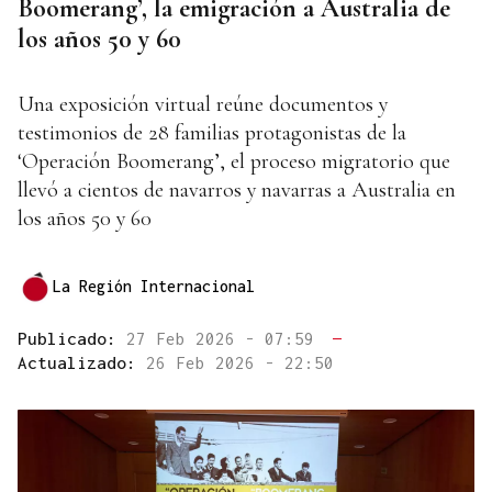
Boomerang’, la emigración a Australia de
los años 50 y 60
Una exposición virtual reúne documentos y
testimonios de 28 familias protagonistas de la
‘Operación Boomerang’, el proceso migratorio que
llevó a cientos de navarros y navarras a Australia en
los años 50 y 60
La Región Internacional
Publicado:
27 Feb 2026 - 07:59
—
Actualizado:
26 Feb 2026 - 22:50