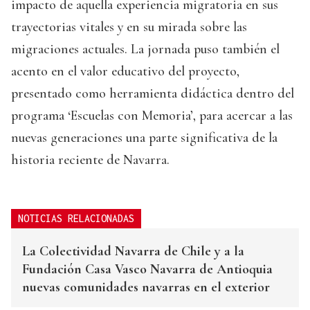
impacto de aquella experiencia migratoria en sus
trayectorias vitales y en su mirada sobre las
migraciones actuales. La jornada puso también el
acento en el valor educativo del proyecto,
presentado como herramienta didáctica dentro del
programa ‘Escuelas con Memoria’, para acercar a las
nuevas generaciones una parte significativa de la
historia reciente de Navarra.
NOTICIAS RELACIONADAS
La Colectividad Navarra de Chile y a la
Fundación Casa Vasco Navarra de Antioquia
nuevas comunidades navarras en el exterior