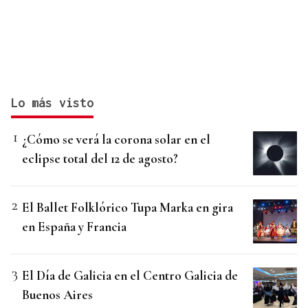
Lo más visto
¿Cómo se verá la corona solar en el
eclipse total del 12 de agosto?
El Ballet Folklórico Tupa Marka en gira
en España y Francia
El Día de Galicia en el Centro Galicia de
Buenos Aires