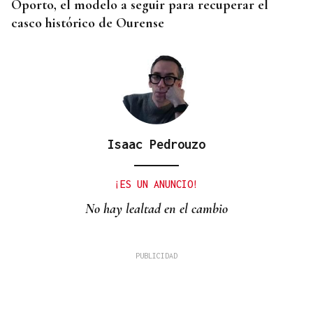
Oporto, el modelo a seguir para recuperar el
casco histórico de Ourense
Isaac Pedrouzo
¡ES UN ANUNCIO!
No hay lealtad en el cambio