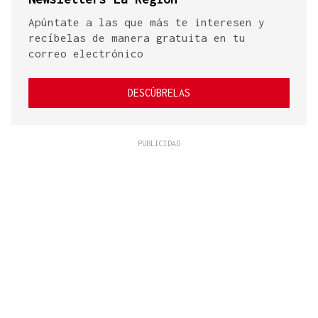
Apúntate a las que más te interesen y
recíbelas de manera gratuita en tu
correo electrónico
DESCÚBRELAS