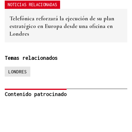
NOTICIAS RELACIONADAS
Telefónica reforzará la ejecución de su plan
estratégico en Europa desde una oficina en
Londres
Temas relacionados
LONDRES
Contenido patrocinado