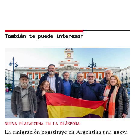
También te puede interesar
NUEVA PLATAFORMA EN LA DIÁSPORA
La emigración constituye en Argentina una nueva