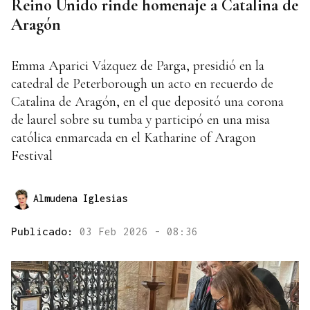
Reino Unido rinde homenaje a Catalina de
Aragón
Emma Aparici Vázquez de Parga, presidió en la
catedral de Peterborough un acto en recuerdo de
Catalina de Aragón, en el que depositó una corona
de laurel sobre su tumba y participó en una misa
católica enmarcada en el Katharine of Aragon
Festival
Almudena Iglesias
Publicado:
03 Feb 2026 - 08:36