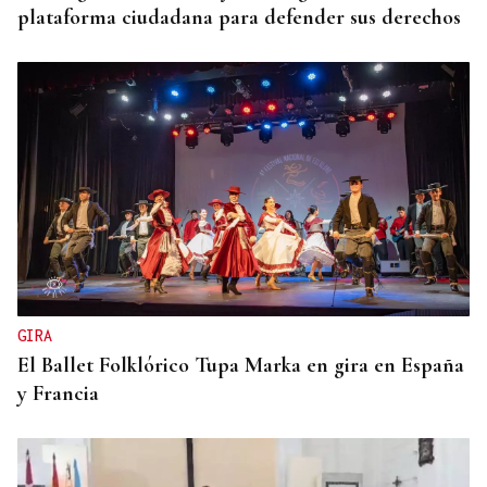
plataforma ciudadana para defender sus derechos
GIRA
El Ballet Folklórico Tupa Marka en gira en España
y Francia