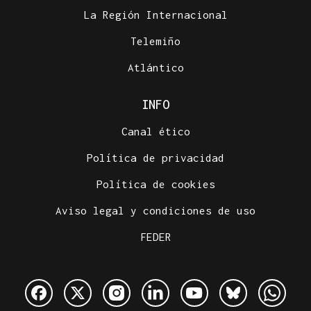
La Región Internacional
Telemiño
Atlántico
INFO
Canal ético
Política de privacidad
Política de cookies
Aviso legal y condiciones de uso
FEDER