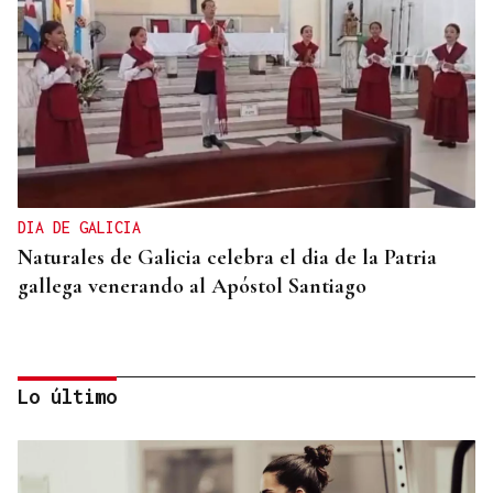
DIA DE GALICIA
Naturales de Galicia celebra el dia de la Patria
gallega venerando al Apóstol Santiago
Lo último