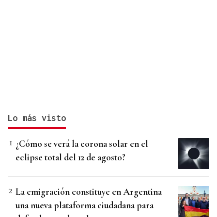
Lo más visto
¿Cómo se verá la corona solar en el
eclipse total del 12 de agosto?
La emigración constituye en Argentina
una nueva plataforma ciudadana para