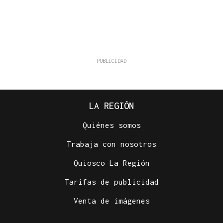
LA REGIÓN
Quiénes somos
Trabaja con nosotros
Quiosco La Región
Tarifas de publicidad
Venta de imágenes