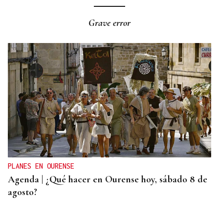
Grave error
PLANES EN OURENSE
Agenda | ¿Qué hacer en Ourense hoy, sábado 8 de
agosto?