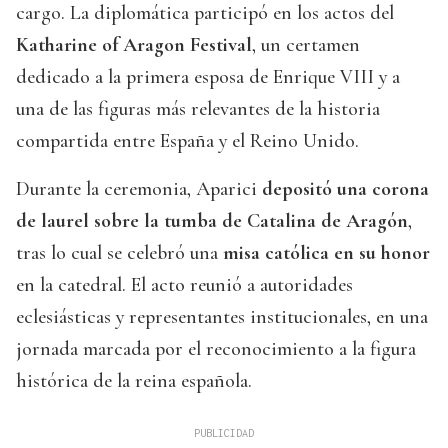
cargo. La diplomática participó en los actos del
Katharine of Aragon Festival
, un certamen
dedicado a la primera esposa de Enrique VIII y a
una de las figuras más relevantes de la historia
compartida entre España y el Reino Unido.
Durante la ceremonia, Aparici
depositó una corona
de laurel sobre la tumba de Catalina de Aragón
,
tras lo cual se celebró una
misa católica en su honor
en la catedral. El acto reunió a autoridades
eclesiásticas y representantes institucionales, en una
jornada marcada por el reconocimiento a la figura
histórica de la reina española.