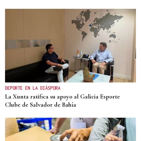
DEPORTE EN LA DIÁSPORA
La Xunta ratifica su apoyo al Galicia Esporte
Clube de Salvador de Bahía