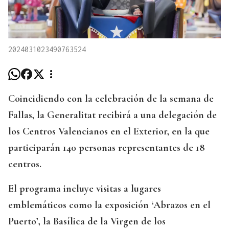
2024031023490763524
Coincidiendo con la celebración de la semana de
Fallas, la Generalitat recibirá a una delegación de
los Centros Valencianos en el Exterior, en la que
participarán 140 personas representantes de 18
centros.
El programa incluye visitas a lugares
emblemáticos como la exposición ‘Abrazos en el
Puerto’, la Basílica de la Virgen de los