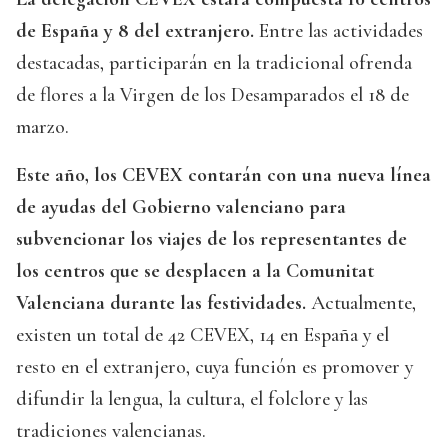
de España y 8 del extranjero.
Entre las actividades
destacadas, participarán en la tradicional ofrenda
de flores a la Virgen de los Desamparados el 18 de
marzo.
Este año, los CEVEX contarán con una nueva línea
de ayudas del Gobierno valenciano para
subvencionar los viajes de los representantes de
los centros que se desplacen a la Comunitat
Valenciana durante las festividades.
Actualmente,
existen un total de 42 CEVEX, 14 en España y el
resto en el extranjero, cuya función es promover y
difundir la lengua, la cultura, el folclore y las
tradiciones valencianas.