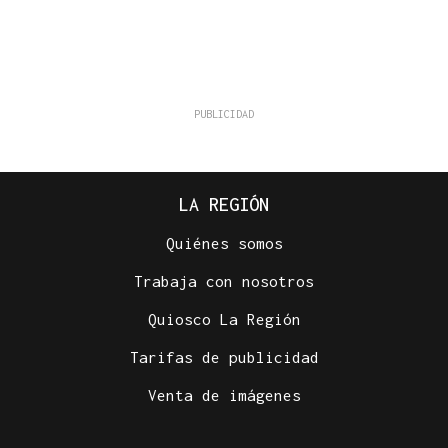
LA REGIÓN
Quiénes somos
Trabaja con nosotros
Quiosco La Región
Tarifas de publicidad
Venta de imágenes