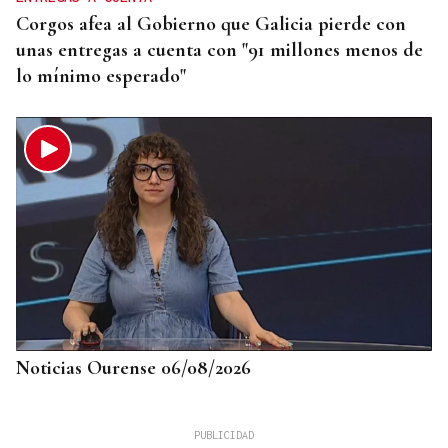
Corgos afea al Gobierno que Galicia pierde con
unas entregas a cuenta con "91 millones menos de
lo mínimo esperado"
Noticias Ourense 06/08/2026