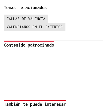
Temas relacionados
FALLAS DE VALENCIA
VALENCIANOS EN EL EXTERIOR
Contenido patrocinado
También te puede interesar