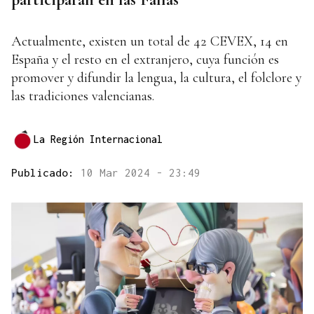
Actualmente, existen un total de 42 CEVEX, 14 en
España y el resto en el extranjero, cuya función es
promover y difundir la lengua, la cultura, el folclore y
las tradiciones valencianas.
La Región Internacional
Publicado:
10 Mar 2024 - 23:49