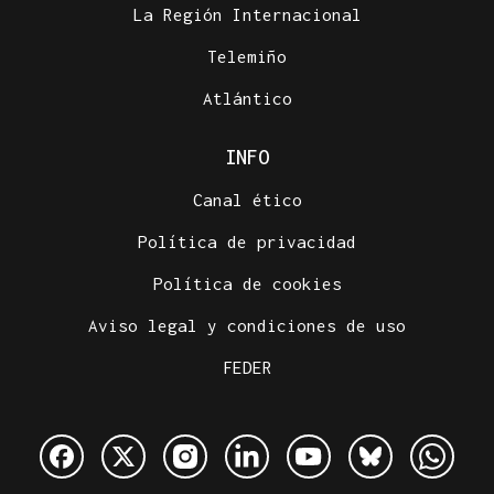
La Región Internacional
Telemiño
Atlántico
INFO
Canal ético
Política de privacidad
Política de cookies
Aviso legal y condiciones de uso
FEDER