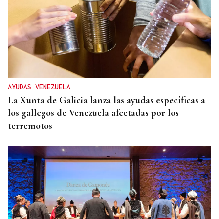
AYUDAS VENEZUELA
La Xunta de Galicia lanza las ayudas específicas a
los gallegos de Venezuela afectadas por los
terremotos