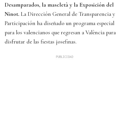
Desamparados, la mascletà y la Exposición del
Ninot.
La Dirección General de Transparencia y
Participación ha diseñado un programa especial
para los valencianos que regresan a València para
disfrutar de las fiestas josefinas.