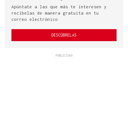
Apúntate a las que más te interesen y
recíbelas de manera gratuita en tu
correo electrónico
DESCÚBRELAS