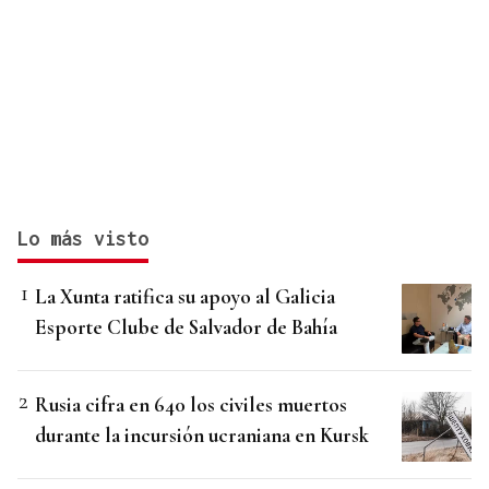
Lo más visto
La Xunta ratifica su apoyo al Galicia
Esporte Clube de Salvador de Bahía
Rusia cifra en 640 los civiles muertos
durante la incursión ucraniana en Kursk