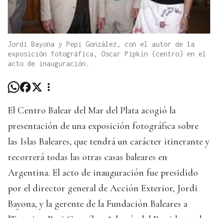
Jordi Bayona y Pepi González, con el autor de la
exposición fotográfica, Oscar Pipkin (centro) en el
acto de inauguración.
El Centro Balear del Mar del Plata acogió la
presentación de una exposición fotográfica sobre
las Islas Baleares, que tendrá un carácter itinerante y
recorrerá todas las otras casas baleares en
Argentina. El acto de inauguración fue presidido
por el director general de Acción Exterior, Jordi
Bayona, y la gerente de la Fundación Baleares a