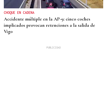
CHOQUE EN CADENA
Accidente múltiple en la AP-9: cinco coches
implicados provocan retenciones a la salida de
Vigo
MEJORES ZONAS