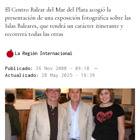
El Centro Balear del Mar del Plata acogió la
presentación de una exposición fotográfica sobre las
Islas Baleares, que tendrá un carácter itinerante y
recorrerá todas las otras
La Región Internacional
Publicado:
26 Nov 2008 - 09:18
—
Actualizado:
28 May 2025 - 19:39