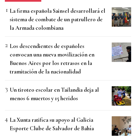
La firma española Sainsel desarrollará el
sistema de combate de un patrullero de
la Armada colombiana
Los descendientes de españoles
convocan una nueva movilización en
Buenos Aires por los retrasos en la
tramitación de la nacionalidad
Un tiroteo escolar en Tailandia deja al
menos 6 muertos y 15 heridos
La Xunta ratifica su apoyo al Galicia
Esporte Clube de Salvador de Bahía