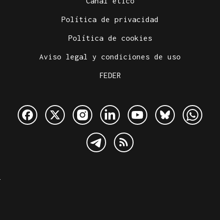
Canal ético
Política de privacidad
Política de cookies
Aviso legal y condiciones de uso
FEDER