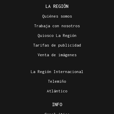
LA REGIÓN
Quiénes somos
Trabaja con nosotros
Quiosco La Región
Tarifas de publicidad
Venta de imágenes
La Región Internacional
Telemiño
Atlántico
INFO