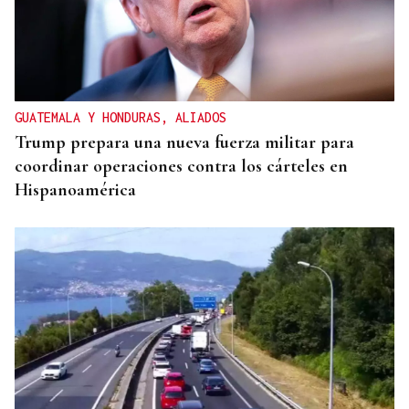
GUATEMALA Y HONDURAS, ALIADOS
Trump prepara una nueva fuerza militar para
coordinar operaciones contra los cárteles en
Hispanoamérica