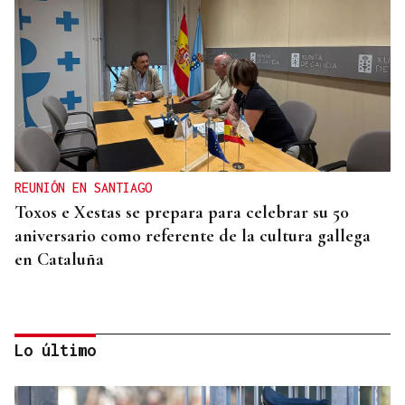
REUNIÓN EN SANTIAGO
Toxos e Xestas se prepara para celebrar su 50
aniversario como referente de la cultura gallega
en Cataluña
Lo último