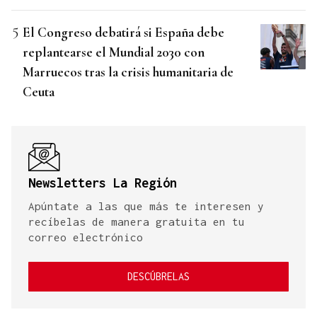
El Congreso debatirá si España debe
replantearse el Mundial 2030 con
Marruecos tras la crisis humanitaria de
Ceuta
Newsletters La Región
Apúntate a las que más te interesen y
recíbelas de manera gratuita en tu
correo electrónico
DESCÚBRELAS