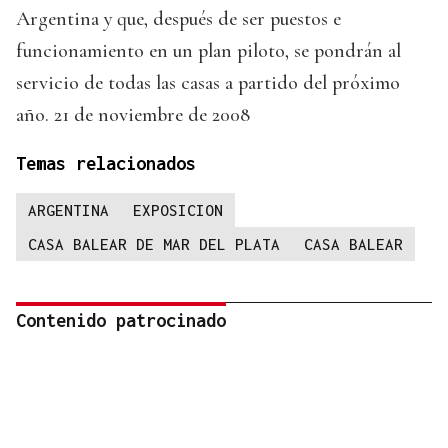
Argentina y que, después de ser puestos e
funcionamiento en un plan piloto, se pondrán al
servicio de todas las casas a partido del próximo
año. 21 de noviembre de 2008
Temas relacionados
ARGENTINA
EXPOSICION
CASA BALEAR DE MAR DEL PLATA
CASA BALEAR
Contenido patrocinado