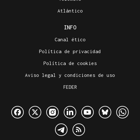
Atlántico
INFO
Canal ético
Política de privacidad
Política de cookies
Aviso legal y condiciones de uso
FEDER