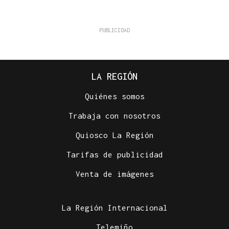
LA REGIÓN
Quiénes somos
Trabaja con nosotros
Quiosco La Región
Tarifas de publicidad
Venta de imágenes
La Región Internacional
Telemiño