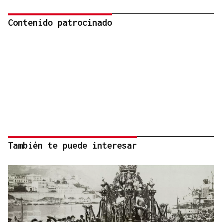
Contenido patrocinado
También te puede interesar