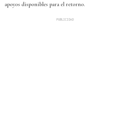
apoyos disponibles para el retorno.