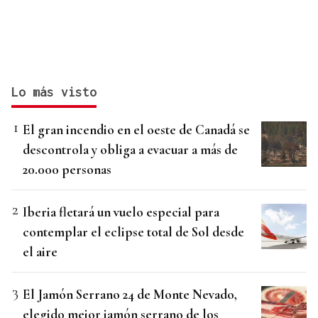
Lo más visto
El gran incendio en el oeste de Canadá se
descontrola y obliga a evacuar a más de
20.000 personas
Iberia fletará un vuelo especial para
contemplar el eclipse total de Sol desde
el aire
El Jamón Serrano 24 de Monte Nevado,
elegido mejor jamón serrano de los