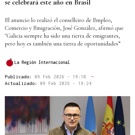
se celebrará este año en Brasil
El anuncio lo realizó el conselleiro de Empleo,
Comercio y Emigración, José González, afirmó que
"Galicia siempre ha sido una tierra de emigrantes,
pero hoy es también una tierra de oportunidades”
La Región Internacional
Publicado:
09 Feb 2026 - 19:18
—
Actualizado:
09 Feb 2026 - 19:24