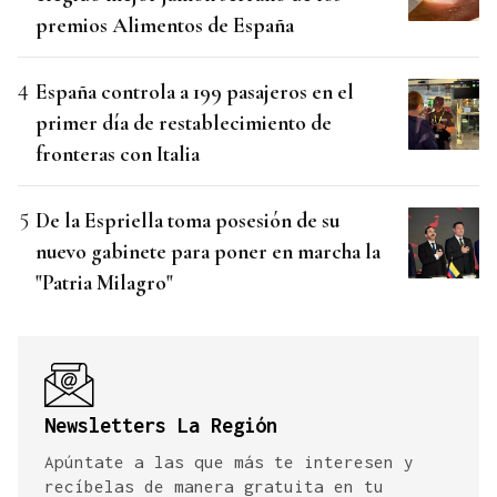
premios Alimentos de España
España controla a 199 pasajeros en el
primer día de restablecimiento de
fronteras con Italia
De la Espriella toma posesión de su
nuevo gabinete para poner en marcha la
"Patria Milagro"
Newsletters La Región
Apúntate a las que más te interesen y
recíbelas de manera gratuita en tu