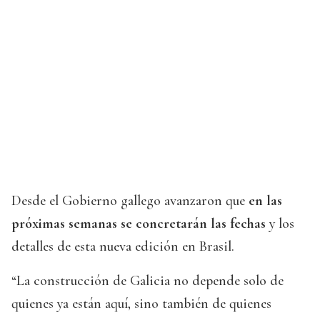
Desde el Gobierno gallego avanzaron que
en las
próximas semanas se concretarán las fechas
y los
detalles de esta nueva edición en Brasil.
“La construcción de Galicia no depende solo de
quienes ya están aquí, sino también de quienes