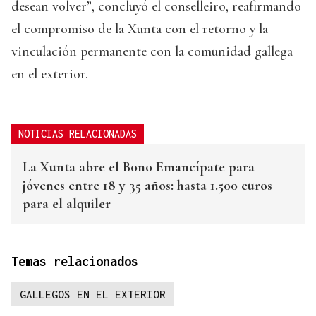
desean volver”, concluyó el conselleiro, reafirmando
el compromiso de la Xunta con el retorno y la
vinculación permanente con la comunidad gallega
en el exterior.
NOTICIAS RELACIONADAS
La Xunta abre el Bono Emancípate para
jóvenes entre 18 y 35 años: hasta 1.500 euros
para el alquiler
Temas relacionados
GALLEGOS EN EL EXTERIOR