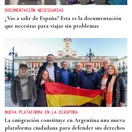
DOCUMENTACIÓN NECESSARIAS
¿Vas a salir de España? Esta es la documentación
que necesitas para viajar sin problemas
NUEVA PLATAFORMA EN LA DIÁSPORA
La emigración constituye en Argentina una nueva
plataforma ciudadana para defender sus derechos