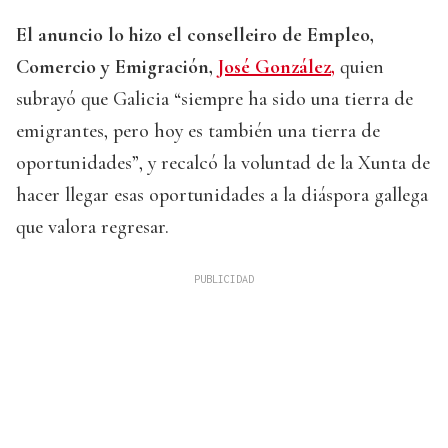
El anuncio lo hizo el conselleiro de Empleo,
Comercio y Emigración,
José González,
quien
subrayó que Galicia “siempre ha sido una tierra de
emigrantes, pero hoy es también una tierra de
oportunidades”, y recalcó la voluntad de la Xunta de
hacer llegar esas oportunidades a la diáspora gallega
que valora regresar.