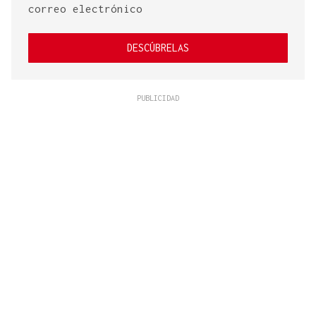
correo electrónico
DESCÚBRELAS