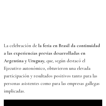
La celebración de
la feria en Brasil da continuidad
a las experiencias previas desarrolladas en
Argentina y Uruguay,
que, según destacó el
Ejecutivo autonómico, obtuvieron una elevada
participación y resultados positivos tanto para las
personas asistentes como para las empresas gallegas
implicadas.