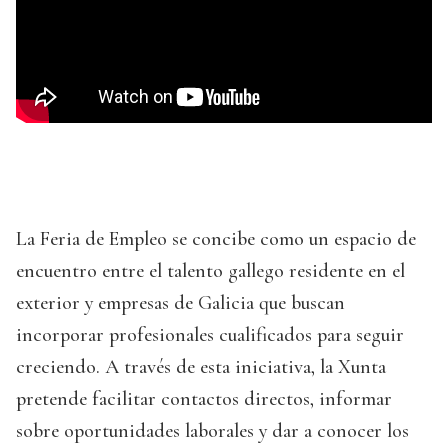
La Feria de Empleo se concibe como un espacio de
encuentro entre el talento gallego residente en el
exterior y empresas de Galicia que buscan
incorporar profesionales cualificados para seguir
creciendo. A través de esta iniciativa, la Xunta
pretende facilitar contactos directos, informar
sobre oportunidades laborales y dar a conocer los