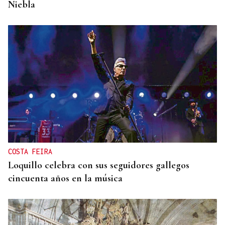
Niebla
COSTA FEIRA
Loquillo celebra con sus seguidores gallegos
cincuenta años en la música