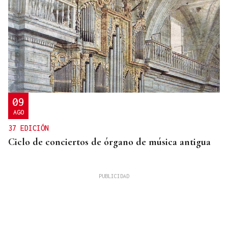
09
AGO
37 EDICIÓN
Ciclo de conciertos de órgano de música antigua