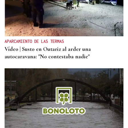
APARCAMIENTO DE LAS TERMAS
Vídeo | Susto en Outariz al arder una
autocaravana: "No contestaba nadie"