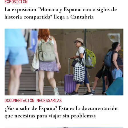
EXPOSICIÓN
La exposición "Mónaco y España: cinco siglos de
historia compartida" llega a Cantabria
DOCUMENTACIÓN NECESSARIAS
¿Vas a salir de España? Esta es la documentación
que necesitas para viajar sin problemas