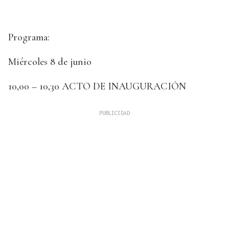
Programa:
Miércoles 8 de junio
10,00 – 10,30 ACTO DE INAUGURACIÓN