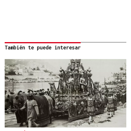
También te puede interesar