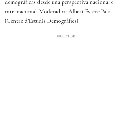
demográficas desde una perspectiva nacional e
internacional. Moderador: Albert Esteve Palós
(Centre d’Estudis Demogràfics)