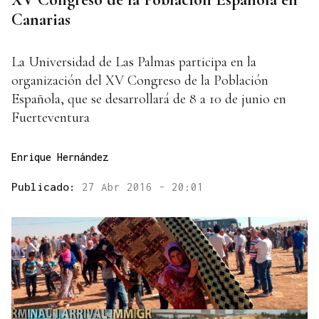
Canarias
La Universidad de Las Palmas participa en la
organización del XV Congreso de la Población
Española, que se desarrollará de 8 a 10 de junio en
Fuerteventura
Enrique Hernández
Publicado:
27 Abr 2016 - 20:01