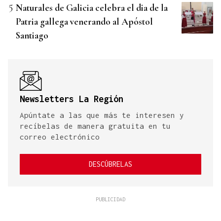
Naturales de Galicia celebra el dia de la
Patria gallega venerando al Apóstol
Santiago
Newsletters La Región
Apúntate a las que más te interesen y
recíbelas de manera gratuita en tu
correo electrónico
DESCÚBRELAS