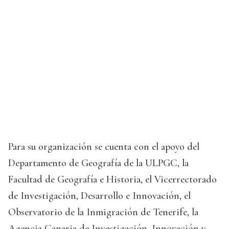
Para su organización se cuenta con el apoyo del
Departamento de Geografía de la ULPGC, la
Facultad de Geografía e Historia, el Vicerrectorado
de Investigación, Desarrollo e Innovación, el
Observatorio de la Inmigración de Tenerife, la
Agencia Canaria de Investigación, Innovación y