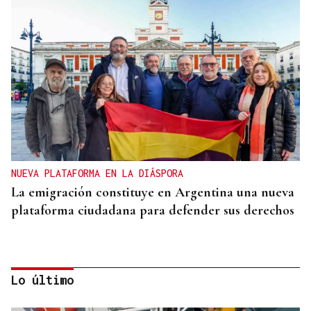
NUEVA PLATAFORMA EN LA DIÁSPORA
La emigración constituye en Argentina una nueva
plataforma ciudadana para defender sus derechos
Lo último