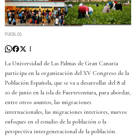
PUEBLOS
La Universidad de Las Palmas de Gran Canaria
participa en la organización del XV Congreso de la
Población Española, que se va a desarrollar del 8 al
10 de junio en la isla de Fuerteventura, para abordar,
entre otros asuntos, las migraciones
internacionales, las migraciones interiores, nuevos
enfoques en el estudio de la población o la
perspectiva intergeneracional de la población.