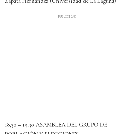
Zapata Hernández (Universidad de La Laguna)
18,30 – 19,30 ASAMBLEA DEL GRUPO DE