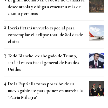
descontrola y obliga a evacuar a más de
20.000 personas
Iberia fletará un vuelo especial para
contemplar el eclipse total de Sol desde
el aire
Todd Blanche, ex abogado de Trump,
será el nuevo fiscal general de Estados
Unidos
De la Espriella toma posesión de su
nuevo gabinete para poner en marcha la
"Patria Milagro"