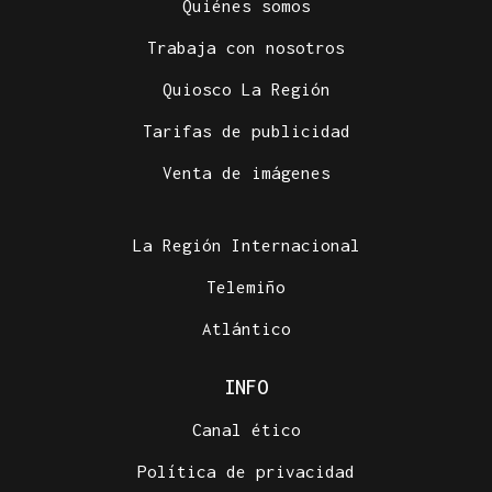
Quiénes somos
Trabaja con nosotros
Quiosco La Región
Tarifas de publicidad
Venta de imágenes
La Región Internacional
Telemiño
Atlántico
INFO
Canal ético
Política de privacidad