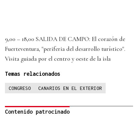
9,00 – 18,00 SALIDA DE CAMPO: El corazón de
Fuerteventura, "periferia del desarrollo turístico".
Visita guiada por el centro y oeste de la isla
Temas relacionados
CONGRESO
CANARIOS EN EL EXTERIOR
Contenido patrocinado