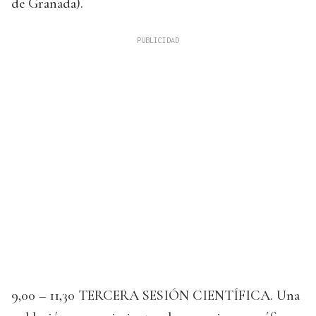
de Granada).
9,00 – 11,30 TERCERA SESIÓN CIENTÍFICA. Una