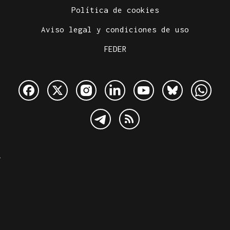
Política de cookies
Aviso legal y condiciones de uso
FEDER