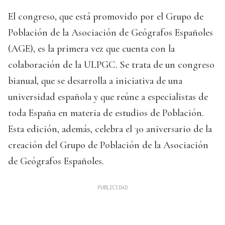
El congreso, que está promovido por el Grupo de
Población de la Asociación de Geógrafos Españoles
(AGE), es la primera vez que cuenta con la
colaboración de la ULPGC. Se trata de un congreso
bianual, que se desarrolla a iniciativa de una
universidad española y que reúne a especialistas de
toda España en materia de estudios de Población.
Esta edición, además, celebra el 30 aniversario de la
creación del Grupo de Población de la Asociación
de Geógrafos Españoles.