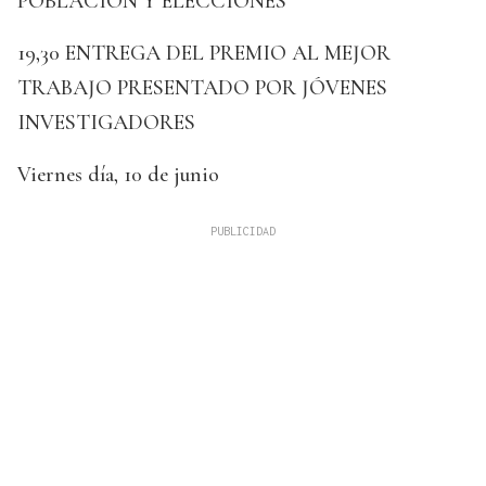
POBLACIÓN Y ELECCIONES
19,30 ENTREGA DEL PREMIO AL MEJOR
TRABAJO PRESENTADO POR JÓVENES
INVESTIGADORES
Viernes día, 10 de junio