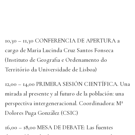
10,30 – 11,30 CONFERENCIA DE APERTURA a
cargo de Maria Lucinda Cruz Santos Fonseca
(Instituto de Geografia e Ordenamento do
Território da Universidade de Lisboa)
12,00 – 14,00 PRIMERA SESIÓN CIENTÍFICA. Una
mirada al presente y al futuro de la población: una
perspectiva intergeneracional. Coordinadora: Mª
Dolores Puga González (CSIC)
16,00 – 18,00 MESA DE DEBATE: Las fuentes