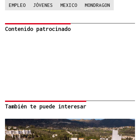
EMPLEO
JÓVENES
MEXICO
MONDRAGON
Contenido patrocinado
También te puede interesar