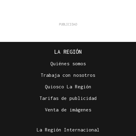
LA REGIÓN
Quiénes somos
Trabaja con nosotros
Quiosco La Región
Tarifas de publicidad
Venta de imágenes
La Región Internacional