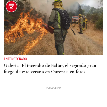
INTENCIONADO
Galería | El incendio de Baltar, el segundo gran
fuego de este verano en Ourense, en fotos