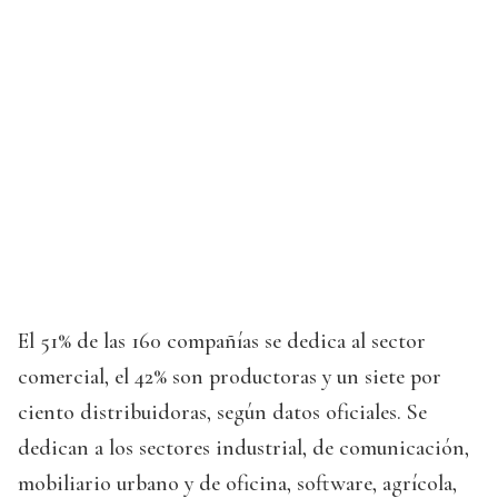
El 51% de las 160 compañías se dedica al sector
comercial, el 42% son productoras y un siete por
ciento distribuidoras, según datos oficiales. Se
dedican a los sectores industrial, de comunicación,
mobiliario urbano y de oficina, software, agrícola,