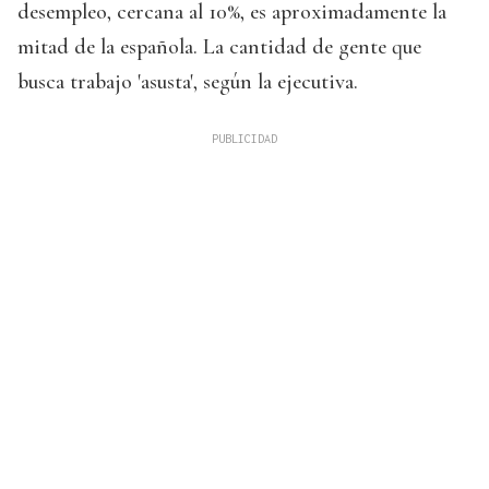
desempleo, cercana al 10%, es aproximadamente la
mitad de la española. La cantidad de gente que
busca trabajo 'asusta', según la ejecutiva.