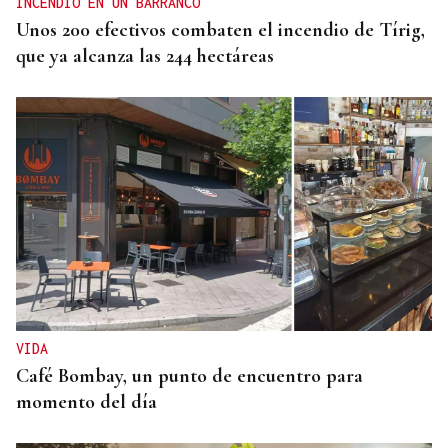
INCENDIO EN UN BARRANCO
Unos 200 efectivos combaten el incendio de Tírig,
que ya alcanza las 244 hectáreas
VIDA
Café Bombay, un punto de encuentro para
momento del día