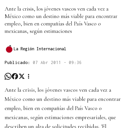
Ante la crisis, los jóvenes vascos ven cada vez a
México como un destino más viable para encontrar
empleo, bien en compañías del País Vasco o
mexicanas, según estimaciones
La Región Internacional
Publicado:
07 Abr 2011 - 09:36
Ante la crisis, los jóvenes vascos ven cada vez a
México como un destino más viable para encontrar
empleo, bien en compañías del País Vasco o
mexicanas, según estimaciones empresariales, que
describen un alza de solicitudes recibidas. 'El