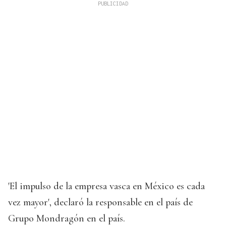
'El impulso de la empresa vasca en México es cada
vez mayor', declaró la responsable en el país de
Grupo Mondragón en el país.