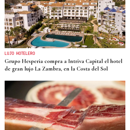
LUJO HOTELERO
Grupo Hesperia compra a Intriva Capital el hotel
de gran lujo La Zambra, en la Costa del Sol