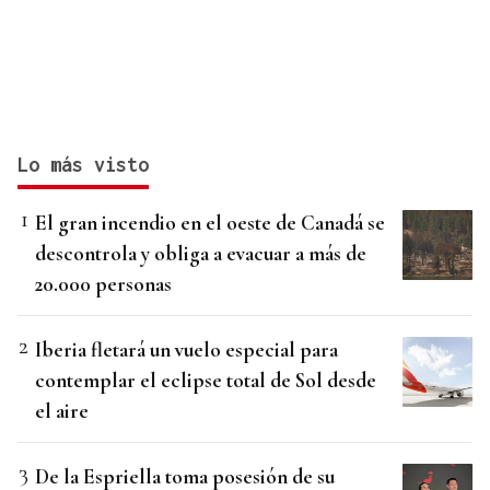
Lo más visto
El gran incendio en el oeste de Canadá se
descontrola y obliga a evacuar a más de
20.000 personas
Iberia fletará un vuelo especial para
contemplar el eclipse total de Sol desde
el aire
De la Espriella toma posesión de su