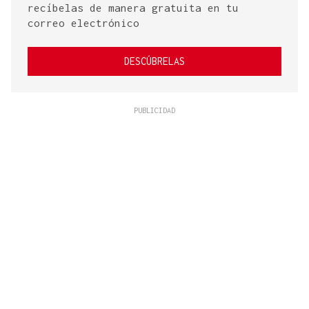
recíbelas de manera gratuita en tu
correo electrónico
DESCÚBRELAS