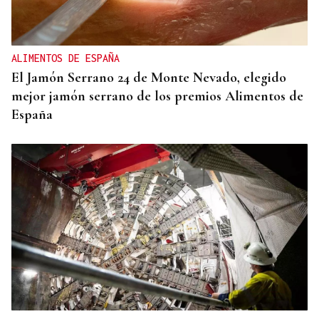
ALIMENTOS DE ESPAÑA
El Jamón Serrano 24 de Monte Nevado, elegido
mejor jamón serrano de los premios Alimentos de
España