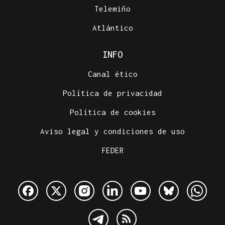
Telemiño
Atlántico
INFO
Canal ético
Política de privacidad
Política de cookies
Aviso legal y condiciones de uso
FEDER