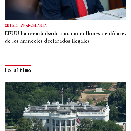
CRISIS ARANCELARIA
EEUU ha reembolsado 100.000 millones de dólares
de los aranceles declarados ilegales
Lo último
HIDROCARBUROS