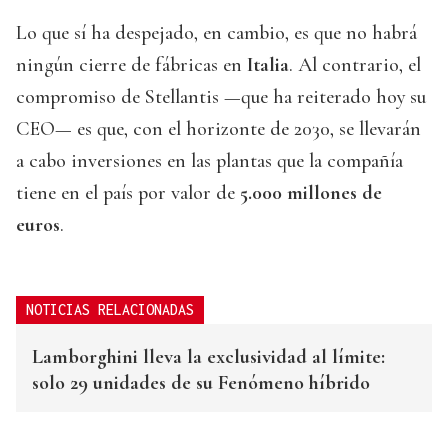
Lo que sí ha despejado, en cambio, es que no habrá
ningún cierre de fábricas en
Italia
. Al contrario, el
compromiso de Stellantis —que ha reiterado hoy su
CEO— es que, con el horizonte de 2030, se llevarán
a cabo inversiones en las plantas que la compañía
tiene en el país por valor de
5.000 millones de
euros
.
NOTICIAS RELACIONADAS
Lamborghini lleva la exclusividad al límite:
solo 29 unidades de su Fenómeno híbrido