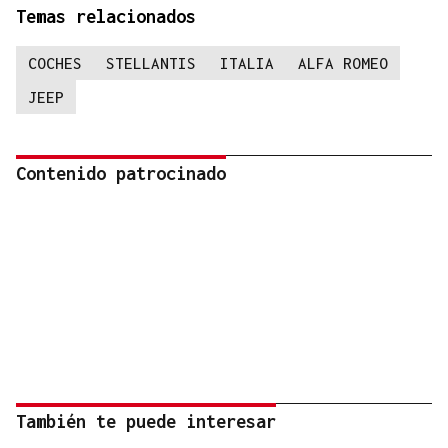
Temas relacionados
COCHES
STELLANTIS
ITALIA
ALFA ROMEO
JEEP
Contenido patrocinado
También te puede interesar