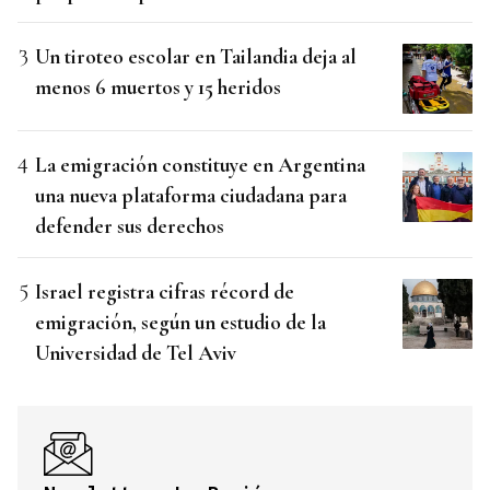
Un tiroteo escolar en Tailandia deja al
menos 6 muertos y 15 heridos
La emigración constituye en Argentina
una nueva plataforma ciudadana para
defender sus derechos
Israel registra cifras récord de
emigración, según un estudio de la
Universidad de Tel Aviv