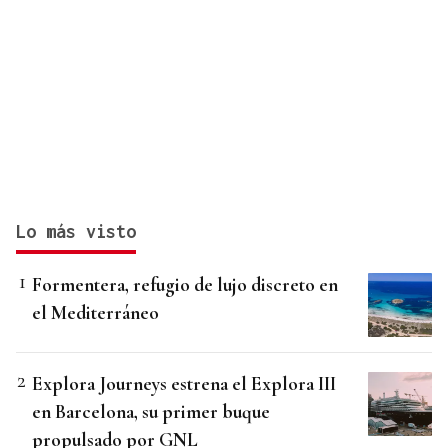
Lo más visto
Formentera, refugio de lujo discreto en
el Mediterráneo
Explora Journeys estrena el Explora III
en Barcelona, su primer buque
propulsado por GNL