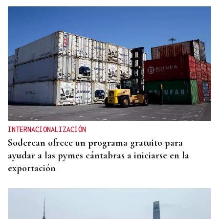
INTERNACIONALIZACIÓN
Sodercan ofrece un programa gratuito para
ayudar a las pymes cántabras a iniciarse en la
exportación