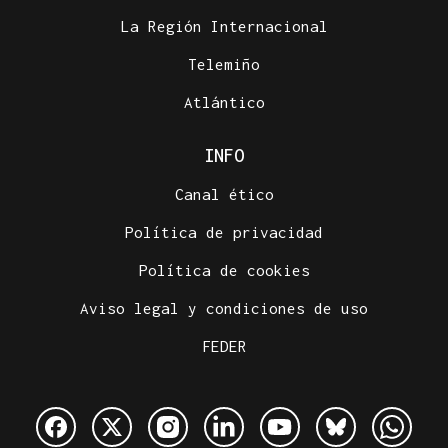
La Región Internacional
Telemiño
Atlántico
INFO
Canal ético
Política de privacidad
Política de cookies
Aviso legal y condiciones de uso
FEDER