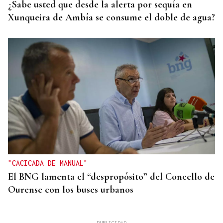
¿Sabe usted que desde la alerta por sequía en
Xunqueira de Ambía se consume el doble de agua?
"CACICADA DE MANUAL"
El BNG lamenta el “despropósito” del Concello de
Ourense con los buses urbanos