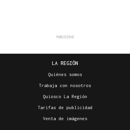
LA REGIÓN
Quiénes somos
Trabaja con nosotros
Quiosco La Región
Tarifas de publicidad
Venta de imágenes