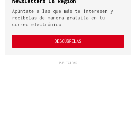
Newsletters La Región
Apúntate a las que más te interesen y
recíbelas de manera gratuita en tu
correo electrónico
DESCÚBRELAS