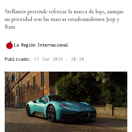
Stellantis pretende reforzar la marca de lujo, aunque
su prioridad son las marcas estadounidenses Jeep y
Ram
La Región Internacional
Publicado:
17 Jun 2026 - 20:28