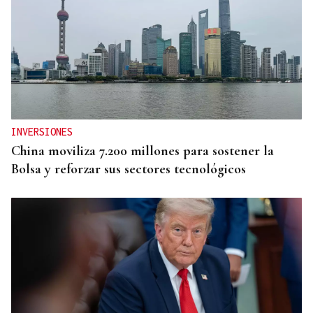
INVERSIONES
China moviliza 7.200 millones para sostener la
Bolsa y reforzar sus sectores tecnológicos