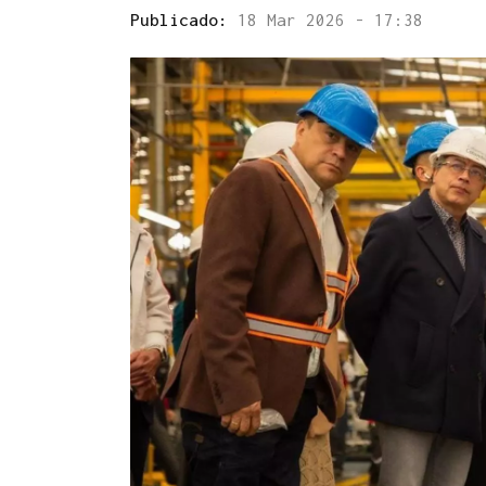
Publicado:
18 Mar 2026 - 17:38