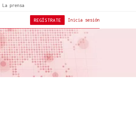
La prensa
REGÍSTRATE
Inicia sesión