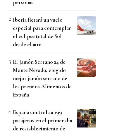
personas
Iberia fletará un vuelo
especial para contemplar
el eclipse total de Sol
desde el aire
El Jamón Serrano 24 de
Monte Nevado, elegido
mejor jamón serrano de
los premios Alimentos de
España
España controla a 199
pasajeros en el primer día
de restablecimiento de