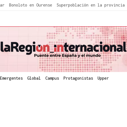
ar
Bonoloto en Ourense
Superpoblación en la provincia
Emergentes
Global
Campus
Protagonistas
Upper