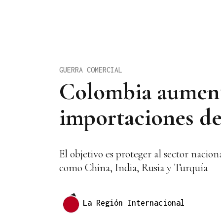
GUERRA COMERCIAL
Colombia aumenta
importaciones del
El objetivo es proteger al sector nacio
como China, India, Rusia y Turquía
La Región Internacional