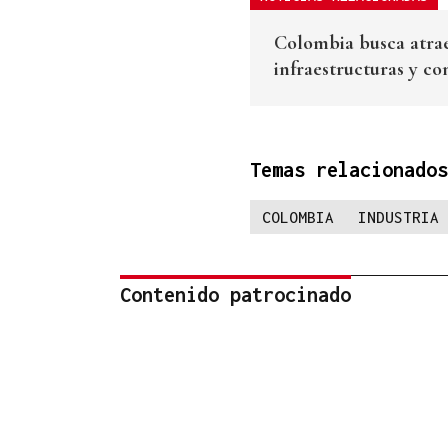
Colombia busca atrae
infraestructuras y co
Temas relacionados
COLOMBIA
INDUSTRIA
Contenido patrocinado