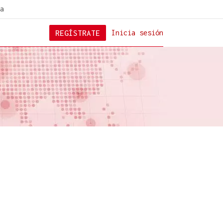
a
REGÍSTRATE
Inicia sesión