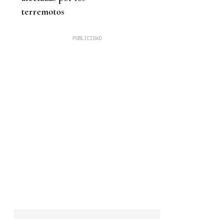
terremotos