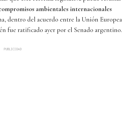
 compromisos ambientales internacionales
a, dentro del acuerdo entre la Unión Europea
n fue ratificado ayer por el Senado argentino.