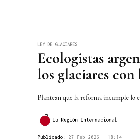
LEY DE GLACIARES
Ecologistas arge
los glaciares con
Plantean que la reforma incumple lo e
La Región Internacional
Publicado:
27 Feb 2026 - 18:14