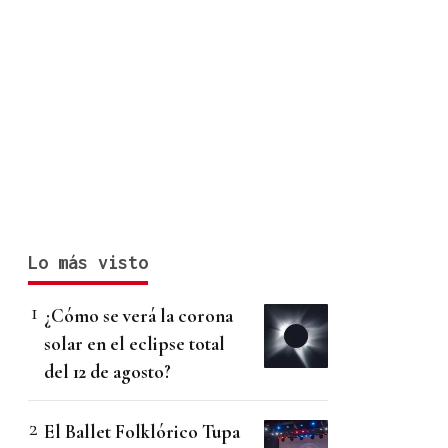
Lo más visto
¿Cómo se verá la corona
solar en el eclipse total
del 12 de agosto?
El Ballet Folklórico Tupa