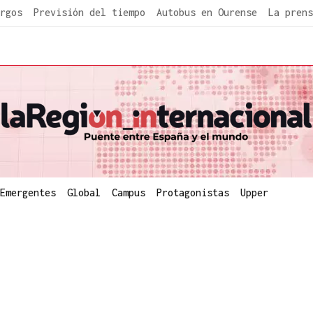
rgos
Previsión del tiempo
Autobus en Ourense
La prens
Emergentes
Global
Campus
Protagonistas
Upper