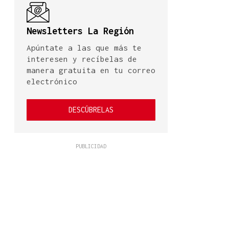
Newsletters La Región
Apúntate a las que más te
interesen y recíbelas de
manera gratuita en tu correo
electrónico
DESCÚBRELAS