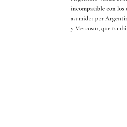
incompatible con los
asumidos por Argentin
y Mercosur, que tambié