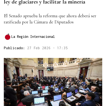
ley de glaciares y facilitar la minería
El Senado aprueba la reforma que ahora deberá ser
ratificada por la Cámara de Diputados
La Región Internacional
Publicado:
27 Feb 2026 - 17:35