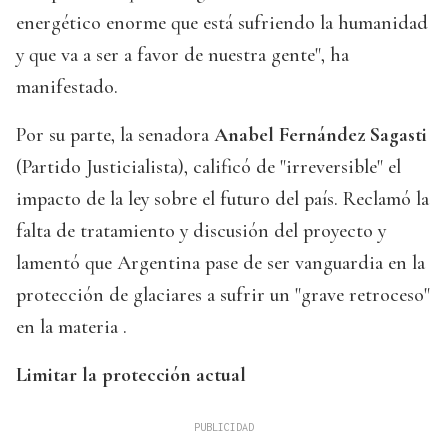
energético enorme que está sufriendo la humanidad
y que va a ser a favor de nuestra gente", ha
manifestado.
Por su parte, la senadora
Anabel Fernández Sagasti
(Partido Justicialista), calificó de "irreversible" el
impacto de la ley sobre el futuro del país. Reclamó la
falta de tratamiento y discusión del proyecto y
lamentó que Argentina pase de ser vanguardia en la
protección de glaciares a sufrir un "grave retroceso"
en la materia .
Limitar la protección actual