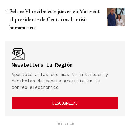
Felipe VI recibe este jueves en Marivent
al presidente de Ceuta tras la crisis
humanitaria
Newsletters La Región
Apúntate a las que más te interesen y
recíbelas de manera gratuita en tu
correo electrónico
DESCÚBRELAS