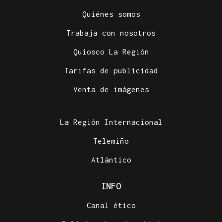
Quiénes somos
Trabaja con nosotros
Quiosco La Región
Tarifas de publicidad
Venta de imágenes
La Región Internacional
Telemiño
Atlántico
INFO
Canal ético