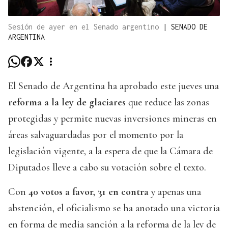
Sesión de ayer en el Senado argentino
|
SENADO DE
ARGENTINA
El Senado de Argentina ha aprobado este jueves una
reforma a la ley de glaciares
que reduce las zonas
protegidas y permite nuevas inversiones mineras en
áreas salvaguardadas por el momento por la
legislación vigente, a la espera de que la Cámara de
Diputados lleve a cabo su votación sobre el texto.
Con
40 votos a favor, 31 en contra
y apenas una
abstención, el oficialismo se ha anotado una victoria
en forma de media sanción a la reforma de la ley de