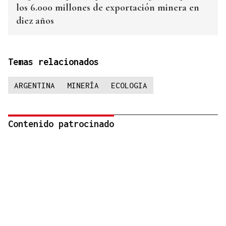
los 6.000 millones de exportación minera en
diez años
Temas relacionados
ARGENTINA
MINERÍA
ECOLOGIA
Contenido patrocinado