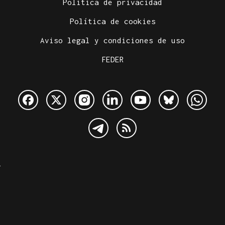
Política de privacidad
Política de cookies
Aviso legal y condiciones de uso
FEDER