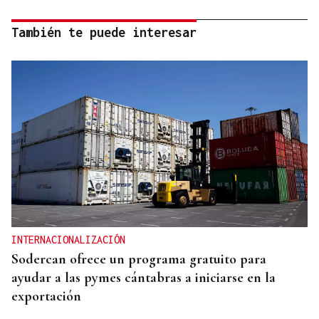
También te puede interesar
INTERNACIONALIZACIÓN
Sodercan ofrece un programa gratuito para
ayudar a las pymes cántabras a iniciarse en la
exportación