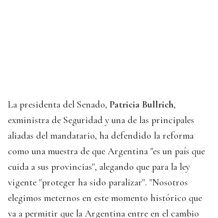
La presidenta del Senado,
Patricia Bullrich
,
exministra de Seguridad y una de las principales
aliadas del mandatario, ha defendido la reforma
como una muestra de que Argentina "es un país que
cuida a sus provincias", alegando que para la ley
vigente "proteger ha sido paralizar". "Nosotros
elegimos meternos en este momento histórico que
va a permitir que la Argentina entre en el cambio