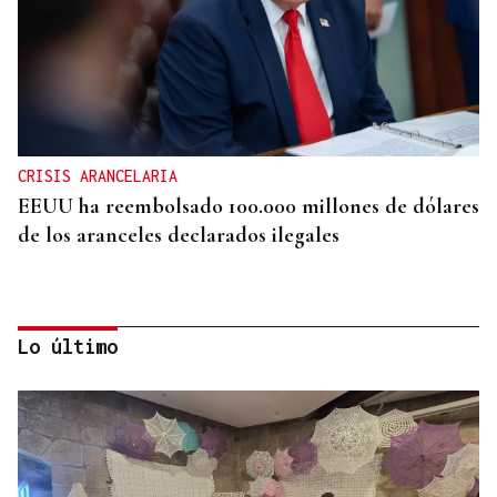
CRISIS ARANCELARIA
EEUU ha reembolsado 100.000 millones de dólares
de los aranceles declarados ilegales
Lo último