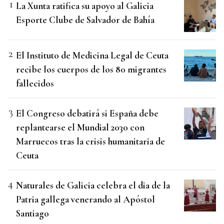
La Xunta ratifica su apoyo al Galicia
Esporte Clube de Salvador de Bahía
El Instituto de Medicina Legal de Ceuta
recibe los cuerpos de los 80 migrantes
fallecidos
El Congreso debatirá si España debe
replantearse el Mundial 2030 con
Marruecos tras la crisis humanitaria de
Ceuta
Naturales de Galicia celebra el dia de la
Patria gallega venerando al Apóstol
Santiago