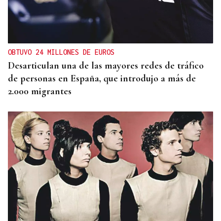
OBTUVO 24 MILLONES DE EUROS
Desarticulan una de las mayores redes de tráfico
de personas en España, que introdujo a más de
2.000 migrantes