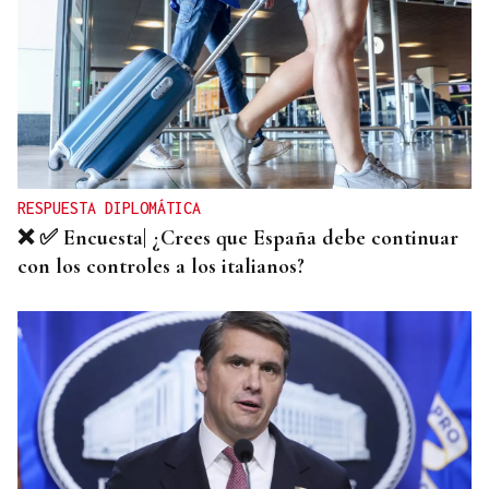
RESPUESTA DIPLOMÁTICA
❌ ✅ Encuesta| ¿Crees que España debe continuar
con los controles a los italianos?