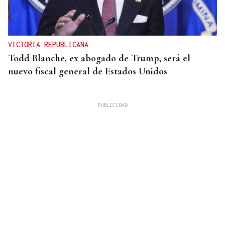
VICTORIA REPUBLICANA
Todd Blanche, ex abogado de Trump, será el
nuevo fiscal general de Estados Unidos
FUTBOL SALA MASCULINO