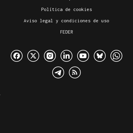
Política de cookies
Aviso legal y condiciones de uso
FEDER