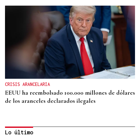
CRISIS ARANCELARIA
EEUU ha reembolsado 100.000 millones de dólares
de los aranceles declarados ilegales
Lo último