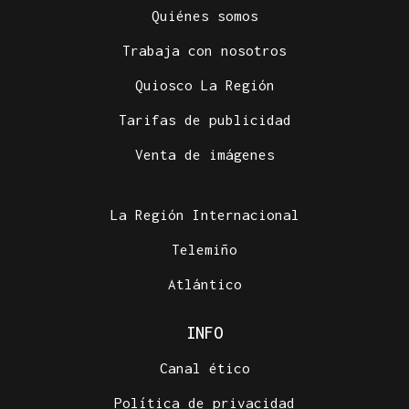
Quiénes somos
Trabaja con nosotros
Quiosco La Región
Tarifas de publicidad
Venta de imágenes
La Región Internacional
Telemiño
Atlántico
INFO
Canal ético
Política de privacidad