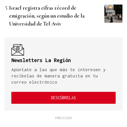
Israel registra cifras récord de
emigración, según un estudio de la
Universidad de Tel Aviv
Newsletters La Región
Apúntate a las que más te interesen y
recíbelas de manera gratuita en tu
correo electrónico
DESCÚBRELAS