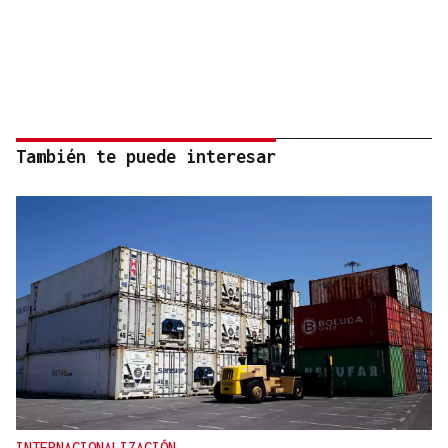
También te puede interesar
INTERNACIONALIZACIÓN