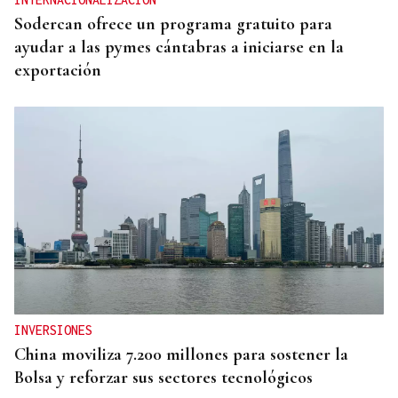
Sodercan ofrece un programa gratuito para
ayudar a las pymes cántabras a iniciarse en la
exportación
INVERSIONES
China moviliza 7.200 millones para sostener la
Bolsa y reforzar sus sectores tecnológicos