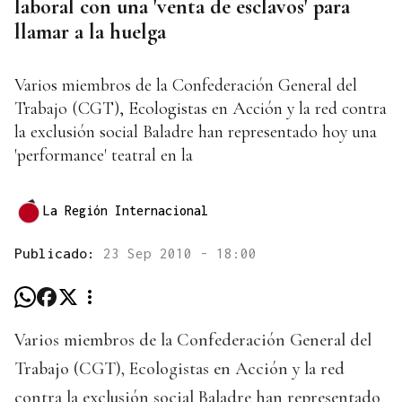
laboral con una 'venta de esclavos' para
llamar a la huelga
Varios miembros de la Confederación General del
Trabajo (CGT), Ecologistas en Acción y la red contra
la exclusión social Baladre han representado hoy una
'performance' teatral en la
La Región Internacional
Publicado:
23 Sep 2010 - 18:00
Varios miembros de la Confederación General del
Trabajo (CGT), Ecologistas en Acción y la red
contra la exclusión social Baladre han representado