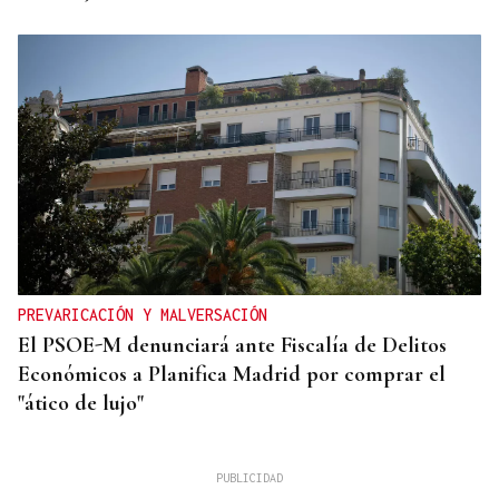
PREVARICACIÓN Y MALVERSACIÓN
El PSOE-M denunciará ante Fiscalía de Delitos
Económicos a Planifica Madrid por comprar el
"ático de lujo"