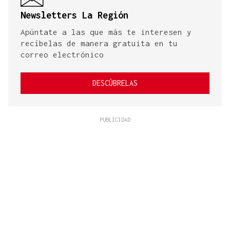
Newsletters La Región
Apúntate a las que más te interesen y
recíbelas de manera gratuita en tu
correo electrónico
DESCÚBRELAS