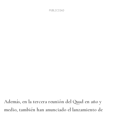
Además, en la tercera reunión del Quad en año y
medio, también han anunciado el lanzamiento de