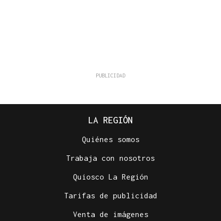
LA REGIÓN
Quiénes somos
Trabaja con nosotros
Quiosco La Región
Tarifas de publicidad
Venta de imágenes