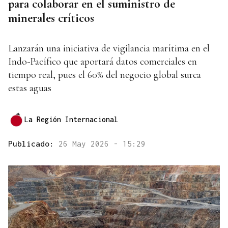
para colaborar en el suministro de
minerales críticos
Lanzarán una iniciativa de vigilancia marítima en el
Indo-Pacífico que aportará datos comerciales en
tiempo real, pues el 60% del negocio global surca
estas aguas
La Región Internacional
Publicado:
26 May 2026 - 15:29