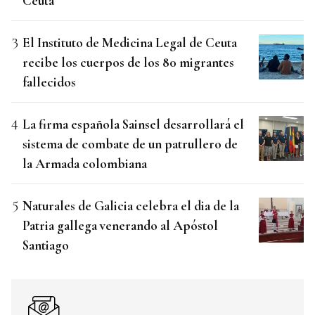
Ceuta
El Instituto de Medicina Legal de Ceuta
recibe los cuerpos de los 80 migrantes
fallecidos
La firma española Sainsel desarrollará el
sistema de combate de un patrullero de
la Armada colombiana
Naturales de Galicia celebra el dia de la
Patria gallega venerando al Apóstol
Santiago