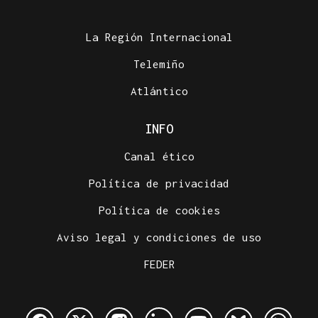
La Región Internacional
Telemiño
Atlántico
INFO
Canal ético
Política de privacidad
Política de cookies
Aviso legal y condiciones de uso
FEDER