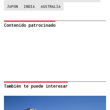
JAPON
INDIA
AUSTRALIA
Contenido patrocinado
También te puede interesar