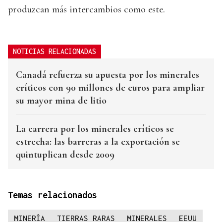
produzcan más intercambios como este.
NOTICIAS RELACIONADAS
Canadá refuerza su apuesta por los minerales
críticos con 90 millones de euros para ampliar
su mayor mina de litio
La carrera por los minerales críticos se
estrecha: las barreras a la exportación se
quintuplican desde 2009
Temas relacionados
MINERÍA
TIERRAS RARAS
MINERALES
EEUU