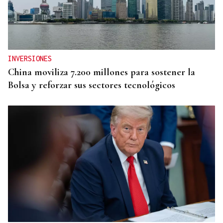
INVERSIONES
China moviliza 7.200 millones para sostener la
Bolsa y reforzar sus sectores tecnológicos