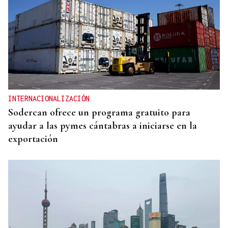
INTERNACIONALIZACIÓN
Sodercan ofrece un programa gratuito para
ayudar a las pymes cántabras a iniciarse en la
exportación