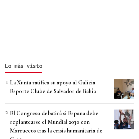
Lo más visto
La Xunta ratifica su apoyo al Galicia
Esporte Clube de Salvador de Bahía
El Congreso debatirá si España debe
replantearse el Mundial 2030 con
Marruecos tras la crisis humanitaria de