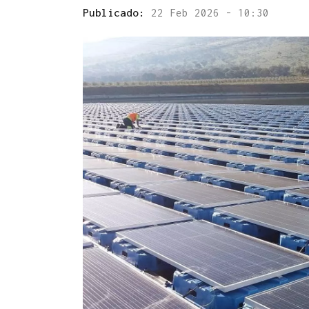
Publicado:
22 Feb 2026 - 10:30