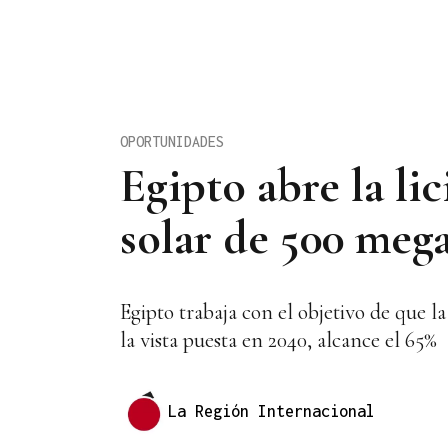
OPORTUNIDADES
Egipto abre la li
solar de 500 mega
Egipto trabaja con el objetivo de que 
la vista puesta en 2040, alcance el 65%
La Región Internacional