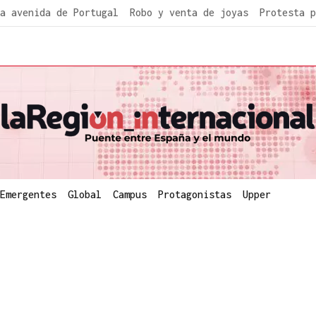
a avenida de Portugal
Robo y venta de joyas
Protesta p
Emergentes
Global
Campus
Protagonistas
Upper