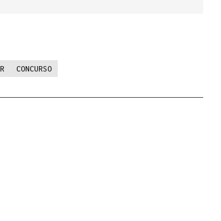
R
CONCURSO