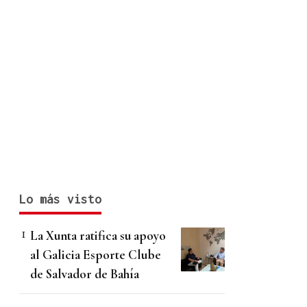
Lo más visto
La Xunta ratifica su apoyo
al Galicia Esporte Clube
de Salvador de Bahía