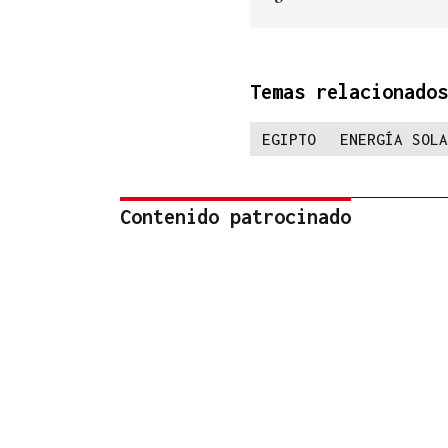
Temas relacionados
EGIPTO
ENERGÍA SOLA
Contenido patrocinado