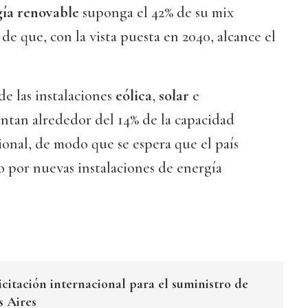
gía renovable
suponga el 42% de su mix
de que, con la vista puesta en 2040, alcance el
e las instalaciones
eólica
,
solar
e
ntan alrededor del 14% de la capacidad
cional, de modo que se espera que el país
o por nuevas instalaciones de energía
citación internacional para el suministro de
s Aires