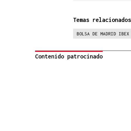
Temas relacionados
BOLSA DE MADRID IBEX
Contenido patrocinado