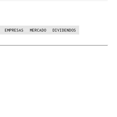
EMPRESAS
MERCADO
DIVIDENDOS