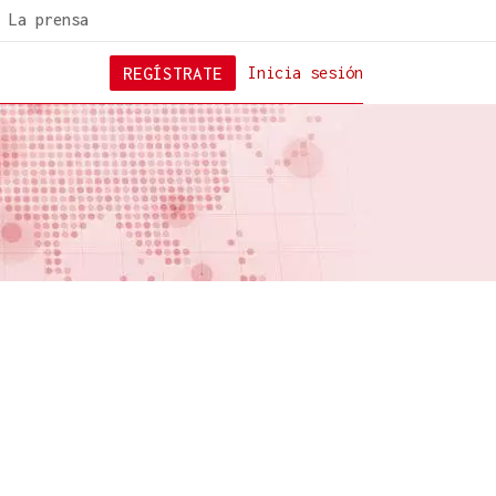
La prensa
REGÍSTRATE
Inicia sesión