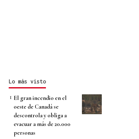
Lo más visto
El gran incendio en el
oeste de Canadá se
descontrola y obliga a
evacuar a más de 20.000
personas