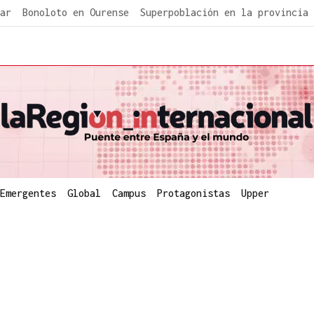
ar
Bonoloto en Ourense
Superpoblación en la provincia
Emergentes
Global
Campus
Protagonistas
Upper