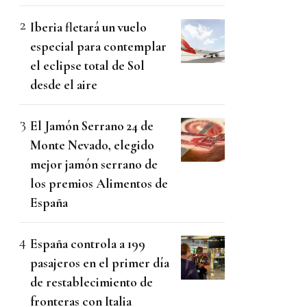
Iberia fletará un vuelo
especial para contemplar
el eclipse total de Sol
desde el aire
El Jamón Serrano 24 de
Monte Nevado, elegido
mejor jamón serrano de
los premios Alimentos de
España
España controla a 199
pasajeros en el primer día
de restablecimiento de
fronteras con Italia