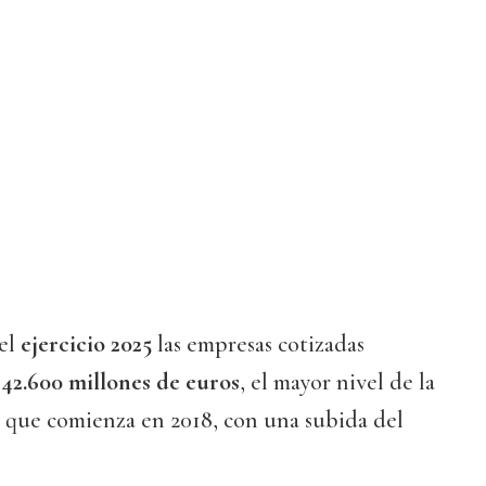
 el
ejercicio 2025
las empresas cotizadas
 42.600 millones de euros
, el mayor nivel de la
E que comienza en 2018, con una subida del